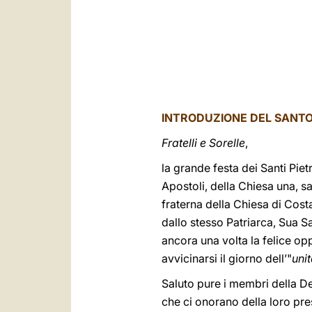
INTRODUZIONE DEL SANTO
Fratelli e Sorelle
,
la grande festa dei Santi Pie
Apostoli, della Chiesa una, s
fraterna della Chiesa di Cost
dallo stesso Patriarca, Sua Sa
ancora una volta la felice op
avvicinarsi il giorno dell’"
unit
Saluto pure i membri della De
che ci onorano della loro pre