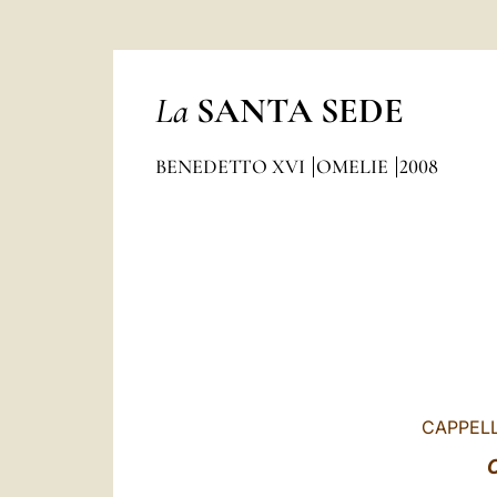
La
SANTA SEDE
BENEDETTO XVI
OMELIE
2008
CAPPELL