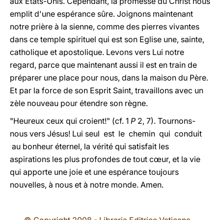
aux Etats-Unis. Cependant, la promesse du Christ nous
emplit d'une espérance sûre. Joignons maintenant
notre prière à la sienne, comme des pierres vivantes
dans ce temple spirituel qui est son Eglise une, sainte,
catholique et apostolique. Levons vers Lui notre
regard, parce que maintenant aussi il est en train de
préparer une place pour nous, dans la maison du Père.
Et par la force de son Esprit Saint, travaillons avec un
zèle nouveau pour étendre son règne.
"Heureux ceux qui croient!" (cf. 1
P
2, 7). Tournons-
nous vers Jésus! Lui seul est le chemin qui conduit
au bonheur éternel, la vérité qui satisfait les
aspirations les plus profondes de tout cœur, et la vie
qui apporte une joie et une espérance toujours
nouvelles, à nous et à notre monde. Amen.