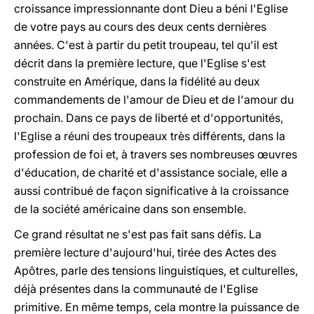
croissance impressionnante dont Dieu a béni l'Eglise
de votre pays au cours des deux cents dernières
années. C'est à partir du petit troupeau, tel qu'il est
décrit dans la première lecture, que l'Eglise s'est
construite en Amérique, dans la fidélité au deux
commandements de l'amour de Dieu et de l'amour du
prochain. Dans ce pays de liberté et d'opportunités,
l'Eglise a réuni des troupeaux très différents, dans la
profession de foi et, à travers ses nombreuses œuvres
d'éducation, de charité et d'assistance sociale, elle a
aussi contribué de façon significative à la croissance
de la société américaine dans son ensemble.
Ce grand résultat ne s'est pas fait sans défis. La
première lecture d'aujourd'hui, tirée des Actes des
Apôtres, parle des tensions linguistiques, et culturelles,
déjà présentes dans la communauté de l'Eglise
primitive. En même temps, cela montre la puissance de