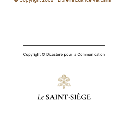
© Copyright 2008 - Libreria Editrice Vaticana
Copyright © Dicastère pour la Communication
Le
SAINT-SIÈGE