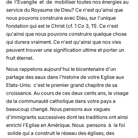
de l'Evangile et de mobiliser toutes nos énergies au
service du Royaume de Dieu? Ce n'est qu'ainsi que
nous pouvons construire avec Dieu, sur l'unique
fondation qui est le Christ (cf. 1
Co
3, 11). Ce n'est
qu'ainsi que nous pouvons construire quelque chose
qui durera vraiment. Ce n'est qu'ainsi que nos vies
peuvent trouver une signification ultime et porter un
fruit éternel.
Nous rappelons aujourd'hui le bicentenaire d'un
partage des eaux dans l'histoire de votre Eglise aux
Etats-Unis: c'est le premier grand chapitre de sa
croissance. Au cours de ces deux cents ans, le visage
de la communauté catholique dans votre pays a
beaucoup changé. Nous pensons aux vagues
d'immigrants successives dont les traditions ont ainsi
enrichi l'Eglise en Amérique. Nous pensons à la foi
solide qui a construit le réseau des églises, des