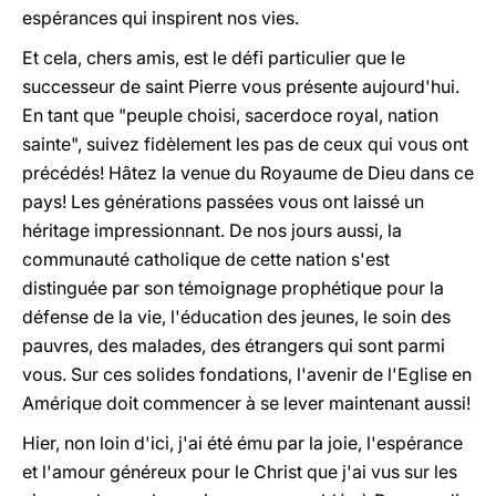
espérances qui inspirent nos vies.
Et cela, chers amis, est le défi particulier que le
successeur de saint Pierre vous présente aujourd'hui.
En tant que "peuple choisi, sacerdoce royal, nation
sainte", suivez fidèlement les pas de ceux qui vous ont
précédés! Hâtez la venue du Royaume de Dieu dans ce
pays! Les générations passées vous ont laissé un
héritage impressionnant. De nos jours aussi, la
communauté catholique de cette nation s'est
distinguée par son témoignage prophétique pour la
défense de la vie, l'éducation des jeunes, le soin des
pauvres, des malades, des étrangers qui sont parmi
vous. Sur ces solides fondations, l'avenir de l'Eglise en
Amérique doit commencer à se lever maintenant aussi!
Hier, non loin d'ici, j'ai été ému par la joie, l'espérance
et l'amour généreux pour le Christ que j'ai vus sur les