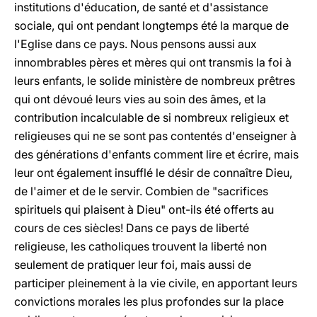
institutions d'éducation, de santé et d'assistance
sociale, qui ont pendant longtemps été la marque de
l'Eglise dans ce pays. Nous pensons aussi aux
innombrables pères et mères qui ont transmis la foi à
leurs enfants, le solide ministère de nombreux prêtres
qui ont dévoué leurs vies au soin des âmes, et la
contribution incalculable de si nombreux religieux et
religieuses qui ne se sont pas contentés d'enseigner à
des générations d'enfants comment lire et écrire, mais
leur ont également insufflé le désir de connaître Dieu,
de l'aimer et de le servir. Combien de "sacrifices
spirituels qui plaisent à Dieu" ont-ils été offerts au
cours de ces siècles! Dans ce pays de liberté
religieuse, les catholiques trouvent la liberté non
seulement de pratiquer leur foi, mais aussi de
participer pleinement à la vie civile, en apportant leurs
convictions morales les plus profondes sur la place