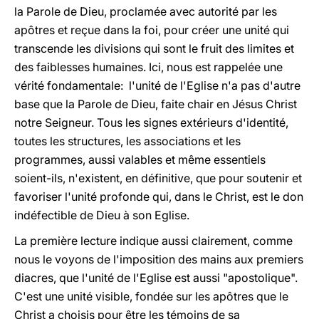
la Parole de Dieu, proclamée avec autorité par les
apôtres et reçue dans la foi, pour créer une unité qui
transcende les divisions qui sont le fruit des limites et
des faiblesses humaines. Ici, nous est rappelée une
vérité fondamentale: l'unité de l'Eglise n'a pas d'autre
base que la Parole de Dieu, faite chair en Jésus Christ
notre Seigneur. Tous les signes extérieurs d'identité,
toutes les structures, les associations et les
programmes, aussi valables et même essentiels
soient-ils, n'existent, en définitive, que pour soutenir et
favoriser l'unité profonde qui, dans le Christ, est le don
indéfectible de Dieu à son Eglise.
La première lecture indique aussi clairement, comme
nous le voyons de l'imposition des mains aux premiers
diacres, que l'unité de l'Eglise est aussi "apostolique".
C'est une unité visible, fondée sur les apôtres que le
Christ a choisis pour être les témoins de sa