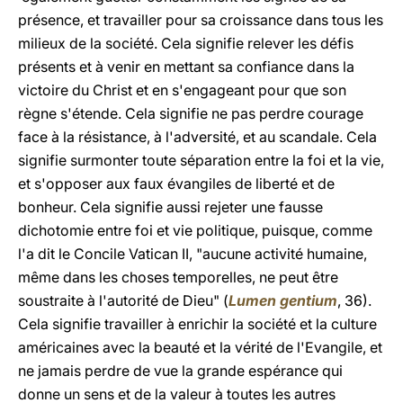
présence, et travailler pour sa croissance dans tous les
milieux de la société. Cela signifie relever les défis
présents et à venir en mettant sa confiance dans la
victoire du Christ et en s'engageant pour que son
règne s'étende. Cela signifie ne pas perdre courage
face à la résistance, à l'adversité, et au scandale. Cela
signifie surmonter toute séparation entre la foi et la vie,
et s'opposer aux faux évangiles de liberté et de
bonheur. Cela signifie aussi rejeter une fausse
dichotomie entre foi et vie politique, puisque, comme
l'a dit le Concile Vatican II, "aucune activité humaine,
même dans les choses temporelles, ne peut être
soustraite à l'autorité de Dieu" (
Lumen gentium
, 36).
Cela signifie travailler à enrichir la société et la culture
américaines avec la beauté et la vérité de l'Evangile, et
ne jamais perdre de vue la grande espérance qui
donne un sens et de la valeur à toutes les autres