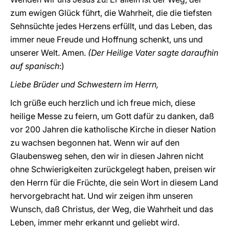
zum ewigen Glück führt, die Wahrheit, die die tiefsten
Sehnsüchte jedes Herzens erfüllt, und das Leben, das
immer neue Freude und Hoffnung schenkt, uns und
unserer Welt. Amen.
(Der Heilige Vater sagte daraufhin
auf spanisch
:)
Liebe Brüder und Schwestern im Herrn,
Ich grüße euch herzlich und ich freue mich, diese
heilige Messe zu feiern, um Gott dafür zu danken, daß
vor 200 Jahren die katholische Kirche in dieser Nation
zu wachsen begonnen hat. Wenn wir auf den
Glaubensweg sehen, den wir in diesen Jahren nicht
ohne Schwierigkeiten zurückgelegt haben, preisen wir
den Herrn für die Früchte, die sein Wort in diesem Land
hervorgebracht hat. Und wir zeigen ihm unseren
Wunsch, daß Christus, der Weg, die Wahrheit und das
Leben, immer mehr erkannt und geliebt wird.