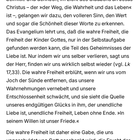
Christus – der »der Weg, die Wahrheit und das Leben«
ist –, gelangen wir dazu, den volleren Sinn, den Wert
und sogar die Schönheit dieser Worte zu erkennen.
Das Evangelium lehrt uns, daß die wahre Freiheit, die
Freiheit der Kinder Gottes, nur in der Selbstaufgabe
gefunden werden kann, die Teil des Geheimnisses der
Liebe ist. Nur indem wir uns selber verlieren, sagt uns
der Herr, finden wir uns wirklich selbst wieder (vgl.
Lk
17,33). Die wahre Freiheit erblüht, wenn wir uns vom
Joch der Sünde entfernen, das unsere
Wahrnehmungen vernebelt und unsere
Entschlossenheit schwächt, und sie sieht die Quelle
unseres endgültigen Glücks in ihm, der unendliche
Liebe ist, unendliche Freiheit, Leben ohne Ende. »In
seinem Willen ist unser Friede.«
Die wahre Freiheit ist daher eine Gabe, die uns