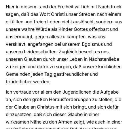
Hier in diesem Land der Freiheit will ich mit Nachdruck
sagen, daß das Wort Christi unser Streben nach einem
erfüllten und freien Leben nicht auslöscht, sondern uns
unsere wahre Würde als Kinder Gottes offenbart und
uns ermutigt, gegen alles zu kämpfen, was uns
versklavt, angefangen bei unserem Egoismus und
unseren Leidenschaften. Zugleich beseelt es uns,
unseren Glauben durch unser Leben in Nächstenliebe
zu zeigen und dafür zu sorgen, daß unsere kirchlichen
Gemeinden jeden Tag gastfreundlicher und
brüderlicher werden.
Ich vertraue vor allem den Jugendlichen die Aufgabe
an, sich den großen Herausforderungen zu stellen, die
der Glaube an Christus mit sich bringt, und sich dafür
einzusetzen, daß sich dieser Glaube in einer
wirksamen Nähe zu den Armen zeigt, wie auch in einer