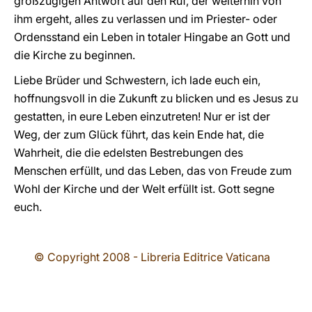
großzügigen Antwort auf den Ruf, der weiterhin von
ihm ergeht, alles zu verlassen und im Priester- oder
Ordensstand ein Leben in totaler Hingabe an Gott und
die Kirche zu beginnen.
Liebe Brüder und Schwestern, ich lade euch ein,
hoffnungsvoll in die Zukunft zu blicken und es Jesus zu
gestatten, in eure Leben einzutreten! Nur er ist der
Weg, der zum Glück führt, das kein Ende hat, die
Wahrheit, die die edelsten Bestrebungen des
Menschen erfüllt, und das Leben, das von Freude zum
Wohl der Kirche und der Welt erfüllt ist. Gott segne
euch.
© Copyright 2008 - Libreria Editrice Vaticana