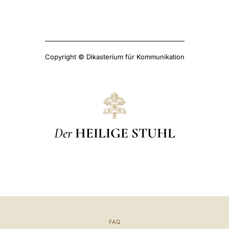
Copyright © Dikasterium für Kommunikation
Der
HEILIGE STUHL
FAQ