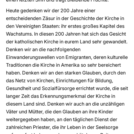
Heute gedenken wir der 200 Jahre einer
entscheidenden Zäsur in der Geschichte der Kirche in
den Vereinigten Staaten: ihr erstes großes Kapitel des
Wachstums. In diesen 200 Jahren hat sich das Gesicht
der katholischen Kirche in eurem Land sehr gewandelt.
Denken wir an die nachfolgenden
Einwanderungswellen von Emigranten, deren kulturelle
Traditionen die Kirche in Amerika so sehr bereichert
haben. Denken wir an den starken Glauben, durch den
das Netz von Kirchen, Einrichtungen für Bildung,
Gesundheit und Sozialfürsorge errichtet wurde, die seit
langer Zeit das Erkennungsmerkmal der Kirche in
diesem Land sind. Denken wir auch an die unzähligen
Väter und Mütter, die den Glauben an ihre Kinder
weitergegeben haben, an den täglichen Dienst der
zahlreichen Priester, die ihr Leben in der Seelsorge