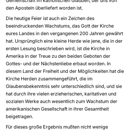
Gemeinschaft im katholischen Glauben, der uns von
den Aposteln überliefert worden ist.
Die heutige Feier ist auch ein Zeichen des
beeindruckenden Wachstums, das Gott der Kirche
eures Landes in den vergangenen 200 Jahren gewährt
hat. Ursprünglich eine kleine Herde wie jene, die in der
ersten Lesung beschrieben wird, ist die Kirche in
Amerika in der Treue zu den beiden Geboten der
Gottes- und der Nächstenliebe erbaut worden. In
diesem Land der Freiheit und der Möglichkeiten hat die
Kirche Herden zusammengeführt, die im
Glaubensbekenntnis sehr unterschiedlich sind, und sie
hat durch ihre vielen erzieherischen, karitativen und
sozialen Werke auch wesentlich zum Wachstum der
amerikanischen Gesellschaft in ihrer Gesamtheit
beigetragen.
Für dieses große Ergebnis mußten nicht wenige