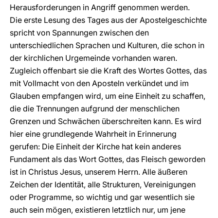
Herausforderungen in Angriff genommen werden.
Die erste Lesung des Tages aus der Apostelgeschichte
spricht von Spannungen zwischen den
unterschiedlichen Sprachen und Kulturen, die schon in
der kirchlichen Urgemeinde vorhanden waren.
Zugleich offenbart sie die Kraft des Wortes Gottes, das
mit Vollmacht von den Aposteln verkündet und im
Glauben empfangen wird, um eine Einheit zu schaffen,
die die Trennungen aufgrund der menschlichen
Grenzen und Schwächen überschreiten kann. Es wird
hier eine grundlegende Wahrheit in Erinnerung
gerufen: Die Einheit der Kirche hat kein anderes
Fundament als das Wort Gottes, das Fleisch geworden
ist in Christus Jesus, unserem Herrn. Alle äußeren
Zeichen der Identität, alle Strukturen, Vereinigungen
oder Programme, so wichtig und gar wesentlich sie
auch sein mögen, existieren letztlich nur, um jene