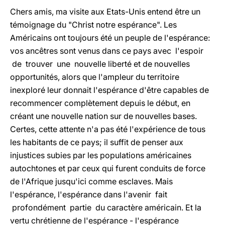
Chers amis, ma visite aux Etats-Unis entend être un
témoignage du "Christ notre espérance". Les
Américains ont toujours été un peuple de l'espérance:
vos ancêtres sont venus dans ce pays avec l'espoir
de trouver une nouvelle liberté et de nouvelles
opportunités, alors que l'ampleur du territoire
inexploré leur donnait l'espérance d'être capables de
recommencer complètement depuis le début, en
créant une nouvelle nation sur de nouvelles bases.
Certes, cette attente n'a pas été l'expérience de tous
les habitants de ce pays; il suffit de penser aux
injustices subies par les populations américaines
autochtones et par ceux qui furent conduits de force
de l'Afrique jusqu'ici comme esclaves. Mais
l'espérance, l'espérance dans l'avenir fait
profondément partie du caractère américain. Et la
vertu chrétienne de l'espérance - l'espérance