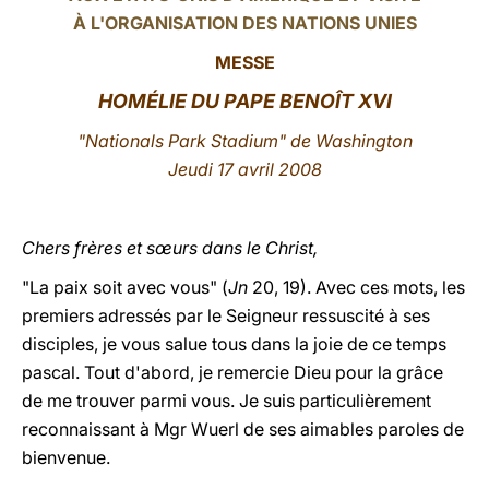
À L'ORGANISATION DES NATIONS UNIES
LATINE
MESSE
HOMÉLIE DU PAPE BENOÎT XVI
"Nationals Park Stadium" de Washington
Jeudi 17 avril 2008
Chers frères et sœurs dans le Christ,
"La paix soit avec vous" (
Jn
20, 19). Avec ces mots, les
premiers adressés par le Seigneur ressuscité à ses
disciples, je vous salue tous dans la joie de ce temps
pascal. Tout d'abord, je remercie Dieu pour la grâce
de me trouver parmi vous. Je suis particulièrement
reconnaissant à Mgr Wuerl de ses aimables paroles de
bienvenue.