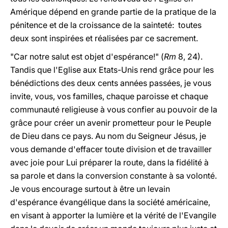
Amérique dépend en grande partie de la pratique de la
pénitence et de la croissance de la sainteté: toutes
deux sont inspirées et réalisées par ce sacrement.
"Car notre salut est objet d'espérance!" (
Rm
8, 24).
Tandis que l'Eglise aux Etats-Unis rend grâce pour les
bénédictions des deux cents années passées, je vous
invite, vous, vos familles, chaque paroisse et chaque
communauté religieuse à vous confier au pouvoir de la
grâce pour créer un avenir prometteur pour le Peuple
de Dieu dans ce pays. Au nom du Seigneur Jésus, je
vous demande d'effacer toute division et de travailler
avec joie pour Lui préparer la route, dans la fidélité à
sa parole et dans la conversion constante à sa volonté.
Je vous encourage surtout à être un levain
d'espérance évangélique dans la société américaine,
en visant à apporter la lumière et la vérité de l'Evangile