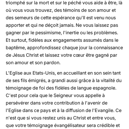
triomphé sur la mort et sur le péché vous aide à être, là
où vous vous trouvez, des témoins de son amour et
des semeurs de cette espérance qu'Il est venu nous
apporter et qui ne déçoit jamais. Ne vous laissez pas
gagner par le pessimisme, l'inertie ou les problèmes.
Et surtout, fidèles aux engagements assumés dans le
baptême, approfondissez chaque jour la connaissance
de Jésus Christ et laissez votre cœur être gagné par
son amour et son pardon.
L'Eglise aux Etats-Unis, en accueillant en son sein tant
de ses fils émigrés, a grandi aussi grâce à la vitalité du
témoignage de foi des fidèles de langue espagnole.
C'est pour cela que le Seigneur vous appelle à
persévérer dans votre contribution à l'avenir de
l'Eglise dans ce pays et à la diffusion de l'Evangile. Ce
n'est que si vous restez unis au Christ et entre vous,
que votre témoignage évangélisateur sera crédible et