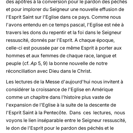
des apôtres à la conversion pour le pardon des péchés
et pour implorer du Seigneur une nouvelle effusion de
l'Esprit Saint sur l'Eglise dans ce pays. Comme nous
l'avons entendu en ce temps pascal, l'Eglise est née à
travers les dons du repentir et la foi dans le Seigneur
ressuscité, donnés par l'Esprit. A chaque époque,
celle-ci est poussée par ce même Esprit à porter aux
hommes et aux femmes de chaque race, langue et
peuple (cf.
Ap
5, 9) la bonne nouvelle de notre
réconciliation avec Dieu dans le Christ.
Les lectures de la Messe d'aujourd'hui nous invitent à
considérer la croissance de l'Eglise en Amérique
comme un chapitre dans l'histoire plus vaste de
l'expansion de l'Eglise à la suite de la descente de
l'Esprit Saint à la Pentecôte. Dans ces lectures, nous
voyons le lien inséparable entre le Seigneur ressuscité,
le don de l'Esprit pour le pardon des péchés et le