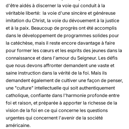
d'être aidés à discerner la voie qui conduit à la
véritable liberté: la voie d'une sincère et généreuse
imitation du Christ, la voie du dévouement à la justice
et à la paix. Beaucoup de progrès ont été accomplis
dans le développement de programmes solides pour
la catéchèse, mais il reste encore davantage à faire
pour former les cœurs et les esprits des jeunes dans la
connaissance et dans l'amour du Seigneur. Les défis
que nous devons affronter demandent une vaste et
saine instruction dans la vérité de la foi. Mais ils
demandent également de cultiver une façon de penser,
une "culture" intellectuelle qui soit authentiquement
catholique, confiante dans l'harmonie profonde entre
foi et raison, et préparée à apporter la richesse de la
vision de la foi en ce qui concerne les questions
urgentes qui concernent l'avenir de la société
américaine.