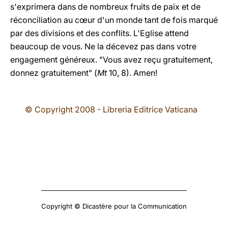
s'exprimera dans de nombreux fruits de paix et de
réconciliation au cœur d'un monde tant de fois marqué
par des divisions et des conflits. L'Eglise attend
beaucoup de vous. Ne la décevez pas dans votre
engagement généreux. "Vous avez reçu gratuitement,
donnez gratuitement" (
Mt
10, 8). Amen!
© Copyright 2008 - Libreria Editrice Vaticana
Copyright © Dicastère pour la Communication