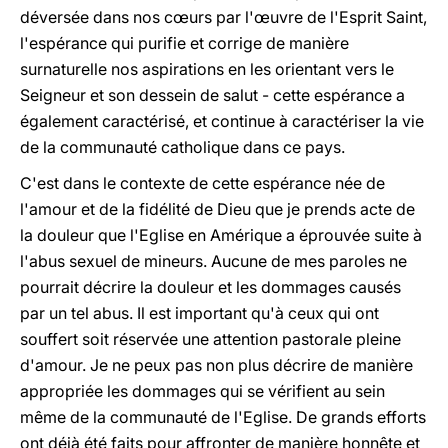
déversée dans nos cœurs par l'œuvre de l'Esprit Saint,
l'espérance qui purifie et corrige de manière
surnaturelle nos aspirations en les orientant vers le
Seigneur et son dessein de salut - cette espérance a
également caractérisé, et continue à caractériser la vie
de la communauté catholique dans ce pays.
C'est dans le contexte de cette espérance née de
l'amour et de la fidélité de Dieu que je prends acte de
la douleur que l'Eglise en Amérique a éprouvée suite à
l'abus sexuel de mineurs. Aucune de mes paroles ne
pourrait décrire la douleur et les dommages causés
par un tel abus. Il est important qu'à ceux qui ont
souffert soit réservée une attention pastorale pleine
d'amour. Je ne peux pas non plus décrire de manière
appropriée les dommages qui se vérifient au sein
même de la communauté de l'Eglise. De grands efforts
ont déjà été faits pour affronter de manière honnête et