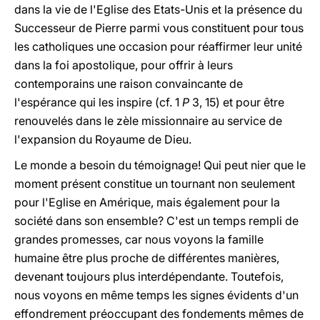
dans la vie de l'Eglise des Etats-Unis et la présence du
Successeur de Pierre parmi vous constituent pour tous
les catholiques une occasion pour réaffirmer leur unité
dans la foi apostolique, pour offrir à leurs
contemporains une raison convaincante de
l'espérance qui les inspire (cf. 1
P
3, 15) et pour être
renouvelés dans le zèle missionnaire au service de
l'expansion du Royaume de Dieu.
Le monde a besoin du témoignage! Qui peut nier que le
moment présent constitue un tournant non seulement
pour l'Eglise en Amérique, mais également pour la
société dans son ensemble? C'est un temps rempli de
grandes promesses, car nous voyons la famille
humaine être plus proche de différentes manières,
devenant toujours plus interdépendante. Toutefois,
nous voyons en même temps les signes évidents d'un
effondrement préoccupant des fondements mêmes de