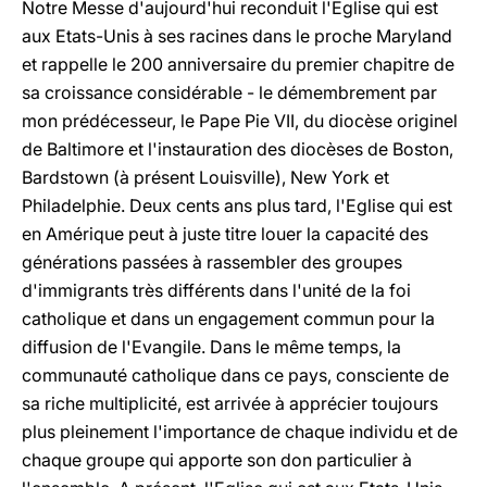
Notre Messe d'aujourd'hui reconduit l'Eglise qui est
aux Etats-Unis à ses racines dans le proche Maryland
et rappelle le 200 anniversaire du premier chapitre de
sa croissance considérable - le démembrement par
mon prédécesseur, le Pape Pie VII, du diocèse originel
de Baltimore et l'instauration des diocèses de Boston,
Bardstown (à présent Louisville), New York et
Philadelphie. Deux cents ans plus tard, l'Eglise qui est
en Amérique peut à juste titre louer la capacité des
générations passées à rassembler des groupes
d'immigrants très différents dans l'unité de la foi
catholique et dans un engagement commun pour la
diffusion de l'Evangile. Dans le même temps, la
communauté catholique dans ce pays, consciente de
sa riche multiplicité, est arrivée à apprécier toujours
plus pleinement l'importance de chaque individu et de
chaque groupe qui apporte son don particulier à