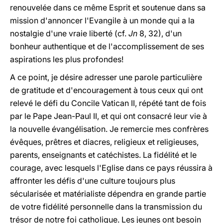
renouvelée dans ce même Esprit et soutenue dans sa
mission d'annoncer l'Evangile à un monde qui a la
nostalgie d'une vraie liberté (cf.
Jn
8, 32), d'un
bonheur authentique et de l'accomplissement de ses
aspirations les plus profondes!
A ce point, je désire adresser une parole particulière
de gratitude et d'encouragement à tous ceux qui ont
relevé le défi du Concile Vatican II, répété tant de fois
par le Pape Jean-Paul II, et qui ont consacré leur vie à
la nouvelle évangélisation. Je remercie mes confrères
évêques, prêtres et diacres, religieux et religieuses,
parents, enseignants et catéchistes. La fidélité et le
courage, avec lesquels l'Eglise dans ce pays réussira à
affronter les défis d'une culture toujours plus
sécularisée et matérialiste dépendra en grande partie
de votre fidélité personnelle dans la transmission du
trésor de notre foi catholique. Les jeunes ont besoin