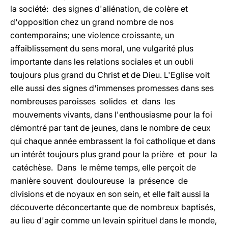
la société: des signes d'aliénation, de colère et
d'opposition chez un grand nombre de nos
contemporains; une violence croissante, un
affaiblissement du sens moral, une vulgarité plus
importante dans les relations sociales et un oubli
toujours plus grand du Christ et de Dieu. L'Eglise voit
elle aussi des signes d'immenses promesses dans ses
nombreuses paroisses solides et dans les
mouvements vivants, dans l'enthousiasme pour la foi
démontré par tant de jeunes, dans le nombre de ceux
qui chaque année embrassent la foi catholique et dans
un intérêt toujours plus grand pour la prière et pour la
catéchèse. Dans le même temps, elle perçoit de
manière souvent douloureuse la présence de
divisions et de noyaux en son sein, et elle fait aussi la
découverte déconcertante que de nombreux baptisés,
au lieu d'agir comme un levain spirituel dans le monde,