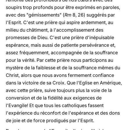
soupirs trop profonds pour être exprimés en paroles,
avec des "gémissements" (
Rm
8, 26) suggérés par
l'Esprit. C'est une prière qui aspire ardemment, au
milieu du châtiment, à l'accomplissement des
promesses de Dieu. C'est une prière d'inépuisable
espérance, mais aussi de patiente persévérance et,
assez fréquemment, accompagnée de la souffrance
pour la vérité. Par cette prière nous participons au
mystère de la faiblesse et de la souffrance mêmes du
Christ, alors que nous avons fermement confiance
dans la victoire de sa Croix. Que l'Eglise en Amérique,
avec cette prière, suive toujours plus la voie de la
conversion et de la fidélité aux exigences de
l'Evangile! Et que tous les catholiques fassent
l'expérience du réconfort de l'espérance et des dons
de joie et de force prodigués par l'Esprit.