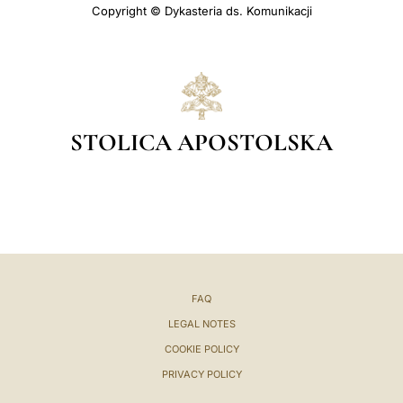
Copyright © Dykasteria ds. Komunikacji
STOLICA APOSTOLSKA
FAQ
LEGAL NOTES
COOKIE POLICY
PRIVACY POLICY