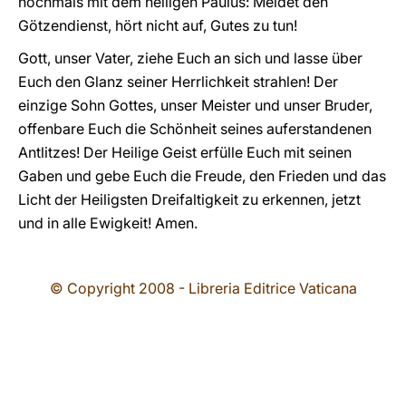
nochmals mit dem heiligen Paulus: Meidet den
Götzendienst, hört nicht auf, Gutes zu tun!
Gott, unser Vater, ziehe Euch an sich und lasse über
Euch den Glanz seiner Herrlichkeit strahlen! Der
einzige Sohn Gottes, unser Meister und unser Bruder,
offenbare Euch die Schönheit seines auferstandenen
Antlitzes! Der Heilige Geist erfülle Euch mit seinen
Gaben und gebe Euch die Freude, den Frieden und das
Licht der Heiligsten Dreifaltigkeit zu erkennen, jetzt
und in alle Ewigkeit! Amen.
© Copyright 2008 - Libreria Editrice Vaticana