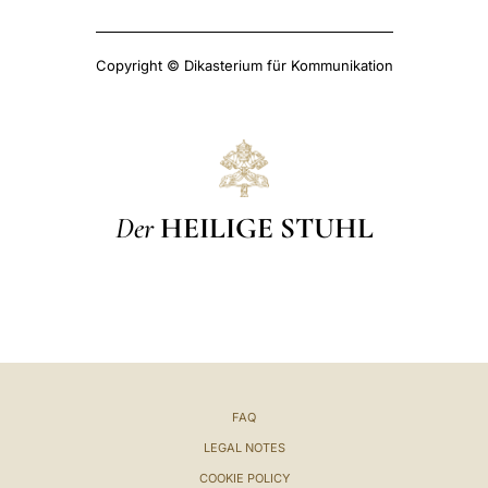
Copyright © Dikasterium für Kommunikation
Der
HEILIGE STUHL
FAQ
LEGAL NOTES
COOKIE POLICY