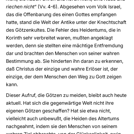
riechen nicht
“ (Vv. 4-6). Abgesehen vom Volk Israel,
das die Offenbarung des einen Gottes empfangen
hatte, stand die Welt der Antike unter der Knechtschaft
des Götzenkultes. Die Fehler des Heidentums, die in
Korinth sehr verbreitet waren, mußten angeklagt
werden, denn sie stellten eine mächtige Entfremdung
dar und brachten den Menschen von seiner wahren
Bestimmung ab. Sie hinderten ihn daran zu erkennen,
daß Christus der einzige und wahre Erlöser ist, der
einzige, der dem Menschen den Weg zu Gott zeigen
kann.
Dieser Aufruf, die Götzen zu meiden, bleibt auch heute
aktuell. Hat sich die gegenwärtige Welt nicht ihre
eigenen Götzen geschaffen? Hat sie etwa nicht,
vielleicht auch unbewußt, die Heiden des Altertums
nachgeahmt, indem sie den Menschen von seinem