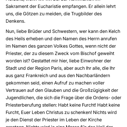
Sakrament der Eucharistie empfangen. Er allein lehrt
uns, die Götzen zu meiden, die Trugbilder des
Denkens.
Nun, liebe Brüder und Schwestern, wer kann den Kelch
des Heils erheben und den Namen des Herrn anrufen
im Namen des ganzen Volkes Gottes, wenn nicht der
Priester, der zu diesem Zweck vom Bischof geweiht
worden ist? Gestattet mir hier, liebe Einwohner der
Stadt und der Region Paris, aber auch Ihr alle, die Ihr
aus ganz Frankreich und aus den Nachbarländern
gekommen seid, einen Aufruf zu machen voller
Vertrauen auf den Glauben und die Großzügigkeit der
Jugendlichen, die sich die Frage über die Ordens- oder
Priesterberufung stellen: Habt keine Furcht! Habt keine
Furcht, Euer Leben Christus zu schenken! Nichts wird
je den Dienst der Priester im Leben der Kirche