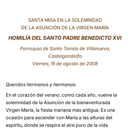
LATINE
SANTA MISA EN LA SOLEMNIDAD
DE LA ASUNCIÓN DE LA VIRGEN MARÍA
HOMILÍA DEL SANTO PADRE BENEDICTO XVI
Parroquia de Santo Tomás de Villanueva,
Castelgandolfo
Viernes, 15 de agosto de 200
8
Queridos hermanos y hermanas:
En el corazón del verano, como cada año, vuelve la
solemnidad de la Asunción de la bienaventurada
Virgen María, la fiesta mariana más antigua. Es una
ocasión para ascender con María a las alturas del
espíritu, donde se respira el aire puro de la vida