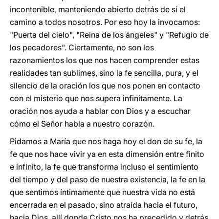
incontenible, manteniendo abierto detrás de sí el
camino a todos nosotros. Por eso hoy la invocamos:
"Puerta del cielo", "Reina de los ángeles" y "Refugio de
los pecadores". Ciertamente, no son los
razonamientos los que nos hacen comprender estas
realidades tan sublimes, sino la fe sencilla, pura, y el
silencio de la oración los que nos ponen en contacto
con el misterio que nos supera infinitamente. La
oración nos ayuda a hablar con Dios y a escuchar
cómo el Señor habla a nuestro corazón.
Pidamos a María que nos haga hoy el don de su fe, la
fe que nos hace vivir ya en esta dimensión entre finito
e infinito, la fe que transforma incluso el sentimiento
del tiempo y del paso de nuestra existencia, la fe en la
que sentimos íntimamente que nuestra vida no está
encerrada en el pasado, sino atraída hacia el futuro,
hacia Dios, allí donde Cristo nos ha precedido y detrás