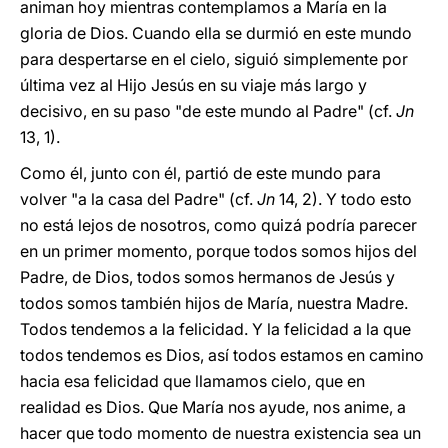
animan hoy mientras contemplamos a María en la
gloria de Dios. Cuando ella se durmió en este mundo
para despertarse en el cielo, siguió simplemente por
última vez al Hijo Jesús en su viaje más largo y
decisivo, en su paso "de este mundo al Padre" (cf.
Jn
13, 1).
Como él, junto con él, partió de este mundo para
volver "a la casa del Padre" (cf.
Jn
14, 2). Y todo esto
no está lejos de nosotros, como quizá podría parecer
en un primer momento, porque todos somos hijos del
Padre, de Dios, todos somos hermanos de Jesús y
todos somos también hijos de María, nuestra Madre.
Todos tendemos a la felicidad. Y la felicidad a la que
todos tendemos es Dios, así todos estamos en camino
hacia esa felicidad que llamamos cielo, que en
realidad es Dios. Que María nos ayude, nos anime, a
hacer que todo momento de nuestra existencia sea un