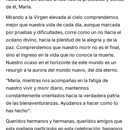
de él, María.
Mirando a la Virgen elevada al cielo comprendemos
mejor que nuestra vida de cada día, aunque marcada
por pruebas y dificultades, corre como un río hacia el
océano divino, hacia la plenitud de la alegría y de la
paz. Comprendemos que nuestro morir no es el final,
sino el ingreso en la vida que no conoce la muerte.
Nuestro ocaso en el horizonte de este mundo es un
resurgir a la aurora del mundo nuevo, del día eterno.
"María, mientras nos acompañas en la fatiga de
nuestro vivir y morir diario, mantennos
constantemente orientados hacia la verdadera patria
de las bienaventuranzas. Ayúdanos a hacer como tú
has hecho".
Queridos hermanos y hermanas, queridos amigos que
esta mañana participáis en esta celebración, hagamos