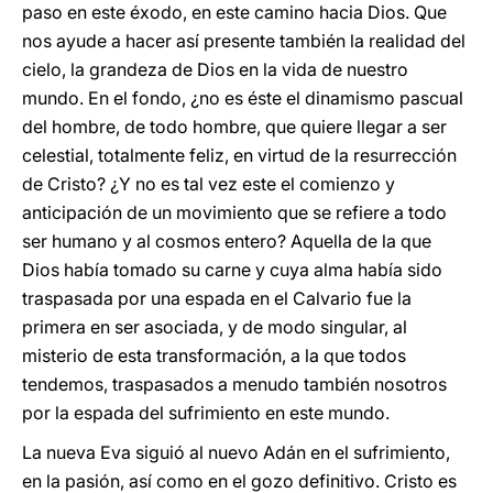
paso en este éxodo, en este camino hacia Dios. Que
nos ayude a hacer así presente también la realidad del
cielo, la grandeza de Dios en la vida de nuestro
mundo. En el fondo, ¿no es éste el dinamismo pascual
del hombre, de todo hombre, que quiere llegar a ser
celestial, totalmente feliz, en virtud de la resurrección
de Cristo? ¿Y no es tal vez este el comienzo y
anticipación de un movimiento que se refiere a todo
ser humano y al cosmos entero? Aquella de la que
Dios había tomado su carne y cuya alma había sido
traspasada por una espada en el Calvario fue la
primera en ser asociada, y de modo singular, al
misterio de esta transformación, a la que todos
tendemos, traspasados a menudo también nosotros
por la espada del sufrimiento en este mundo.
La nueva Eva siguió al nuevo Adán en el sufrimiento,
en la pasión, así como en el gozo definitivo. Cristo es