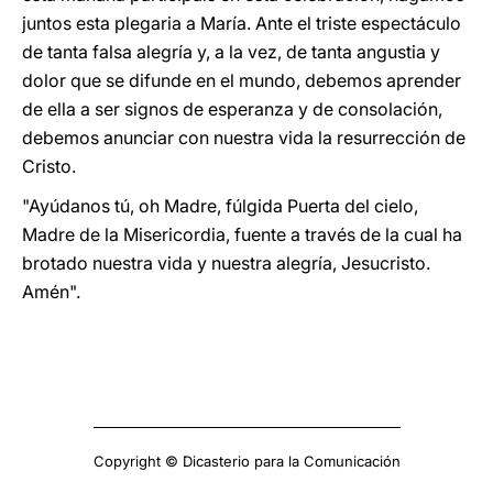
juntos esta plegaria a María. Ante el triste espectáculo
de tanta falsa alegría y, a la vez, de tanta angustia y
dolor que se difunde en el mundo, debemos aprender
de ella a ser signos de esperanza y de consolación,
debemos anunciar con nuestra vida la resurrección de
Cristo.
"Ayúdanos tú, oh Madre, fúlgida Puerta del cielo,
Madre de la Misericordia, fuente a través de la cual ha
brotado nuestra vida y nuestra alegría, Jesucristo.
Amén".
Copyright © Dicasterio para la Comunicación