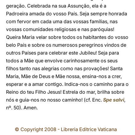
geração. Celebrada na sua Assunção, ela é a
Padroeira amada do vosso País. Seja sempre honrada
com fervor em cada uma das vossas famílias, nas
vossas comunidades religiosas e nas paróquias!
Queira Maria velar sobre todos os habitantes do vosso
belo País e sobre os numerosos peregrinos vindos de
outros Países para celebrar este Jubileu! Seja para
todos a Mãe que envolve carinhosamente os seus
filhos tanto nas alegrias como nas provações! Santa
Maria, Mãe de Deus e Mãe nossa, ensina-nos a crer,
esperar e a amar contigo. Indica-nos o caminho para o
Reino do teu Filho Jesus! Estrela do mar, brilha sobre
nós e guia-nos no nosso caminho! (cf. Enc.
Spe salvi
,
nº. 50). Amen.
© Copyright 2008 - Libreria Editrice Vaticana