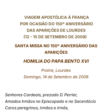
LATINE
VIAGEM APOSTÓLICA À FRANÇA
POR OCASIÃO DO 150º ANIVERSÁRIO
DAS APARIÇÕES DE LOURDES
(12 - 15 DE SETEMBRO DE 2008)
SANTA MISSA NO 150º ANIVERSÁRIO DAS
APARIÇÕES
HOMILIA DO PAPA BENTO XVI
Prairie, Lourdes
Domingo, 14 de Setembro de 2008
Senhores Cardeais, prezado D. Perrier,
Amados Irmãos no Episcopado e no Sacerdócio
Caros peregrinos, irmãos e irmãs,