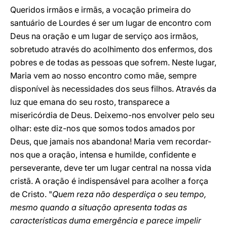
Queridos irmãos e irmãs, a vocação primeira do
santuário de Lourdes é ser um lugar de encontro com
Deus na oração e um lugar de serviço aos irmãos,
sobretudo através do acolhimento dos enfermos, dos
pobres e de todas as pessoas que sofrem. Neste lugar,
Maria vem ao nosso encontro como mãe, sempre
disponível às necessidades dos seus filhos. Através da
luz que emana do seu rosto, transparece a
misericórdia de Deus. Deixemo-nos envolver pelo seu
olhar: este diz-nos que somos todos amados por
Deus, que jamais nos abandona! Maria vem recordar-
nos que a oração, intensa e humilde, confidente e
perseverante, deve ter um lugar central na nossa vida
cristã. A oração é indispensável para acolher a força
de Cristo. "
Quem reza não desperdiça o seu tempo,
mesmo quando a situação apresenta todas as
características duma emergência e parece impelir