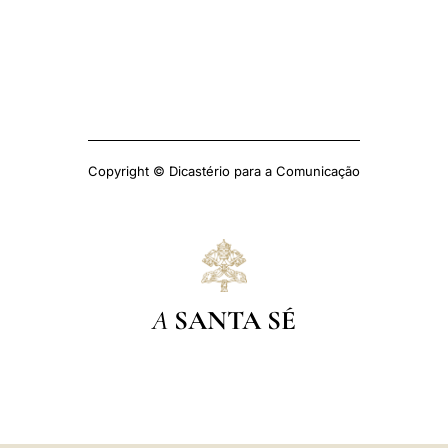
Copyright © Dicastério para a Comunicação
A
SANTA SÉ