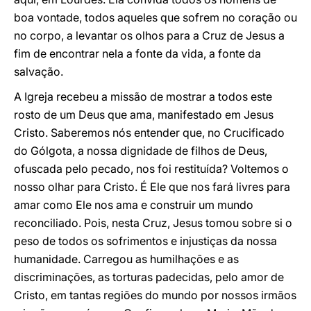
boa vontade, todos aqueles que sofrem no coração ou
no corpo, a levantar os olhos para a Cruz de Jesus a
fim de encontrar nela a fonte da vida, a fonte da
salvação.
A Igreja recebeu a missão de mostrar a todos este
rosto de um Deus que ama, manifestado em Jesus
Cristo. Saberemos nós entender que, no Crucificado
do Gólgota, a nossa dignidade de filhos de Deus,
ofuscada pelo pecado, nos foi restituída? Voltemos o
nosso olhar para Cristo. É Ele que nos fará livres para
amar como Ele nos ama e construir um mundo
reconciliado. Pois, nesta Cruz, Jesus tomou sobre si o
peso de todos os sofrimentos e injustiças da nossa
humanidade. Carregou as humilhações e as
discriminações, as torturas padecidas, pelo amor de
Cristo, em tantas regiões do mundo por nossos irmãos