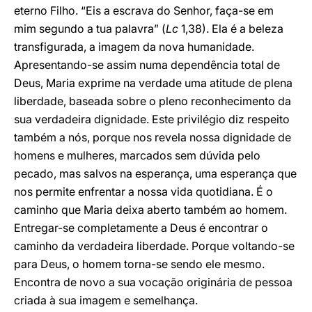
eterno Filho. “Eis a escrava do Senhor, faça-se em
mim segundo a tua palavra” (
Lc
1,38). Ela é a beleza
transfigurada, a imagem da nova humanidade.
Apresentando-se assim numa dependência total de
Deus, Maria exprime na verdade uma atitude de plena
liberdade, baseada sobre o pleno reconhecimento da
sua verdadeira dignidade. Este privilégio diz respeito
também a nós, porque nos revela nossa dignidade de
homens e mulheres, marcados sem dúvida pelo
pecado, mas salvos na esperança, uma esperança que
nos permite enfrentar a nossa vida quotidiana. É o
caminho que Maria deixa aberto também ao homem.
Entregar-se completamente a Deus é encontrar o
caminho da verdadeira liberdade. Porque voltando-se
para Deus, o homem torna-se sendo ele mesmo.
Encontra de novo a sua vocação originária de pessoa
criada à sua imagem e semelhança.