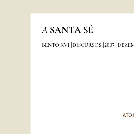
A
SANTA SÉ
BENTO XVI
DISCURSOS
2007
DEZE
ATO 