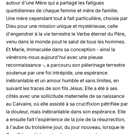
autour d'une Mère qui a partagé les fatigues
quotidiennes de chaque femme et mère de famille.
Une mère cependant tout à fait particulière, choisie par
Dieu pour une mission unique et mystérieuse, celle
d'engendrer à la vie terrestre le Verbe éternel du Père,
venu dans le monde pout le salut de tous les hommes.
Et Marie, Immaculée dans sa conception - ainsi la
vénérons-nous aujourd'hui avec une pieuse
reconnaissance -, a parcouru son pèlerinage terrestre
soutenue par une foi intrépide, une espérance
inébranlable et un amour humble et sans limites, en
suivant les traces de son fils Jésus. Elle a été à ses
côtés avec une sollicitude maternelle de sa naissance
au Calvaire, où elle assisté à sa crucifixion pétrifiée par
la douleur, mais inébranlable dans son espérance. Elle
a ensuite fait l'expérience de la joie de la résurrection,
à l'aube du troisième jour, du jour nouveau, lorsque le