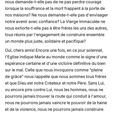
nous demande-t-elle pas de ne pas perdre courage
lorsque la souffrance et la mort frappent à la porte de
nos maisons? Ne nous demande-t-elle pas d'envisager
notre avenir avec confiance? La Vierge Immaculée ne
nous exhorte-t-elle pas à être frères les uns des autres,
tous réunis par l'engagement de construire ensemble
un monde plus juste, solidaire et pacifique?
Oui, chers amis! Encore une fois, en ce jour solennel,
l'Eglise indique Marie au monde comme le signe d'une
espérance certaine et d'une victoire définitive du bien
sur le mal. Celle que nous invoquons comme "pleine
de grâce" nous rappelle que nous sommes tous frères
et que Dieu est notre Créateur et notre Père. Sans Lui,
ou encore pire contre Lui, nous les hommes, nous ne
pourrons jamais trouver la route qui conduit à l'amour,
nous ne pourrons jamais vaincre le pouvoir de la haine
et de la violence, nous ne pourrons jamais construire