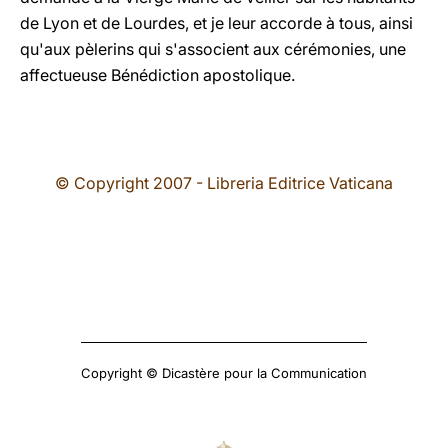
de Lyon et de Lourdes, et je leur accorde à tous, ainsi
qu'aux pèlerins qui s'associent aux cérémonies, une
affectueuse Bénédiction apostolique.
© Copyright 2007 - Libreria Editrice Vaticana
Copyright © Dicastère pour la Communication