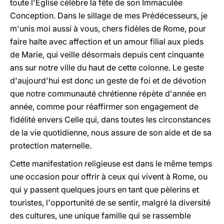
toute l'Eglise célèbre la fête de son Immaculée
Conception. Dans le sillage de mes Prédécesseurs, je
m'unis moi aussi à vous, chers fidèles de Rome, pour
faire halte avec affection et un amour filial aux pieds
de Marie, qui veille désormais depuis cent cinquante
ans sur notre ville du haut de cette colonne. Le geste
d'aujourd'hui est donc un geste de foi et de dévotion
que notre communauté chrétienne répète d'année en
année, comme pour réaffirmer son engagement de
fidélité envers Celle qui, dans toutes les circonstances
de la vie quotidienne, nous assure de son aide et de sa
protection maternelle.
Cette manifestation religieuse est dans le même temps
une occasion pour offrir à ceux qui vivent à Rome, ou
qui y passent quelques jours en tant que pèlerins et
touristes, l'opportunité de se sentir, malgré la diversité
des cultures, une unique famille qui se rassemble