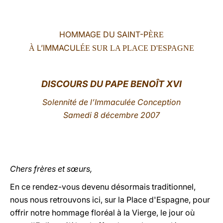
LATINE
HOMMAGE DU SAINT-P
ÈRE
L’IMMACUL
À
ÉE
SUR LA PLACE D'ESPAGNE
DISCOURS DU PAPE BENOÎT XVI
Solennité de l’Immaculée Conception
Samedi 8 décembre 2007
Chers frères et sœurs,
En ce rendez-vous devenu désormais traditionnel,
nous nous retrouvons ici, sur la Place d'Espagne, pour
offrir notre hommage floréal à la Vierge, le jour où