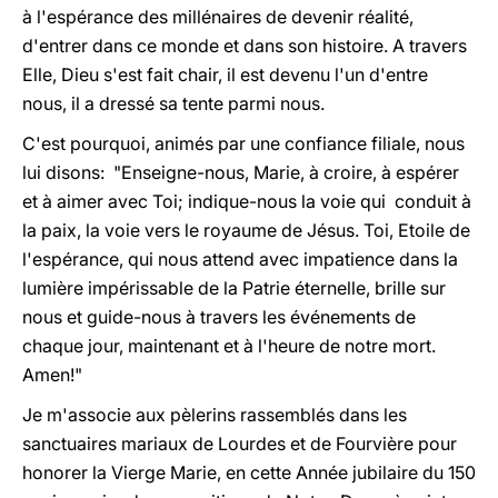
à l'espérance des millénaires de devenir réalité,
d'entrer dans ce monde et dans son histoire. A travers
Elle, Dieu s'est fait chair, il est devenu l'un d'entre
nous, il a dressé sa tente parmi nous.
C'est pourquoi, animés par une confiance filiale, nous
lui disons: "Enseigne-nous, Marie, à croire, à espérer
et à aimer avec Toi; indique-nous la voie qui conduit à
la paix, la voie vers le royaume de Jésus. Toi, Etoile de
l'espérance, qui nous attend avec impatience dans la
lumière impérissable de la Patrie éternelle, brille sur
nous et guide-nous à travers les événements de
chaque jour, maintenant et à l'heure de notre mort.
Amen!"
Je m'associe aux pèlerins rassemblés dans les
sanctuaires mariaux de Lourdes et de Fourvière pour
honorer la Vierge Marie, en cette Année jubilaire du 150