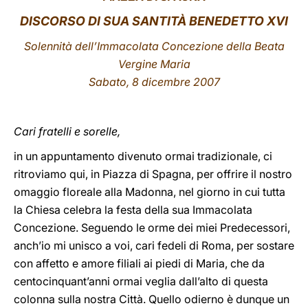
DISCORSO DI SUA SANTITÀ BENEDETTO XVI
LATINE
Solennità dell’Immacolata Concezione della Beata
Vergine Maria
Sabato, 8 dicembre 2007
Cari fratelli e sorelle,
in un appuntamento divenuto ormai tradizionale, ci
ritroviamo qui, in Piazza di Spagna, per offrire il nostro
omaggio floreale alla Madonna, nel giorno in cui tutta
la Chiesa celebra la festa della sua Immacolata
Concezione. Seguendo le orme dei miei Predecessori,
anch’io mi unisco a voi, cari fedeli di Roma, per sostare
con affetto e amore filiali ai piedi di Maria, che da
centocinquant’anni ormai veglia dall’alto di questa
colonna sulla nostra Città. Quello odierno è dunque un