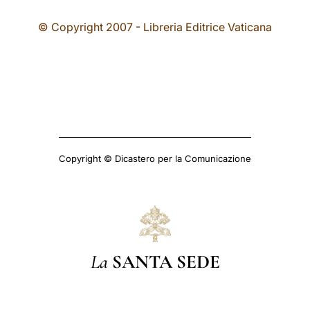
© Copyright 2007 - Libreria Editrice Vaticana
Copyright © Dicastero per la Comunicazione
La
SANTA SEDE