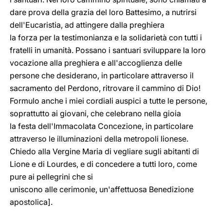
dare prova della grazia del loro Battesimo, a nutrirsi
dell'Eucaristia, ad attingere dalla preghiera
la forza per la testimonianza e la solidarietà con tutti i
fratelli in umanità. Possano i santuari sviluppare la loro
vocazione alla preghiera e all'accoglienza delle
persone che desiderano, in particolare attraverso il
sacramento del Perdono, ritrovare il cammino di Dio!
Formulo anche i miei cordiali auspici a tutte le persone,
soprattutto ai giovani, che celebrano nella gioia
la festa dell'Immacolata Concezione, in particolare
attraverso le illuminazioni della metropoli lionese.
Chiedo alla Vergine Maria di vegliare sugli abitanti di
Lione e di Lourdes, e di concedere a tutti loro, come
pure ai pellegrini che si
uniscono alle cerimonie, un'affettuosa Benedizione
apostolica].