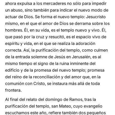
ahora expulsa a los mercaderes no sólo para impedir
un abuso, sino también para indicar el nuevo modo de
actuar de Dios. Se forma el nuevo templo: Jesucristo
mismo, en el que el amor de Dios se derrama sobre los
hombres. Él, en su vida, es el templo nuevo y vivo. Él,
que pasó por la cruz y resucitó, es el espacio vivo de
espíritu y vida, en el que se realiza la adoración
correcta. Así, la purificación del templo, como culmen
de la entrada solemne de Jesús en Jerusalén, es al
mismo tiempo el signo de la ruina inminente del
edificio y de la promesa del nuevo templo; promesa
del reino de la reconciliación y del amor que, en la
comunión con Cristo, se instaura más allá de toda
frontera.
Al final del relato del domingo de Ramos, tras la
purificación del templo, san Mateo, cuyo evangelio
escuchamos este año, refiere también dos pequeños