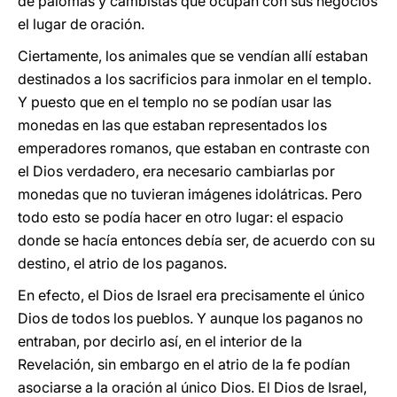
de palomas y cambistas que ocupan con sus negocios
el lugar de oración.
Ciertamente, los animales que se vendían allí estaban
destinados a los sacrificios para inmolar en el templo.
Y puesto que en el templo no se podían usar las
monedas en las que estaban representados los
emperadores romanos, que estaban en contraste con
el Dios verdadero, era necesario cambiarlas por
monedas que no tuvieran imágenes idolátricas. Pero
todo esto se podía hacer en otro lugar: el espacio
donde se hacía entonces debía ser, de acuerdo con su
destino, el atrio de los paganos.
En efecto, el Dios de Israel era precisamente el único
Dios de todos los pueblos. Y aunque los paganos no
entraban, por decirlo así, en el interior de la
Revelación, sin embargo en el atrio de la fe podían
asociarse a la oración al único Dios. El Dios de Israel,