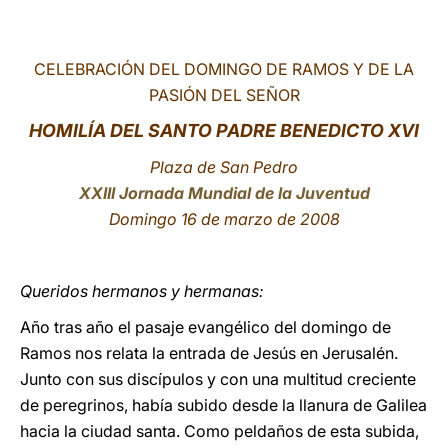
LATINE
CELEBRACIÓN DEL DOMINGO DE RAMOS Y DE LA
PASIÓN DEL SEÑOR
HOMILÍA DEL SANTO PADRE BENEDICTO XVI
Plaza de San Pedro
XXIII Jornada Mundial de la Juventud
Domingo 16 de marzo de 2008
Queridos hermanos y hermanas:
Año tras año el pasaje evangélico del domingo de
Ramos nos relata la entrada de Jesús en Jerusalén.
Junto con sus discípulos y con una multitud creciente
de peregrinos, había subido desde la llanura de Galilea
hacia la ciudad santa. Como peldaños de esta subida,