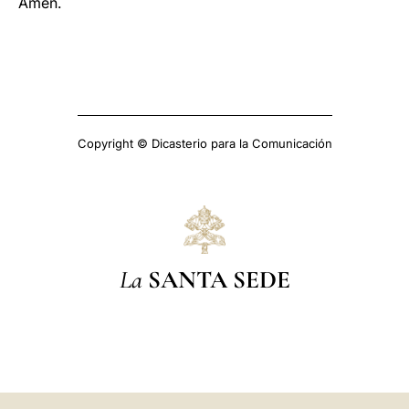
Amén.
Copyright © Dicasterio para la Comunicación
La
SANTA SEDE