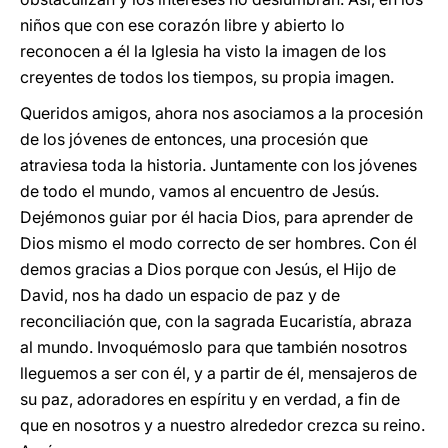
niños que con ese corazón libre y abierto lo
reconocen a él la Iglesia ha visto la imagen de los
creyentes de todos los tiempos, su propia imagen.
Queridos amigos, ahora nos asociamos a la procesión
de los jóvenes de entonces, una procesión que
atraviesa toda la historia. Juntamente con los jóvenes
de todo el mundo, vamos al encuentro de Jesús.
Dejémonos guiar por él hacia Dios, para aprender de
Dios mismo el modo correcto de ser hombres. Con él
demos gracias a Dios porque con Jesús, el Hijo de
David, nos ha dado un espacio de paz y de
reconciliación que, con la sagrada Eucaristía, abraza
al mundo. Invoquémoslo para que también nosotros
lleguemos a ser con él, y a partir de él, mensajeros de
su paz, adoradores en espíritu y en verdad, a fin de
que en nosotros y a nuestro alrededor crezca su reino.