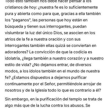
Todo esto también nos debe hacer pensar a los
cristianos de hoy: ¿nuestra fe es lo suficientemente
pura y abierta como para que, gracias a ella también
los "paganos", las personas que hoy están en
búsqueda y tienen sus interrogantes, puedan
vislumbrar la luz del único Dios, se asocien en los
atrios de la fe a nuestra oración y con sus
interrogantes también ellas quizá se conviertan en
adoradores? La convicción de que la codicia es
idolatría, ¿llega también a nuestro corazón y a nuestro
estilo de vida? ¿No dejamos entrar, de diversos
modos, a los ídolos también en el mundo de nuestra
fe? ¿Estamos dispuestos a dejarnos purificar
continuamente por el Señor, permitiéndole arrojar de
nosotros y de la Iglesia todo lo que es contrario a él?
Sin embargo, en la purificación del templo se trata de
algo más que de la lucha contra los abusos. Se