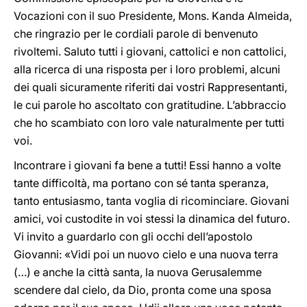
Vocazioni con il suo Presidente, Mons. Kanda Almeida,
che ringrazio per le cordiali parole di benvenuto
rivoltemi. Saluto tutti i giovani, cattolici e non cattolici,
alla ricerca di una risposta per i loro problemi, alcuni
dei quali sicuramente riferiti dai vostri Rappresentanti,
le cui parole ho ascoltato con gratitudine. L’abbraccio
che ho scambiato con loro vale naturalmente per tutti
voi.
Incontrare i giovani fa bene a tutti! Essi hanno a volte
tante difficoltà, ma portano con sé tanta speranza,
tanto entusiasmo, tanta voglia di ricominciare. Giovani
amici, voi custodite in voi stessi la dinamica del futuro.
Vi invito a guardarlo con gli occhi dell’apostolo
Giovanni: «Vidi poi un nuovo cielo e una nuova terra
(…) e anche la città santa, la nuova Gerusalemme
scendere dal cielo, da Dio, pronta come una sposa