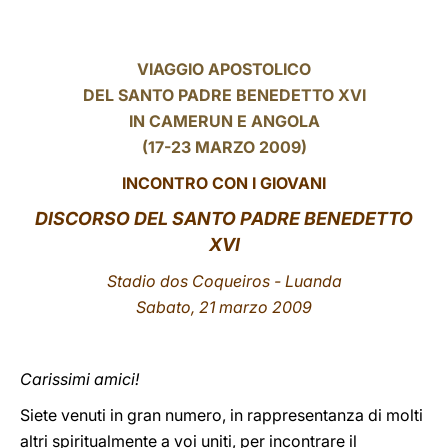
LATINE
VIAGGIO APOSTOLICO
DEL SANTO PADRE BENEDETTO XVI
IN CAMERUN E ANGOLA
(17-23 MARZO 2009)
INCONTRO CON I GIOVANI
DISCORSO DEL SANTO PADRE BENEDETTO
XVI
Stadio dos Coqueiros - Luanda
Sabato, 21 marzo 2009
Carissimi amici!
Siete venuti in gran numero, in rappresentanza di molti
altri spiritualmente a voi uniti, per incontrare il