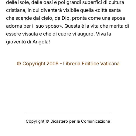
delle isole, delle oasi e poi grandi superfici di cultura
cristiana, in cui diventerà visibile quella «città santa
che scende dal cielo, da Dio, pronta come una sposa
adorna per il suo sposo». Questa è la vita che merita di
essere vissuta e che di cuore vi auguro. Viva la
gioventù di Angola!
© Copyright 2009 - Libreria Editrice Vaticana
Copyright © Dicastero per la Comunicazione