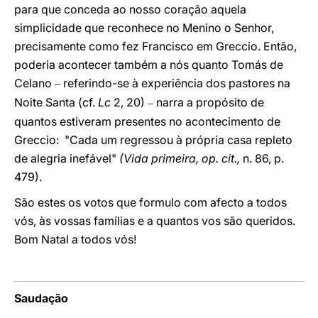
para que conceda ao nosso coração aquela
simplicidade que reconhece no Menino o Senhor,
precisamente como fez Francisco em Greccio. Então,
poderia acontecer também a nós quanto Tomás de
Celano
referindo-se à experiência dos pastores na
–
Noite Santa (cf.
Lc
2, 20)
narra a propósito de
–
quantos estiveram presentes no acontecimento de
Greccio: "Cada um regressou à própria casa repleto
de alegria inefável"
(Vida primeira, op. cit.,
n. 86, p.
479).
São estes os votos que formulo com afecto a todos
vós, às vossas famílias e a quantos vos são queridos.
Bom Natal a todos vós!
Saudação