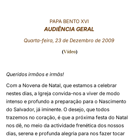
LATINE
PAPA BENTO XVI
AUDIÊNCIA GERAL
Quarta-feira, 23 de Dezembro de 2009
(
Vídeo
)
Queridos irmãos e irmãs!
Com a Novena de Natal, que estamos a celebrar
nestes dias, a Igreja convida-nos a viver de modo
intenso e profundo a preparação para o Nascimento
do Salvador, já iminente. O desejo, que todos
trazemos no coração, é que a próxima festa do Natal
nos dê, no meio da actividade frenética dos nossos
dias, serena e profunda alegria para nos fazer tocar