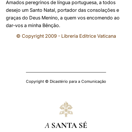
Amados peregrinos de língua portuguesa, a todos
desejo um Santo Natal, portador das consolações e
graças do Deus Menino, a quem vos encomendo ao
dar-vos a minha Bênção.
© Copyright 2009 - Libreria Editrice Vaticana
Copyright © Dicastério para a Comunicação
A
SANTA SÉ