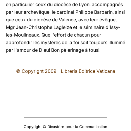
en particulier ceux du diocèse de Lyon, accompagnés
par leur archevêque, le cardinal Philippe Barbarin, ainsi
que ceux du diocèse de Valence, avec leur évêque,
Mgr Jean-Christophe Lagleize et le séminaire d'Issy-
les-Moulineaux. Que l'effort de chacun pour
approfondir les mystères de la foi soit toujours illuminé
par l'amour de Dieu! Bon pèlerinage à tous!
© Copyright 2009 - Libreria Editrice Vaticana
Copyright © Dicastère pour la Communication