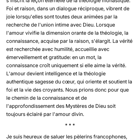
s'inscrit la leçon éternelle de la théologie monastique.
Foi et raison, dans un dialogue réciproque, vibrent de
joie lorsqu'elles sont toutes deux animées par la
recherche de l'union intime avec Dieu. Lorsque
l'amour vivifie la dimension orante de la théologie, la
connaissance, acquise par la raison, s'élargit. La vérité
est recherchée avec humilité, accueillie avec
émerveillement et gratitude: en un mot, la
connaissance croît uniquement si elle aime la vérité.
L'amour devient intelligence et la théologie
authentique sagesse du cœur, qui oriente et soutient la
foi et la vie des croyants. Nous prions donc pour que
le chemin de la connaissance et de
l'approfondissement des Mystères de Dieu soit
toujours éclairé par l'amour divin.
* * *
Je suis heureux de saluer les pèlerins francophones,