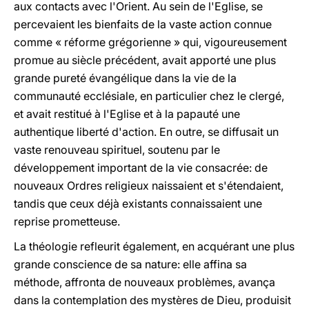
aux contacts avec l'Orient. Au sein de l'Eglise, se
percevaient les bienfaits de la vaste action connue
comme « réforme grégorienne » qui, vigoureusement
promue au siècle précédent, avait apporté une plus
grande pureté évangélique dans la vie de la
communauté ecclésiale, en particulier chez le clergé,
et avait restitué à l'Eglise et à la papauté une
authentique liberté d'action. En outre, se diffusait un
vaste renouveau spirituel, soutenu par le
développement important de la vie consacrée: de
nouveaux Ordres religieux naissaient et s'étendaient,
tandis que ceux déjà existants connaissaient une
reprise prometteuse.
La théologie refleurit également, en acquérant une plus
grande conscience de sa nature: elle affina sa
méthode, affronta de nouveaux problèmes, avança
dans la contemplation des mystères de Dieu, produisit