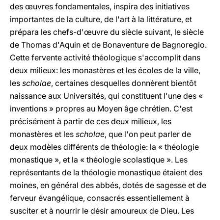
des œuvres fondamentales, inspira des initiatives
importantes de la culture, de l'art à la littérature, et
prépara les chefs-d'œuvre du siècle suivant, le siècle
de Thomas d'Aquin et de Bonaventure de Bagnoregio.
Cette fervente activité théologique s'accomplit dans
deux milieux: les monastères et les écoles de la ville,
les
scholae
, certaines desquelles donnèrent bientôt
naissance aux Universités, qui constituent l'une des «
inventions » propres au Moyen âge chrétien. C'est
précisément à partir de ces deux milieux, les
monastères et les
scholae
, que l'on peut parler de
deux modèles différents de théologie: la « théologie
monastique », et la « théologie scolastique ». Les
représentants de la théologie monastique étaient des
moines, en général des abbés, dotés de sagesse et de
ferveur évangélique, consacrés essentiellement à
susciter et à nourrir le désir amoureux de Dieu. Les