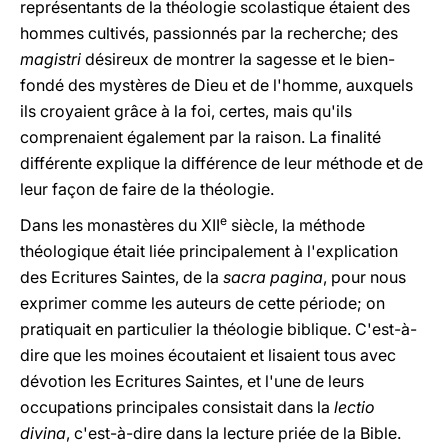
représentants de la théologie scolastique étaient des
hommes cultivés, passionnés par la recherche; des
magistri
désireux de montrer la sagesse et le bien-
fondé des mystères de Dieu et de l'homme, auxquels
ils croyaient grâce à la foi, certes, mais qu'ils
comprenaient également par la raison. La finalité
différente explique la différence de leur méthode et de
leur façon de faire de la théologie.
e
Dans les monastères du XII
siècle, la méthode
théologique était liée principalement à l'explication
des Ecritures Saintes, de la
sacra pagina
, pour nous
exprimer comme les auteurs de cette période; on
pratiquait en particulier la théologie biblique. C'est-à-
dire que les moines écoutaient et lisaient tous avec
dévotion les Ecritures Saintes, et l'une de leurs
occupations principales consistait dans la
lectio
divina
, c'est-à-dire dans la lecture priée de la Bible.