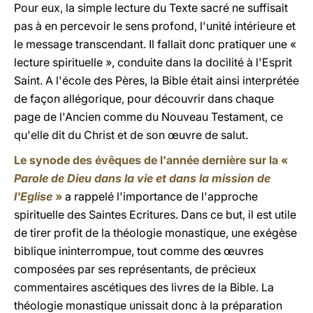
Pour eux, la simple lecture du Texte sacré ne suffisait
pas à en percevoir le sens profond, l'unité intérieure et
le message transcendant. Il fallait donc pratiquer une «
lecture spirituelle », conduite dans la docilité à l'Esprit
Saint. A l'école des Pères, la Bible était ainsi interprétée
de façon allégorique, pour découvrir dans chaque
page de l'Ancien comme du Nouveau Testament, ce
qu'elle dit du Christ et de son œuvre de salut.
Le synode des évêques de l'année dernière sur la «
Parole de Dieu dans la vie et dans la mission de
l'Eglise
»
a rappelé l'importance de l'approche
spirituelle des Saintes Ecritures. Dans ce but, il est utile
de tirer profit de la théologie monastique, une exégèse
biblique ininterrompue, tout comme des œuvres
composées par ses représentants, de précieux
commentaires ascétiques des livres de la Bible. La
théologie monastique unissait donc à la préparation