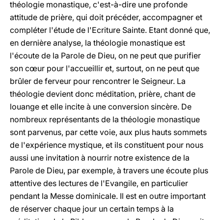
théologie monastique, c'est-à-dire une profonde
attitude de prière, qui doit précéder, accompagner et
compléter l'étude de l'Ecriture Sainte. Etant donné que,
en dernière analyse, la théologie monastique est
l'écoute de la Parole de Dieu, on ne peut que purifier
son cœur pour l'accueillir et, surtout, on ne peut que
brûler de ferveur pour rencontrer le Seigneur. La
théologie devient donc méditation, prière, chant de
louange et elle incite à une conversion sincère. De
nombreux représentants de la théologie monastique
sont parvenus, par cette voie, aux plus hauts sommets
de l'expérience mystique, et ils constituent pour nous
aussi une invitation à nourrir notre existence de la
Parole de Dieu, par exemple, à travers une écoute plus
attentive des lectures de l'Evangile, en particulier
pendant la Messe dominicale. Il est en outre important
de réserver chaque jour un certain temps à la