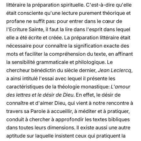
littéraire la préparation spirituelle. C'est-à-dire qu'elle
était consciente qu'une lecture purement théorique et
profane ne suffit pas: pour entrer dans le cœur de
l'Ecriture Sainte, il faut la lire dans l'esprit dans lequel
elle a été écrite et créée. La préparation littéraire était
nécessaire pour connaître la signification exacte des
mots et faciliter la compréhension du texte, en affinant
la sensibilité grammaticale et philologique. Le
chercheur bénédictin du siècle dernier,
Jean Leclercq
,
a ainsi intitulé l'essai avec lequel il présente les
caractéristiques de la théologie monastique:
L'amour
des lettres et le désir de Dieu
. En effet, le désir de
connaître et d'aimer Dieu, qui vient à notre rencontre à
travers sa Parole à accueillir, à méditer et à pratiquer,
conduit à chercher à approfondir les textes bibliques
dans toutes leurs dimensions. Il existe aussi une autre
aptitude sur laquelle insistent ceux qui pratiquent la