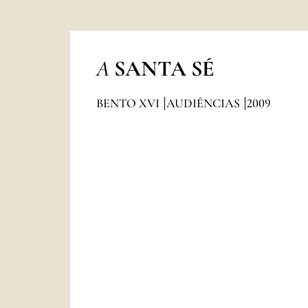
A
SANTA SÉ
BENTO XVI
AUDIÊNCIAS
2009