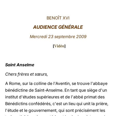
LATINE
BENOÎT XVI
AUDIENCE GÉNÉRALE
Mercredi 23 septembre 2009
[
Vidéo
]
Saint Anselme
Chers frères et sœurs,
A Rome, sur la colline de l'Aventin, se trouve l'abbaye
bénédictine de Saint-Anselme. En tant que siège d'un
institut d'études supérieures et de l'abbé primat des
Bénédictins confédérés, c'est un lieu qui unit la prière,
l'étude et le gouvernement, qui sont précisément les