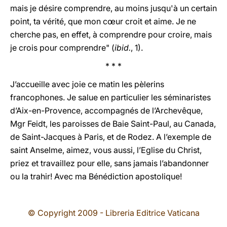
mais je désire comprendre, au moins jusqu'à un certain
point, ta vérité, que mon cœur croit et aime. Je ne
cherche pas, en effet, à comprendre pour croire, mais
je crois pour comprendre" (
ibid.
, 1).
* * *
J’accueille avec joie ce matin les pèlerins
francophones. Je salue en particulier les séminaristes
d’Aix-en-Provence, accompagnés de l’Archevêque,
Mgr Feidt, les paroisses de Baie Saint-Paul, au Canada,
de Saint-Jacques à Paris, et de Rodez. A l’exemple de
saint Anselme, aimez, vous aussi, l’Eglise du Christ,
priez et travaillez pour elle, sans jamais l’abandonner
ou la trahir! Avec ma Bénédiction apostolique!
© Copyright 2009 - Libreria Editrice Vaticana