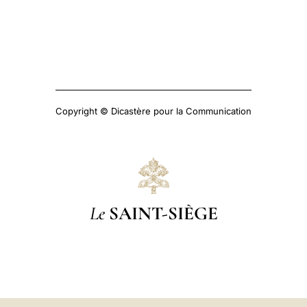
Copyright © Dicastère pour la Communication
Le
SAINT-SIÈGE