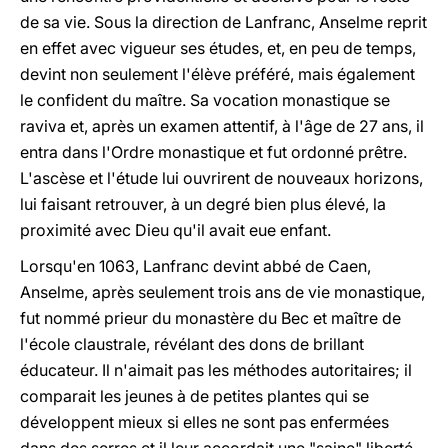
de sa vie. Sous la direction de Lanfranc, Anselme reprit
en effet avec vigueur ses études, et, en peu de temps,
devint non seulement l'élève préféré, mais également
le confident du maître. Sa vocation monastique se
raviva et, après un examen attentif, à l'âge de 27 ans, il
entra dans l'Ordre monastique et fut ordonné prêtre.
L'ascèse et l'étude lui ouvrirent de nouveaux horizons,
lui faisant retrouver, à un degré bien plus élevé, la
proximité avec Dieu qu'il avait eue enfant.
Lorsqu'en 1063, Lanfranc devint abbé de Caen,
Anselme, après seulement trois ans de vie monastique,
fut nommé prieur du monastère du Bec et maître de
l'école claustrale, révélant des dons de brillant
éducateur. Il n'aimait pas les méthodes autoritaires; il
comparait les jeunes à de petites plantes qui se
développent mieux si elles ne sont pas enfermées