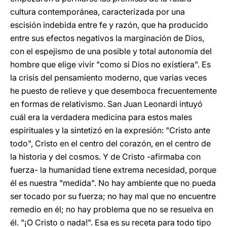
cultura contemporánea, caracterizada por una
escisión indebida entre fe y razón, que ha producido
entre sus efectos negativos la marginación de Dios,
con el espejismo de una posible y total autonomía del
hombre que elige vivir "como si Dios no existiera". Es
la crisis del pensamiento moderno, que varias veces
he puesto de relieve y que desemboca frecuentemente
en formas de relativismo. San Juan Leonardi intuyó
cuál era la verdadera medicina para estos males
espirituales y la sintetizó en la expresión: "Cristo ante
todo", Cristo en el centro del corazón, en el centro de
la historia y del cosmos. Y de Cristo -afirmaba con
fuerza- la humanidad tiene extrema necesidad, porque
él es nuestra "medida". No hay ambiente que no pueda
ser tocado por su fuerza; no hay mal que no encuentre
remedio en él; no hay problema que no se resuelva en
él. "¡O Cristo o nada!". Esa es su receta para todo tipo