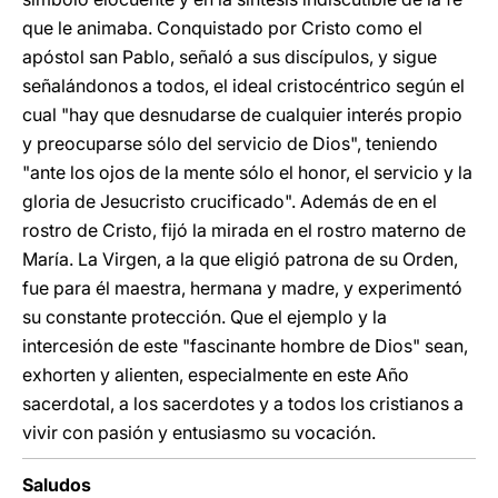
que le animaba. Conquistado por Cristo como el
apóstol san Pablo, señaló a sus discípulos, y sigue
señalándonos a todos, el ideal cristocéntrico según el
cual "hay que desnudarse de cualquier interés propio
y preocuparse sólo del servicio de Dios", teniendo
"ante los ojos de la mente sólo el honor, el servicio y la
gloria de Jesucristo crucificado". Además de en el
rostro de Cristo, fijó la mirada en el rostro materno de
María. La Virgen, a la que eligió patrona de su Orden,
fue para él maestra, hermana y madre, y experimentó
su constante protección. Que el ejemplo y la
intercesión de este "fascinante hombre de Dios" sean,
exhorten y alienten, especialmente en este Año
sacerdotal, a los sacerdotes y a todos los cristianos a
vivir con pasión y entusiasmo su vocación.
Saludos