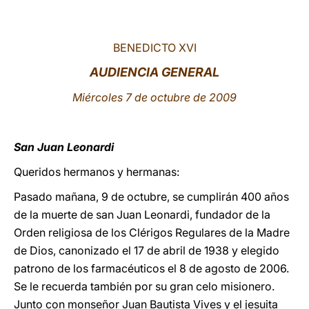
LATINE
BENEDICTO XVI
AUDIENCIA GENERAL
Miércoles 7 de octubre de 2009
San Juan Leonardi
Queridos hermanos y hermanas:
Pasado mañana, 9 de octubre, se cumplirán 400 años
de la muerte de san Juan Leonardi, fundador de la
Orden religiosa de los Clérigos Regulares de la Madre
de Dios, canonizado el 17 de abril de 1938 y elegido
patrono de los farmacéuticos el 8 de agosto de 2006.
Se le recuerda también por su gran celo misionero.
Junto con monseñor Juan Bautista Vives y el jesuita