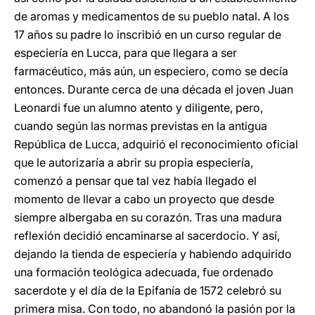
de aromas y medicamentos de su pueblo natal. A los
17 años su padre lo inscribió en un curso regular de
especiería en Lucca, para que llegara a ser
farmacéutico, más aún, un especiero, como se decía
entonces. Durante cerca de una década el joven Juan
Leonardi fue un alumno atento y diligente, pero,
cuando según las normas previstas en la antigua
República de Lucca, adquirió el reconocimiento oficial
que le autorizaría a abrir su propia especiería,
comenzó a pensar que tal vez había llegado el
momento de llevar a cabo un proyecto que desde
siempre albergaba en su corazón. Tras una madura
reflexión decidió encaminarse al sacerdocio. Y así,
dejando la tienda de especiería y habiendo adquirido
una formación teológica adecuada, fue ordenado
sacerdote y el día de la Epifanía de 1572 celebró su
primera misa. Con todo, no abandonó la pasión por la