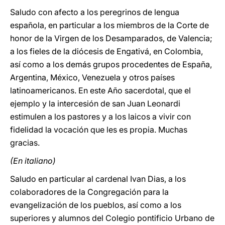
Saludo con afecto a los peregrinos de lengua
española, en particular a los miembros de la Corte de
honor de la Virgen de los Desamparados, de Valencia;
a los fieles de la diócesis de Engativá, en Colombia,
así como a los demás grupos procedentes de España,
Argentina, México, Venezuela y otros países
latinoamericanos. En este Año sacerdotal, que el
ejemplo y la intercesión de san Juan Leonardi
estimulen a los pastores y a los laicos a vivir con
fidelidad la vocación que les es propia. Muchas
gracias.
(En italiano)
Saludo en particular al cardenal Ivan Dias, a los
colaboradores de la Congregación para la
evangelización de los pueblos, así como a los
superiores y alumnos del Colegio pontificio Urbano de