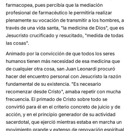
farmacopea, pues percibía que la mediación
profesional de farmacéutico le permitiría realizar
plenamente su vocación de transmitir a los hombres, a
través de una vida santa, "la medicina de Dios", que es
Jesucristo crucificado y resucitado, "medida de todas
las cosas".
Animado por la convicción de que todos los seres
humanos tienen más necesidad de esa medicina que
de cualquier otra cosa, san Juan Leonardi procuró
hacer del encuentro personal con Jesucristo la razón
fundamental de su existencia. "Es necesario
recomenzar desde Cristo", amaba repetir con mucha
frecuencia. El primado de Cristo sobre todo se
convirtió para él en el criterio concreto de juicio y de
acción, y en el principio generador de su actividad
sacerdotal, que ejerció mientras estaba en marcha un
movimiento grande y extenso de renovación espiritual