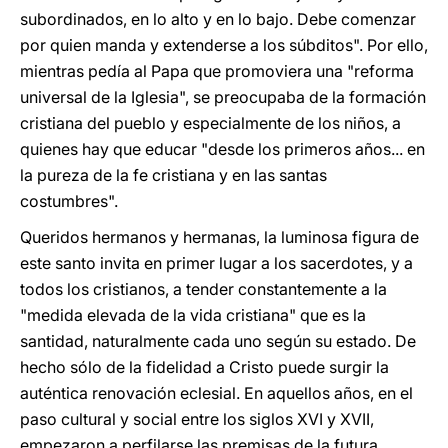
subordinados, en lo alto y en lo bajo. Debe comenzar
por quien manda y extenderse a los súbditos". Por ello,
mientras pedía al Papa que promoviera una "reforma
universal de la Iglesia", se preocupaba de la formación
cristiana del pueblo y especialmente de los niños, a
quienes hay que educar "desde los primeros años... en
la pureza de la fe cristiana y en las santas
costumbres".
Queridos hermanos y hermanas, la luminosa figura de
este santo invita en primer lugar a los sacerdotes, y a
todos los cristianos, a tender constantemente a la
"medida elevada de la vida cristiana" que es la
santidad, naturalmente cada uno según su estado. De
hecho sólo de la fidelidad a Cristo puede surgir la
auténtica renovación eclesial. En aquellos años, en el
paso cultural y social entre los siglos XVI y XVII,
empezaron a perfilarse las premisas de la futura