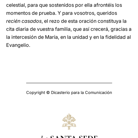
celestial, para que sostenidos por ella afrontéis los
momentos de prueba. Y para vosotros, queridos
recién casados
, el rezo de esta oración constituya la
cita diaria de vuestra familia, que así crecerá, gracias a
la intercesión de María, en la unidad y en la fidelidad al
Evangelio.
Copyright © Dicasterio para la Comunicación
La