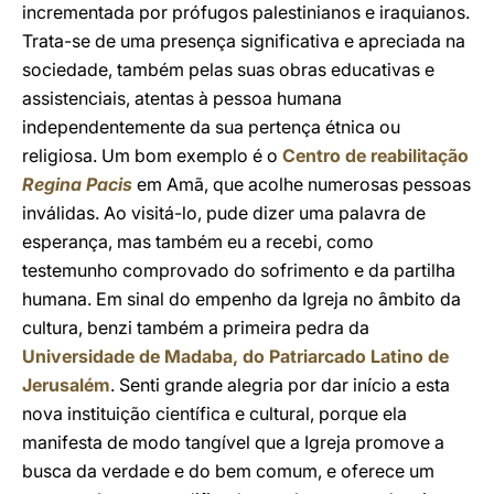
incrementada por prófugos palestinianos e iraquianos.
Trata-se de uma presença significativa e apreciada na
sociedade, também pelas suas obras educativas e
assistenciais, atentas à pessoa humana
independentemente da sua pertença étnica ou
religiosa. Um bom exemplo é o
Centro de reabilitação
Regina Pacis
em Amã, que acolhe numerosas pessoas
inválidas. Ao visitá-lo, pude dizer uma palavra de
esperança, mas também eu a recebi, como
testemunho comprovado do sofrimento e da partilha
humana. Em sinal do empenho da Igreja no âmbito da
cultura, benzi também a primeira pedra da
Universidade de Madaba, do Patriarcado Latino de
Jerusalém
. Senti grande alegria por dar início a esta
nova instituição científica e cultural, porque ela
manifesta de modo tangível que a Igreja promove a
busca da verdade e do bem comum, e oferece um