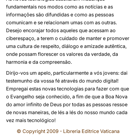
fundamentais nos modos como as notícias e as
informações são difundidas e como as pessoas
comunicam e se relacionam umas com as outras.
Desejo encorajar todos aqueles que acessam ao
ciberespaço, a terem o cuidado de manter e promover
uma cultura de respeito, diálogo e amizade autêntica,
onde possam florescer os valores da verdade, da
harmonia e da compreensão.
Dirijo-vos um apelo, particularmente a vós jovens: dai
testemunho da vossa fé através do mundo digital!
Empregai estas novas tecnologias para fazer com que
o Evangelho seja conhecido, a fim de que a Boa Nova
do amor infinito de Deus por todas as pessoas ressoe
de novas maneiras, de lés a lés do nosso mundo cada
vez mais tecnológico!
© Copyright 2009 - Libreria Editrice Vaticana