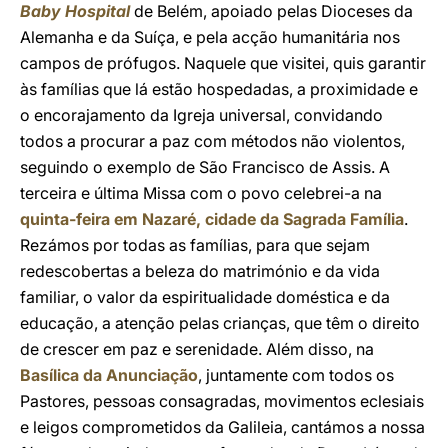
Baby Hospital
de Belém, apoiado pelas Dioceses da
Alemanha e da Suíça, e pela acção humanitária nos
campos de prófugos. Naquele que visitei, quis garantir
às famílias que lá estão hospedadas, a proximidade e
o encorajamento da Igreja universal, convidando
todos a procurar a paz com métodos não violentos,
seguindo o exemplo de São Francisco de Assis. A
terceira e última Missa com o povo celebrei-a na
quinta-feira em Nazaré, cidade da Sagrada Família
.
Rezámos por todas as famílias, para que sejam
redescobertas a beleza do matrimónio e da vida
familiar, o valor da espiritualidade doméstica e da
educação, a atenção pelas crianças, que têm o direito
de crescer em paz e serenidade. Além disso, na
Basílica da Anunciação
, juntamente com todos os
Pastores, pessoas consagradas, movimentos eclesiais
e leigos comprometidos da Galileia, cantámos a nossa