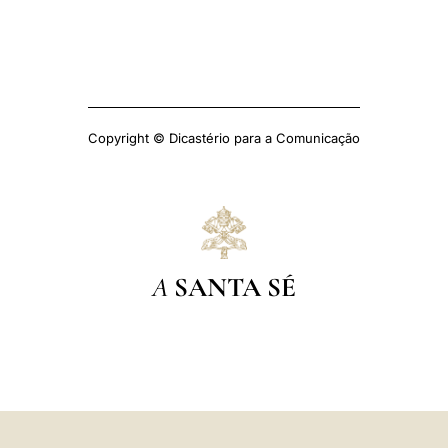
Copyright © Dicastério para a Comunicação
A
SANTA SÉ