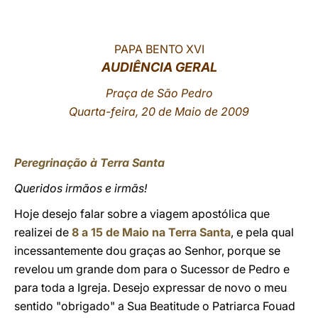
LATINE
PAPA BENTO XVI
AUDIÊNCIA GERAL
Praça de São Pedro
Quarta-feira, 20 de Maio de 2009
Peregrinação à Terra Santa
Queridos irmãos e irmãs!
Hoje desejo falar sobre a viagem apostólica que
realizei de
8 a 15 de Maio na Terra Santa
, e pela qual
incessantemente dou graças ao Senhor, porque se
revelou um grande dom para o Sucessor de Pedro e
para toda a Igreja. Desejo expressar de novo o meu
sentido "obrigado" a Sua Beatitude o Patriarca Fouad