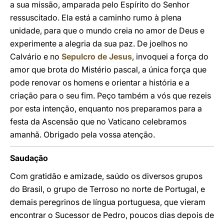
a sua missão, amparada pelo Espírito do Senhor
ressuscitado. Ela está a caminho rumo à plena
unidade, para que o mundo creia no amor de Deus e
experimente a alegria da sua paz. De joelhos no
Calvário e no
Sepulcro de Jesus
, invoquei a força do
amor que brota do Mistério pascal, a única força que
pode renovar os homens e orientar a história e a
criação para o seu fim. Peço também a vós que rezeis
por esta intenção, enquanto nos preparamos para a
festa da Ascensão que no Vaticano celebramos
amanhã. Obrigado pela vossa atenção.
Saudação
Com gratidão e amizade, saúdo os diversos grupos
do Brasil, o grupo de Terroso no norte de Portugal, e
demais peregrinos de língua portuguesa, que vieram
encontrar o Sucessor de Pedro, poucos dias depois de