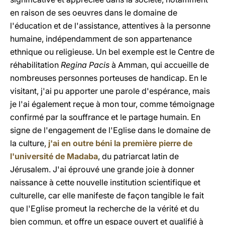
en raison de ses oeuvres dans le domaine de
l'éducation et de l'assistance, attentives à la personne
humaine, indépendamment de son appartenance
ethnique ou religieuse. Un bel exemple est le Centre de
réhabilitation
Regina Pacis
à Amman, qui accueille de
nombreuses personnes porteuses de handicap. En le
visitant, j'ai pu apporter une parole d'espérance, mais
je l'ai également reçue à mon tour, comme témoignage
confirmé par la souffrance et le partage humain. En
signe de l'engagement de l'Eglise dans le domaine de
la culture,
j'ai en outre béni la première pierre de
l'université de Madaba
, du patriarcat latin de
Jérusalem. J'ai éprouvé une grande joie à donner
naissance à cette nouvelle institution scientifique et
culturelle, car elle manifeste de façon tangible le fait
que l'Eglise promeut la recherche de la vérité et du
bien commun, et offre un espace ouvert et qualifié à