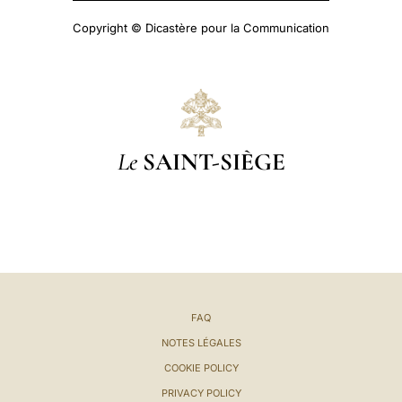
Copyright © Dicastère pour la Communication
Le
SAINT-SIÈGE
FAQ
NOTES LÉGALES
COOKIE POLICY
PRIVACY POLICY