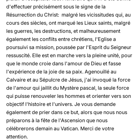
d'effectuer précisément sous le signe de la
Résurrection du Christ: malgré les vicissitudes qui, au
cours des siècles, ont marqué les Lieux saints, malgré
les guerres, les destructions, et malheureusement
également les conflits entre chrétiens, l'Eglise a
poursuivi sa mission, poussée par l'Esprit du Seigneur
ressuscité. Elle est en marche vers la pleine unité, pour
que le monde croie dans l'amour de Dieu et fasse
l'expérience de la joie de sa paix. Agenouillé au
Calvaire et au Sépulcre de Jésus, j'ai invoqué la force
de l'amour qui jaillit du Mystère pascal, la seule force
qui puisse renouveler les hommes et orienter vers son
objectif l'histoire et l'univers. Je vous demande
également de prier dans ce but, alors que nous nous
préparons à la fête de l'Ascension que nous
célébrerons demain au Vatican. Merci de votre
attention.