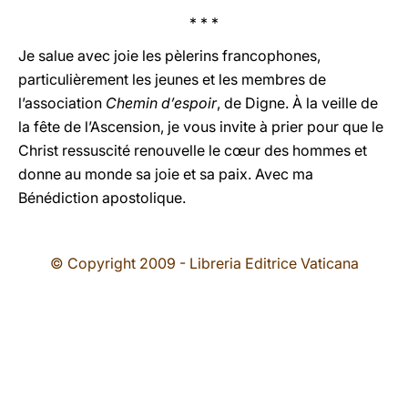
* * *
Je salue avec joie les pèlerins francophones,
particulièrement les jeunes et les membres de
l’association
Chemin d’espoir
, de Digne. À la veille de
la fête de l’Ascension, je vous invite à prier pour que le
Christ ressuscité renouvelle le cœur des hommes et
donne au monde sa joie et sa paix. Avec ma
Bénédiction apostolique.
© Copyright 2009 - Libreria Editrice Vaticana