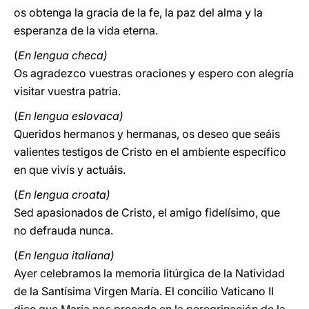
os obtenga la gracia de la fe, la paz del alma y la
esperanza de la vida eterna.
(
En lengua checa)
Os agradezco vuestras oraciones y espero con alegría
visitar vuestra patria.
(
En lengua eslovaca)
Queridos hermanos y hermanas, os deseo que seáis
valientes testigos de Cristo en el ambiente específico
en que vivís y actuáis.
(
En lengua croata)
Sed apasionados de Cristo, el amigo fidelísimo, que
no defrauda nunca.
(
En lengua italiana)
Ayer celebramos la memoria litúrgica de la Natividad
de la Santísima Virgen María. El concilio Vaticano II