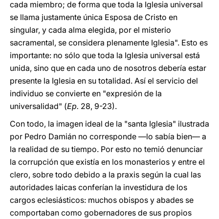
cada miembro; de forma que toda la Iglesia universal
se llama justamente única Esposa de Cristo en
singular, y cada alma elegida, por el misterio
sacramental, se considera plenamente Iglesia". Esto es
importante: no sólo que toda la Iglesia universal está
unida, sino que en cada uno de nosotros debería estar
presente la Iglesia en su totalidad. Así el servicio del
individuo se convierte en "expresión de la
universalidad" (
Ep.
28, 9-23).
Con todo, la imagen ideal de la "santa Iglesia" ilustrada
por Pedro Damián no corresponde —lo sabía bien— a
la realidad de su tiempo. Por esto no temió denunciar
la corrupción que existía en los monasterios y entre el
clero, sobre todo debido a la praxis según la cual las
autoridades laicas conferían la investidura de los
cargos eclesiásticos: muchos obispos y abades se
comportaban como gobernadores de sus propios