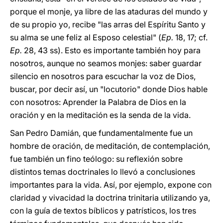
porque el monje, ya libre de las ataduras del mundo y
de su propio yo, recibe "las arras del Espíritu Santo y
su alma se une feliz al Esposo celestial" (
Ep.
18, 17; cf.
Ep.
28, 43 ss). Esto es importante también hoy para
nosotros, aunque no seamos monjes: saber guardar
silencio en nosotros para escuchar la voz de Dios,
buscar, por decir así, un "locutorio" donde Dios hable
con nosotros: Aprender la Palabra de Dios en la
oración y en la meditación es la senda de la vida.
San Pedro Damián, que fundamentalmente fue un
hombre de oración, de meditación, de contemplación,
fue también un fino teólogo: su reflexión sobre
distintos temas doctrinales lo llevó a conclusiones
importantes para la vida. Así, por ejemplo, expone con
claridad y vivacidad la doctrina trinitaria utilizando ya,
con la guía de textos bíblicos y patrísticos, los tres