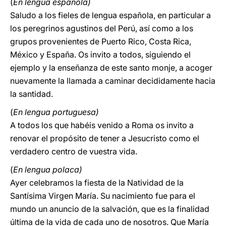
(
En lengua española)
Saludo a los fieles de lengua española, en particular a
los peregrinos agustinos del Perú, así como a los
grupos provenientes de Puerto Rico, Costa Rica,
México y España. Os invito a todos, siguiendo el
ejemplo y la enseñanza de este santo monje, a acoger
nuevamente la llamada a caminar decididamente hacia
la santidad.
(
En lengua portuguesa)
A todos los que habéis venido a Roma os invito a
renovar el propósito de tener a Jesucristo como el
verdadero centro de vuestra vida.
(
En lengua polaca)
Ayer celebramos la fiesta de la Natividad de la
Santísima Virgen María. Su nacimiento fue para el
mundo un anuncio de la salvación, que es la finalidad
última de la vida de cada uno de nosotros. Que María