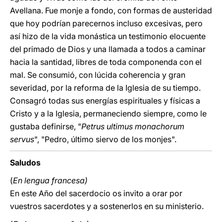
Avellana. Fue monje a fondo, con formas de austeridad
que hoy podrían parecernos incluso excesivas, pero
así hizo de la vida monástica un testimonio elocuente
del primado de Dios y una llamada a todos a caminar
hacia la santidad, libres de toda componenda con el
mal. Se consumió, con lúcida coherencia y gran
severidad, por la reforma de la Iglesia de su tiempo.
Consagró todas sus energías espirituales y físicas a
Cristo y a la Iglesia, permaneciendo siempre, como le
gustaba definirse, "
Petrus ultimus monachorum
servus
", "Pedro, último siervo de los monjes".
Saludos
(
En lengua francesa)
En este Año del sacerdocio os invito a orar por
vuestros sacerdotes y a sostenerlos en su ministerio.