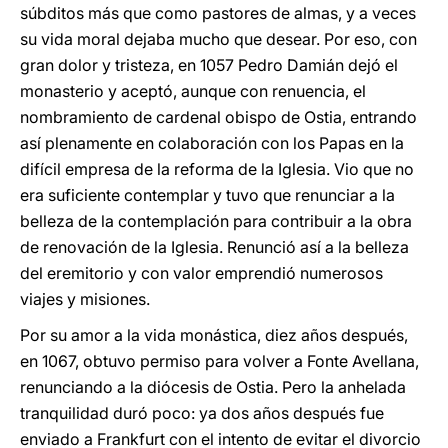
súbditos más que como pastores de almas, y a veces
su vida moral dejaba mucho que desear. Por eso, con
gran dolor y tristeza, en 1057 Pedro Damián dejó el
monasterio y aceptó, aunque con renuencia, el
nombramiento de cardenal obispo de Ostia, entrando
así plenamente en colaboración con los Papas en la
difícil empresa de la reforma de la Iglesia. Vio que no
era suficiente contemplar y tuvo que renunciar a la
belleza de la contemplación para contribuir a la obra
de renovación de la Iglesia. Renunció así a la belleza
del eremitorio y con valor emprendió numerosos
viajes y misiones.
Por su amor a la vida monástica, diez años después,
en 1067, obtuvo permiso para volver a Fonte Avellana,
renunciando a la diócesis de Ostia. Pero la anhelada
tranquilidad duró poco: ya dos años después fue
enviado a Frankfurt con el intento de evitar el divorcio