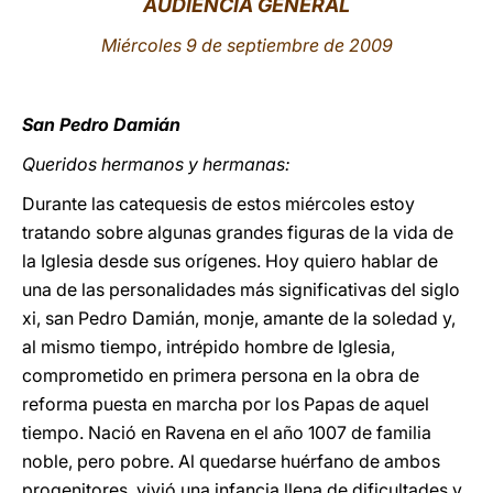
AUDIENCIA GENERAL
LATINE
Miércoles 9 de septiembre de 2009
San Pedro Damián
Queridos hermanos y hermanas:
Durante las catequesis de estos miércoles estoy
tratando sobre algunas grandes figuras de la vida de
la Iglesia desde sus orígenes. Hoy quiero hablar de
una de las personalidades más significativas del siglo
xi, san Pedro Damián, monje, amante de la soledad y,
al mismo tiempo, intrépido hombre de Iglesia,
comprometido en primera persona en la obra de
reforma puesta en marcha por los Papas de aquel
tiempo. Nació en Ravena en el año 1007 de familia
noble, pero pobre. Al quedarse huérfano de ambos
progenitores, vivió una infancia llena de dificultades y