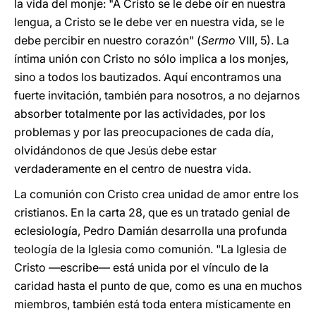
la vida del monje: "A Cristo se le debe oír en nuestra
lengua, a Cristo se le debe ver en nuestra vida, se le
debe percibir en nuestro corazón" (
Sermo
VIII, 5). La
íntima unión con Cristo no sólo implica a los monjes,
sino a todos los bautizados. Aquí encontramos una
fuerte invitación, también para nosotros, a no dejarnos
absorber totalmente por las actividades, por los
problemas y por las preocupaciones de cada día,
olvidándonos de que Jesús debe estar
verdaderamente en el centro de nuestra vida.
La comunión con Cristo crea unidad de amor entre los
cristianos. En la carta 28, que es un tratado genial de
eclesiología, Pedro Damián desarrolla una profunda
teología de la Iglesia como comunión. "La Iglesia de
Cristo —escribe— está unida por el vínculo de la
caridad hasta el punto de que, como es una en muchos
miembros, también está toda entera místicamente en