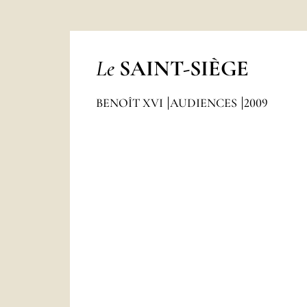
Le
SAINT-SIÈGE
BENOÎT XVI
AUDIENCES
2009