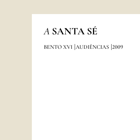
A
SANTA SÉ
BENTO XVI
AUDIÊNCIAS
2009