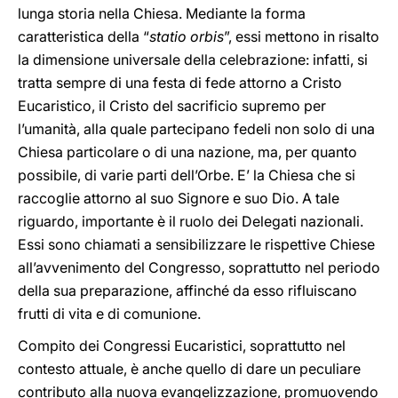
lunga storia nella Chiesa. Mediante la forma
caratteristica della “
statio orbis
”, essi mettono in risalto
la dimensione universale della celebrazione: infatti, si
tratta sempre di una festa di fede attorno a Cristo
Eucaristico, il Cristo del sacrificio supremo per
l’umanità, alla quale partecipano fedeli non solo di una
Chiesa particolare o di una nazione, ma, per quanto
possibile, di varie parti dell’Orbe. E’ la Chiesa che si
raccoglie attorno al suo Signore e suo Dio. A tale
riguardo, importante è il ruolo dei Delegati nazionali.
Essi sono chiamati a sensibilizzare le rispettive Chiese
all’avvenimento del Congresso, soprattutto nel periodo
della sua preparazione, affinché da esso rifluiscano
frutti di vita e di comunione.
Compito dei Congressi Eucaristici, soprattutto nel
contesto attuale, è anche quello di dare un peculiare
contributo alla nuova evangelizzazione, promuovendo