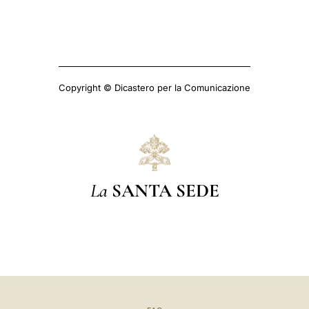
Copyright © Dicastero per la Comunicazione
La
SANTA SEDE