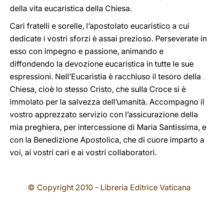
della vita eucaristica della Chiesa.
Cari fratelli e sorelle, l’apostolato eucaristico a cui
dedicate i vostri sforzi è assai prezioso. Perseverate in
esso con impegno e passione, animando e
diffondendo la devozione eucaristica in tutte le sue
espressioni. Nell’Eucaristia è racchiuso il tesoro della
Chiesa, cioè lo stesso Cristo, che sulla Croce si è
immolato per la salvezza dell’umanità. Accompagno il
vostro apprezzato servizio con l’assicurazione della
mia preghiera, per intercessione di Maria Santissima, e
con la Benedizione Apostolica, che di cuore imparto a
voi, ai vostri cari e ai vostri collaboratori.
© Copyright 2010 - Libreria Editrice Vaticana