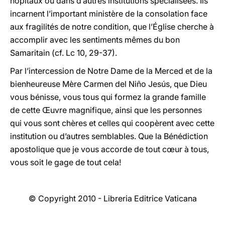
hôpitaux ou dans d’autres institutions spécialisées. Ils
incarnent l’important ministère de la consolation face
aux fragilités de notre condition, que l’Église cherche à
accomplir avec les sentiments mêmes du bon
Samaritain (cf. Lc 10, 29-37).
Par l’intercession de Notre Dame de la Merced et de la
bienheureuse Mère Carmen del Niño Jesús, que Dieu
vous bénisse, vous tous qui formez la grande famille
de cette Œuvre magnifique, ainsi que les personnes
qui vous sont chères et celles qui coopèrent avec cette
institution ou d’autres semblables. Que la Bénédiction
apostolique que je vous accorde de tout cœur à tous,
vous soit le gage de tout cela!
© Copyright 2010 - Libreria Editrice Vaticana