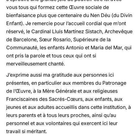
vous tous qui formez cette Œuvre sociale de
bienfaisance plus que centenaire du Nen Déu (du Divin
Enfant). Je remercie pour l’accueil cordial que m’ont
réservé, le Cardinal Lluís Martínez Sistach, Archevêque
de Barcelone, Sœur Rosario, Supérieure de la
Communauté, les enfants Antonio et Maria del Mar, qui
ont pris la parole et tous ceux qui ont si
merveilleusement chanté.
J’exprime aussi ma gratitude aux personnes ici
présentes, en particulier aux membres du Patronage
de l’Œuvre, à la Mère Générale et aux religieuses
Franciscaines des Sacrés-Cœurs, aux enfants, aux
jeunes et aux adultes accueillis dans cette institution, à
leurs parents et à tous leurs proches, ainsi qu’au
personnel et aux volontaires qui exercent ici leur
travail si méritant.