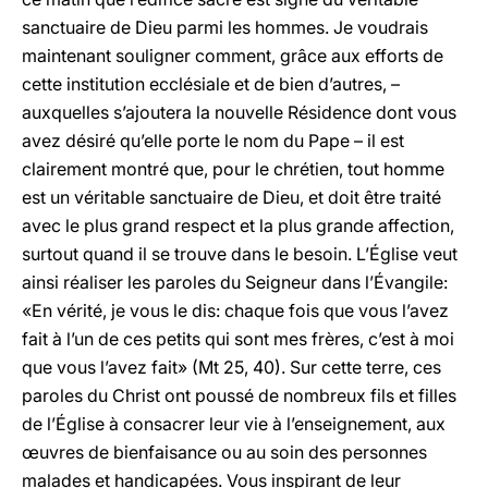
sanctuaire de Dieu parmi les hommes. Je voudrais
maintenant souligner comment, grâce aux efforts de
cette institution ecclésiale et de bien d’autres, –
auxquelles s’ajoutera la nouvelle Résidence dont vous
avez désiré qu’elle porte le nom du Pape – il est
clairement montré que, pour le chrétien, tout homme
est un véritable sanctuaire de Dieu, et doit être traité
avec le plus grand respect et la plus grande affection,
surtout quand il se trouve dans le besoin. L’Église veut
ainsi réaliser les paroles du Seigneur dans l’Évangile:
«En vérité, je vous le dis: chaque fois que vous l’avez
fait à l’un de ces petits qui sont mes frères, c’est à moi
que vous l’avez fait» (Mt 25, 40). Sur cette terre, ces
paroles du Christ ont poussé de nombreux fils et filles
de l’Église à consacrer leur vie à l’enseignement, aux
œuvres de bienfaisance ou au soin des personnes
malades et handicapées. Vous inspirant de leur