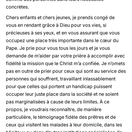
concrètes.
Chers enfants et chers jeunes, je prends congé de
vous en rendant grâce à Dieu pour vos vies, si
précieuses à ses yeux, et en vous assurant que vous
occupez une place très importante dans le cœur du
Pape. Je prie pour vous tous les jours et je vous
demande de m’aider par votre prière à accomplir avec
fidélité la mission que le Christ m’a confiée. Je n’omets
pas en outre de prier pour ceux qui sont au service des
personnes qui souffrent, travaillant inlassablement
pour que celles qui portent un handicap puissent
occuper leur juste place dans la société et ne soient
pas marginalisées à cause de leurs limites. À ce
propos, je voudrais reconnaître, de manière
particulière, le témoignage fidèle des prêtres et de
ceux qui visitent les malades à leur domicile, dans les