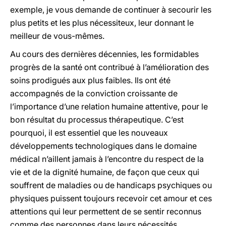
exemple, je vous demande de continuer à secourir les
plus petits et les plus nécessiteux, leur donnant le
meilleur de vous-mêmes.
Au cours des dernières décennies, les formidables
progrès de la santé ont contribué à l’amélioration des
soins prodigués aux plus faibles. Ils ont été
accompagnés de la conviction croissante de
l’importance d’une relation humaine attentive, pour le
bon résultat du processus thérapeutique. C’est
pourquoi, il est essentiel que les nouveaux
développements technologiques dans le domaine
médical n’aillent jamais à l’encontre du respect de la
vie et de la dignité humaine, de façon que ceux qui
souffrent de maladies ou de handicaps psychiques ou
physiques puissent toujours recevoir cet amour et ces
attentions qui leur permettent de se sentir reconnus
comme des personnes dans leurs nécessités