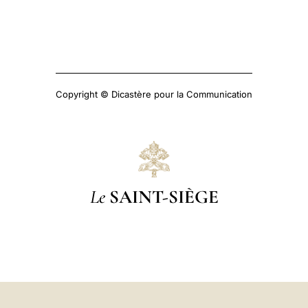
Copyright © Dicastère pour la Communication
Le
SAINT-SIÈGE