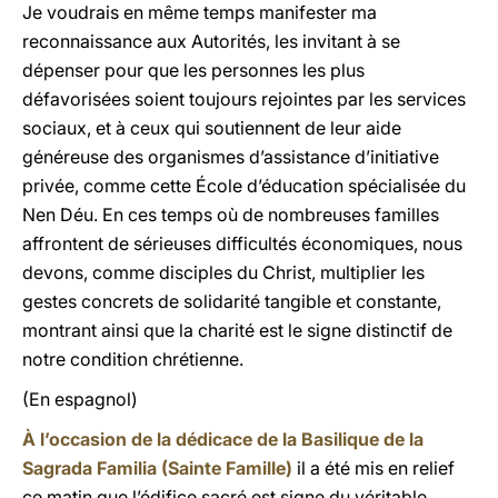
Je voudrais en même temps manifester ma
reconnaissance aux Autorités, les invitant à se
dépenser pour que les personnes les plus
défavorisées soient toujours rejointes par les services
sociaux, et à ceux qui soutiennent de leur aide
généreuse des organismes d’assistance d’initiative
privée, comme cette École d’éducation spécialisée du
Nen Déu. En ces temps où de nombreuses familles
affrontent de sérieuses difficultés économiques, nous
devons, comme disciples du Christ, multiplier les
gestes concrets de solidarité tangible et constante,
montrant ainsi que la charité est le signe distinctif de
notre condition chrétienne.
(En espagnol)
À l’occasion de la dédicace de la Basilique de la
Sagrada Familia (Sainte Famille)
il a été mis en relief
ce matin que l’édifice sacré est signe du véritable