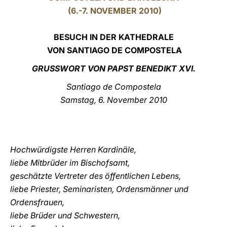
(6.-7. NOVEMBER 2010)
LATINE
BESUCH IN DER KATHEDRALE
VON S
ANTIAGO DE COMPOSTELA
GRUSSWORT VON PAPST
BENEDIKT XVI.
Santiago de Compostela
Samstag, 6. November 2010
Hochwürdigste Herren Kardinäle,
liebe Mitbrüder im Bischofsamt,
geschätzte Vertreter des öffentlichen Lebens,
liebe Priester, Seminaristen, Ordensmänner und
Ordensfrauen,
liebe Brüder und Schwestern,