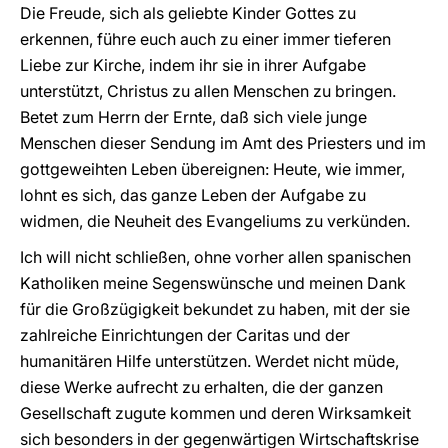
Die Freude, sich als geliebte Kinder Gottes zu
erkennen, führe euch auch zu einer immer tieferen
Liebe zur Kirche, indem ihr sie in ihrer Aufgabe
unterstützt, Christus zu allen Menschen zu bringen.
Betet zum Herrn der Ernte, daß sich viele junge
Menschen dieser Sendung im Amt des Priesters und im
gottgeweihten Leben übereignen: Heute, wie immer,
lohnt es sich, das ganze Leben der Aufgabe zu
widmen, die Neuheit des Evangeliums zu verkünden.
Ich will nicht schließen, ohne vorher allen spanischen
Katholiken meine Segenswünsche und meinen Dank
für die Großzügigkeit bekundet zu haben, mit der sie
zahlreiche Einrichtungen der Caritas und der
humanitären Hilfe unterstützen. Werdet nicht müde,
diese Werke aufrecht zu erhalten, die der ganzen
Gesellschaft zugute kommen und deren Wirksamkeit
sich besonders in der gegenwärtigen Wirtschaftskrise