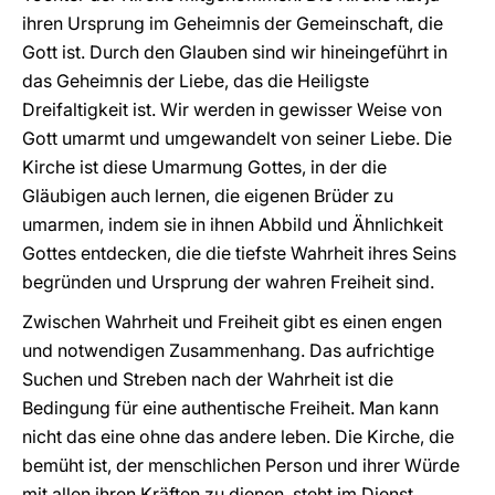
ihren Ursprung im Geheimnis der Gemeinschaft, die
Gott ist. Durch den Glauben sind wir hineingeführt in
das Geheimnis der Liebe, das die Heiligste
Dreifaltigkeit ist. Wir werden in gewisser Weise von
Gott umarmt und umgewandelt von seiner Liebe. Die
Kirche ist diese Umarmung Gottes, in der die
Gläubigen auch lernen, die eigenen Brüder zu
umarmen, indem sie in ihnen Abbild und Ähnlichkeit
Gottes entdecken, die die tiefste Wahrheit ihres Seins
begründen und Ursprung der wahren Freiheit sind.
Zwischen Wahrheit und Freiheit gibt es einen engen
und notwendigen Zusammenhang. Das aufrichtige
Suchen und Streben nach der Wahrheit ist die
Bedingung für eine authentische Freiheit. Man kann
nicht das eine ohne das andere leben. Die Kirche, die
bemüht ist, der menschlichen Person und ihrer Würde
mit allen ihren Kräften zu dienen, steht im Dienst