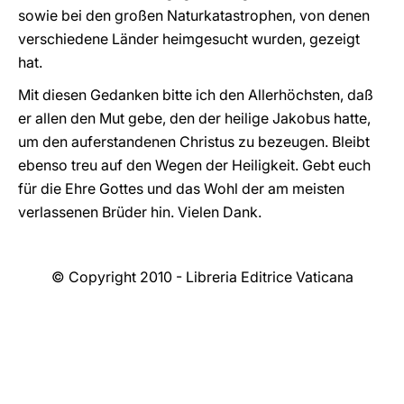
sowie bei den großen Naturkatastrophen, von denen
verschiedene Länder heimgesucht wurden, gezeigt
hat.
Mit diesen Gedanken bitte ich den Allerhöchsten, daß
er allen den Mut gebe, den der heilige Jakobus hatte,
um den auferstandenen Christus zu bezeugen. Bleibt
ebenso treu auf den Wegen der Heiligkeit. Gebt euch
für die Ehre Gottes und das Wohl der am meisten
verlassenen Brüder hin. Vielen Dank.
© Copyright 2010 - Libreria Editrice Vaticana