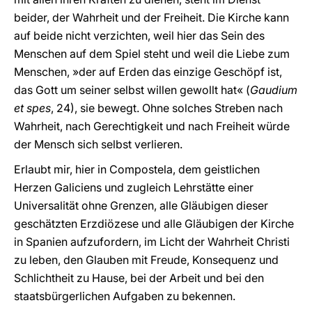
beider, der Wahrheit und der Freiheit. Die Kirche kann
auf beide nicht verzichten, weil hier das Sein des
Menschen auf dem Spiel steht und weil die Liebe zum
Menschen,
»
der auf Erden das einzige Geschöpf ist,
das Gott um seiner selbst willen gewollt hat
«
(
Gaudium
et spes
, 24), sie bewegt. Ohne solches Streben nach
Wahrheit, nach Gerechtigkeit und nach Freiheit würde
der Mensch sich selbst verlieren.
Erlaubt mir, hier in Compostela, dem geistlichen
Herzen Galiciens und zugleich Lehrstätte einer
Universalität ohne Grenzen, alle Gläubigen dieser
geschätzten Erzdiözese und alle Gläubigen der Kirche
in Spanien aufzufordern, im Licht der Wahrheit Christi
zu leben, den Glauben mit Freude, Konsequenz und
Schlichtheit zu Hause, bei der Arbeit und bei den
staatsbürgerlichen Aufgaben zu bekennen.