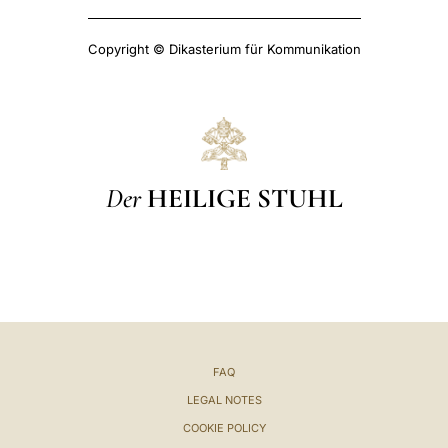
Copyright © Dikasterium für Kommunikation
Der
HEILIGE STUHL
FAQ
LEGAL NOTES
COOKIE POLICY