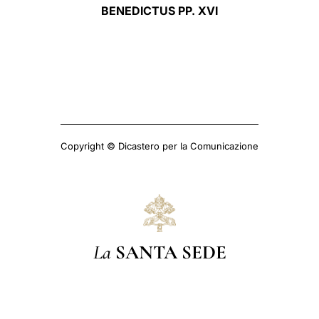
BENEDICTUS PP. XVI
Copyright © Dicastero per la Comunicazione
La
SANTA SEDE