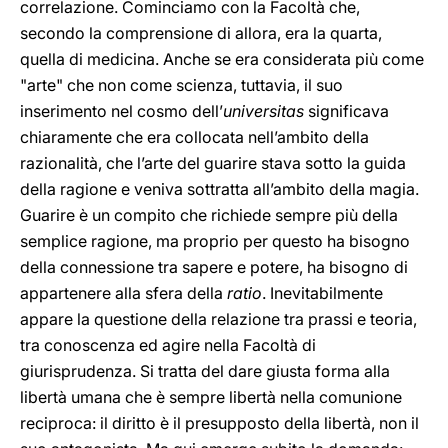
correlazione. Cominciamo con la Facoltà che,
secondo la comprensione di allora, era la quarta,
quella di medicina. Anche se era considerata più come
"arte" che non come scienza, tuttavia, il suo
inserimento nel cosmo dell’
universitas
significava
chiaramente che era collocata nell’ambito della
razionalità, che l’arte del guarire stava sotto la guida
della ragione e veniva sottratta all’ambito della magia.
Guarire è un compito che richiede sempre più della
semplice ragione, ma proprio per questo ha bisogno
della connessione tra sapere e potere, ha bisogno di
appartenere alla sfera della
ratio
. Inevitabilmente
appare la questione della relazione tra prassi e teoria,
tra conoscenza ed agire nella Facoltà di
giurisprudenza. Si tratta del dare giusta forma alla
libertà umana che è sempre libertà nella comunione
reciproca: il diritto è il presupposto della libertà, non il