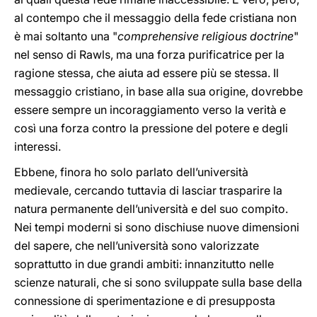
al contempo che il messaggio della fede cristiana non
è mai soltanto una "
comprehensive religious doctrine
"
nel senso di Rawls, ma una forza purificatrice per la
ragione stessa, che aiuta ad essere più se stessa. Il
messaggio cristiano, in base alla sua origine, dovrebbe
essere sempre un incoraggiamento verso la verità e
così una forza contro la pressione del potere e degli
interessi.
Ebbene, finora ho solo parlato dell’università
medievale, cercando tuttavia di lasciar trasparire la
natura permanente dell’università e del suo compito.
Nei tempi moderni si sono dischiuse nuove dimensioni
del sapere, che nell’università sono valorizzate
soprattutto in due grandi ambiti: innanzitutto nelle
scienze naturali, che si sono sviluppate sulla base della
connessione di sperimentazione e di presupposta