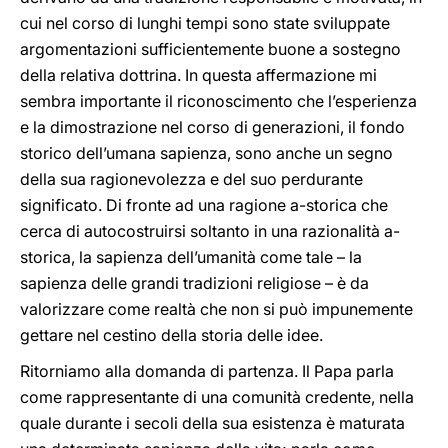
cui nel corso di lunghi tempi sono state sviluppate
argomentazioni sufficientemente buone a sostegno
della relativa dottrina. In questa affermazione mi
sembra importante il riconoscimento che l’esperienza
e la dimostrazione nel corso di generazioni, il fondo
storico dell’umana sapienza, sono anche un segno
della sua ragionevolezza e del suo perdurante
significato. Di fronte ad una ragione a-storica che
cerca di autocostruirsi soltanto in una razionalità a-
storica, la sapienza dell’umanità come tale – la
sapienza delle grandi tradizioni religiose – è da
valorizzare come realtà che non si può impunemente
gettare nel cestino della storia delle idee.
Ritorniamo alla domanda di partenza. Il Papa parla
come rappresentante di una comunità credente, nella
quale durante i secoli della sua esistenza è maturata