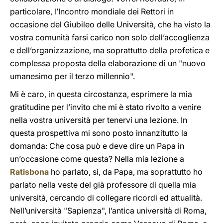
particolare, l’Incontro mondiale dei Rettori in
occasione del Giubileo delle Università, che ha visto la
vostra comunità farsi carico non solo dell’accoglienza
e dell’organizzazione, ma soprattutto della profetica e
complessa proposta della elaborazione di un "nuovo
umanesimo per il terzo millennio".
Mi è caro, in questa circostanza, esprimere la mia
gratitudine per l’invito che mi è stato rivolto a venire
nella vostra università per tenervi una lezione. In
questa prospettiva mi sono posto innanzitutto la
domanda: Che cosa può e deve dire un Papa in
un’occasione come questa? Nella mia lezione a
Ratisbona
ho parlato, sì, da Papa, ma soprattutto ho
parlato nella veste del già professore di quella mia
università, cercando di collegare ricordi ed attualità.
Nell’università "Sapienza", l’antica università di Roma,