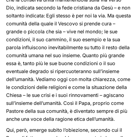
Dio, indicata secondo la fede cristiana da Gesù – e non
soltanto indicata: Egli stesso è per noi la via. Ma questa
comunità della quale il Vescovo si prende cura –
grande o piccola che sia – vive nel mondo; le sue
condizioni, il suo cammino, il suo esempio e la sua
parola influiscono inevitabilmente su tutto il resto della
comunità umana nel suo insieme. Quanto più grande
essa è, tanto più le sue buone condizioni o il suo
eventuale degrado si ripercuoteranno sull’insieme
dell’umanità. Vediamo oggi con molta chiarezza, come
le condizioni delle religioni e come la situazione della
Chiesa – le sue crisi e i suoi rinnovamenti – agiscano
sull’insieme dell’umanità. Così il Papa, proprio come
Pastore della sua comunità, è diventato sempre di più
anche una voce della ragione etica dell’umanità.
Qui, però, emerge subito l’obiezione, secondo cui il