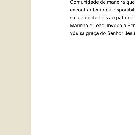
Comunidade de maneira que, a
encontrar tempo e disponibil
solidamente fiéis ao patrim
Marinho e Leão. Invoco a B
vós «à graça do Senhor Jesu