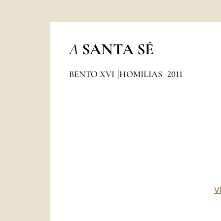
A
SANTA SÉ
BENTO XVI
HOMILIAS
2011
V