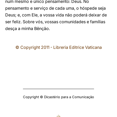
num mesmo e único pensamento: Deus. No
pensamento e serviço de cada uma, o hóspede seja
Deus; e, com Ele, a vossa vida não poderá deixar de
ser feliz. Sobre vós, vossas comunidades e famílias
desça a minha Bênção.
© Copyright 2011 - Libreria Editrice Vaticana
Copyright © Dicastério para a Comunicação