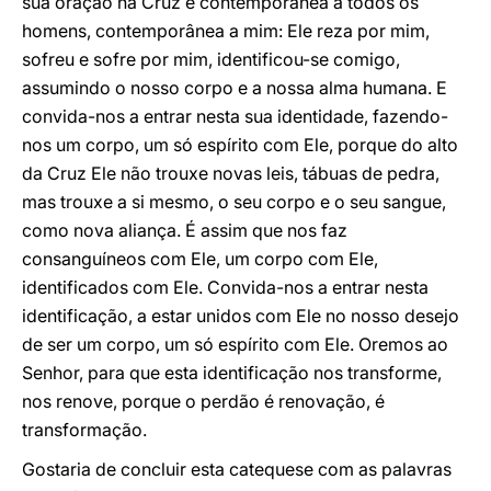
sua oração na Cruz é contemporânea a todos os
homens, contemporânea a mim: Ele reza por mim,
sofreu e sofre por mim, identificou-se comigo,
assumindo o nosso corpo e a nossa alma humana. E
convida-nos a entrar nesta sua identidade, fazendo-
nos um corpo, um só espírito com Ele, porque do alto
da Cruz Ele não trouxe novas leis, tábuas de pedra,
mas trouxe a si mesmo, o seu corpo e o seu sangue,
como nova aliança. É assim que nos faz
consanguíneos com Ele, um corpo com Ele,
identificados com Ele. Convida-nos a entrar nesta
identificação, a estar unidos com Ele no nosso desejo
de ser um corpo, um só espírito com Ele. Oremos ao
Senhor, para que esta identificação nos transforme,
nos renove, porque o perdão é renovação, é
transformação.
Gostaria de concluir esta catequese com as palavras