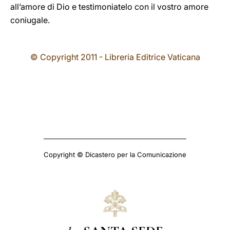
all’amore di Dio e testimoniatelo con il vostro amore
coniugale.
© Copyright 2011 - Libreria Editrice Vaticana
Copyright © Dicastero per la Comunicazione
La