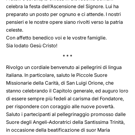
celebra la festa dell’Ascensione del Signore. Lui ha
preparato un posto per ognuno e ci attende. I nostri
pensieri e le nostre opere siano rivolti verso la patria
celeste.
Con affetto benedico voi e le vostre famiglie.
Sia lodato Gesù Cristo!
* * *
Rivolgo un cordiale benvenuto ai pellegrini di lingua
italiana. In particolare, saluto le Piccole Suore
Missionarie della Carità, di San Luigi Orione, che
stanno celebrando il Capitolo generale, ed auguro loro
di essere sempre più fedeli al carisma del Fondatore,
per rispondere con coraggio alle nuove povertà.
Saluto i partecipanti al pellegrinaggio promosso dalle
Suore degli Angeli-Adoratrici della Santissima Trinità,
in occasione della beatificazione di suor Maria