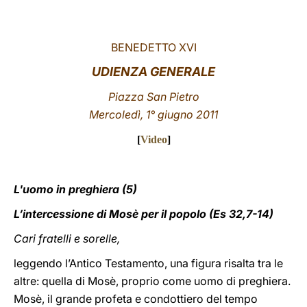
LATINE
BENEDETTO XVI
UDIENZA GENERALE
Piazza San Pietro
Mercoledì, 1° giugno 2011
[
Video
]
L'uomo in preghiera (5)
L’intercessione di Mosè per il popolo (Es 32,7-14)
Cari fratelli e sorelle,
leggendo l’Antico Testamento, una figura risalta tra le
altre: quella di Mosè, proprio come uomo di preghiera.
Mosè, il grande profeta e condottiero del tempo