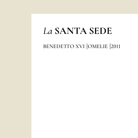
La
SANTA SEDE
BENEDETTO XVI
OMELIE
2011