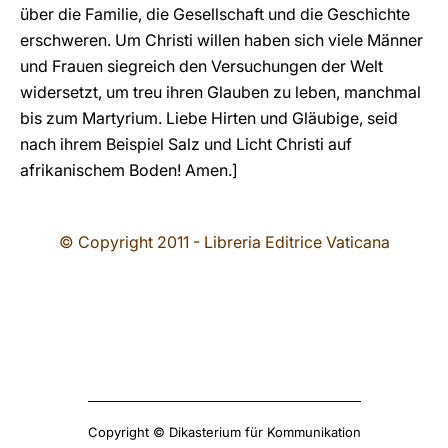
über die Familie, die Gesellschaft und die Geschichte
erschweren. Um Christi willen haben sich viele Männer
und Frauen siegreich den Versuchungen der Welt
widersetzt, um treu ihren Glauben zu leben, manchmal
bis zum Martyrium. Liebe Hirten und Gläubige, seid
nach ihrem Beispiel Salz und Licht Christi auf
afrikanischem Boden! Amen.]
© Copyright 2011 - Libreria Editrice Vaticana
Copyright © Dikasterium für Kommunikation