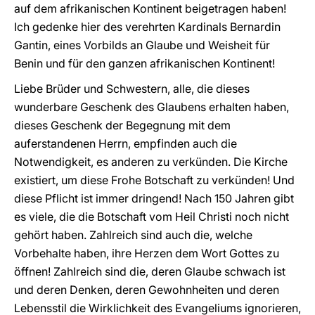
auf dem afrikanischen Kontinent beigetragen haben!
Ich gedenke hier des verehrten Kardinals Bernardin
Gantin, eines Vorbilds an Glaube und Weisheit für
Benin und für den ganzen afrikanischen Kontinent!
Liebe Brüder und Schwestern, alle, die dieses
wunderbare Geschenk des Glaubens erhalten haben,
dieses Geschenk der Begegnung mit dem
auferstandenen Herrn, empfinden auch die
Notwendigkeit, es anderen zu verkünden. Die Kirche
existiert, um diese Frohe Botschaft zu verkünden! Und
diese Pflicht ist immer dringend! Nach 150 Jahren gibt
es viele, die die Botschaft vom Heil Christi noch nicht
gehört haben. Zahlreich sind auch die, welche
Vorbehalte haben, ihre Herzen dem Wort Gottes zu
öffnen! Zahlreich sind die, deren Glaube schwach ist
und deren Denken, deren Gewohnheiten und deren
Lebensstil die Wirklichkeit des Evangeliums ignorieren,