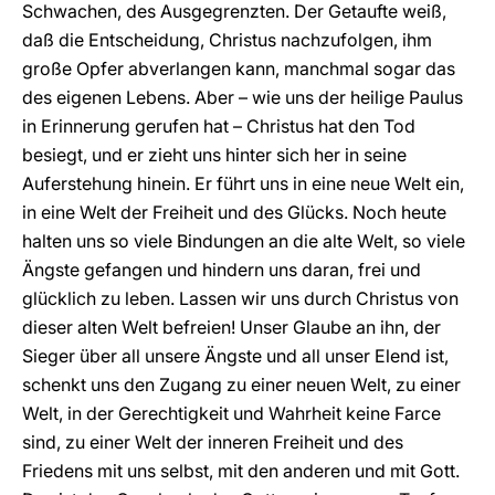
Schwachen, des Ausgegrenzten. Der Getaufte weiß,
daß die Entscheidung, Christus nachzufolgen, ihm
große Opfer abverlangen kann, manchmal sogar das
des eigenen Lebens. Aber – wie uns der heilige Paulus
in Erinnerung gerufen hat – Christus hat den Tod
besiegt, und er zieht uns hinter sich her in seine
Auferstehung hinein. Er führt uns in eine neue Welt ein,
in eine Welt der Freiheit und des Glücks. Noch heute
halten uns so viele Bindungen an die alte Welt, so viele
Ängste gefangen und hindern uns daran, frei und
glücklich zu leben. Lassen wir uns durch Christus von
dieser alten Welt befreien! Unser Glaube an ihn, der
Sieger über all unsere Ängste und all unser Elend ist,
schenkt uns den Zugang zu einer neuen Welt, zu einer
Welt, in der Gerechtigkeit und Wahrheit keine Farce
sind, zu einer Welt der inneren Freiheit und des
Friedens mit uns selbst, mit den anderen und mit Gott.