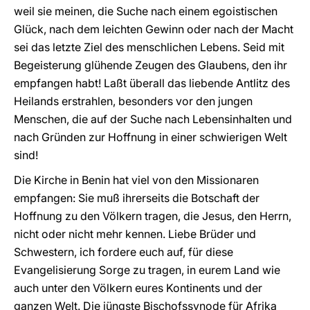
weil sie meinen, die Suche nach einem egoistischen
Glück, nach dem leichten Gewinn oder nach der Macht
sei das letzte Ziel des menschlichen Lebens. Seid mit
Begeisterung glühende Zeugen des Glaubens, den ihr
empfangen habt! Laßt überall das liebende Antlitz des
Heilands erstrahlen, besonders vor den jungen
Menschen, die auf der Suche nach Lebensinhalten und
nach Gründen zur Hoffnung in einer schwierigen Welt
sind!
Die Kirche in Benin hat viel von den Missionaren
empfangen: Sie muß ihrerseits die Botschaft der
Hoffnung zu den Völkern tragen, die Jesus, den Herrn,
nicht oder nicht mehr kennen. Liebe Brüder und
Schwestern, ich fordere euch auf, für diese
Evangelisierung Sorge zu tragen, in eurem Land wie
auch unter den Völkern eures Kontinents und der
ganzen Welt. Die jüngste Bischofssynode für Afrika