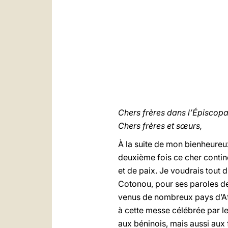
Chers frères dans l’Épiscopa
Chers frères et sœurs,
À la suite de mon bienheure
deuxième fois ce cher contin
et de paix. Je voudrais tout
Cotonou, pour ses paroles de
venus de nombreux pays d’Afri
à cette messe célébrée par le
aux béninois, mais aussi aux 