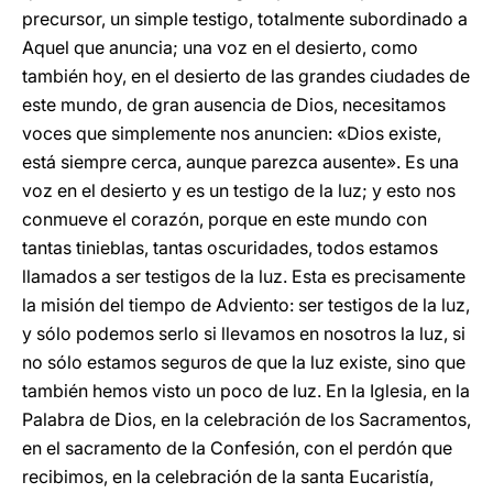
precursor, un simple testigo, totalmente subordinado a
Aquel que anuncia; una voz en el desierto, como
también hoy, en el desierto de las grandes ciudades de
este mundo, de gran ausencia de Dios, necesitamos
voces que simplemente nos anuncien: «Dios existe,
está siempre cerca, aunque parezca ausente». Es una
voz en el desierto y es un testigo de la luz; y esto nos
conmueve el corazón, porque en este mundo con
tantas tinieblas, tantas oscuridades, todos estamos
llamados a ser testigos de la luz. Esta es precisamente
la misión del tiempo de Adviento: ser testigos de la luz,
y sólo podemos serlo si llevamos en nosotros la luz, si
no sólo estamos seguros de que la luz existe, sino que
también hemos visto un poco de luz. En la Iglesia, en la
Palabra de Dios, en la celebración de los Sacramentos,
en el sacramento de la Confesión, con el perdón que
recibimos, en la celebración de la santa Eucaristía,