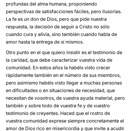
profundas del alma humana, proponiendo
perspectivas de satisfacciones fáciles, pero ilusorias.
La fe es un don de Dios, pero que pide nuestra
respuesta, la decisión de seguir a Cristo no sólo
cuando cura y alivia, sino también cuando habla de
amor hasta la entrega de sí mismos.
Otro punto en el que quiero insistir es el testimonio de
la caridad, que debe caracterizar vuestra vida de
comunidad. En estos años la habéis visto crecer
rápidamente también en el número de sus miembros,
pero asimismo habéis visto llegar a muchas personas
en dificultades o en situaciones de necesidad, que
necesitan de vosotros, de vuestra ayuda material, pero
también y sobre todo de vuestra fe y de vuestro
testimonio de creyentes. Haced que el rostro de
vuestra comunidad exprese siempre concretamente el
amor de Dios rico en misericordia y que invite a acudir