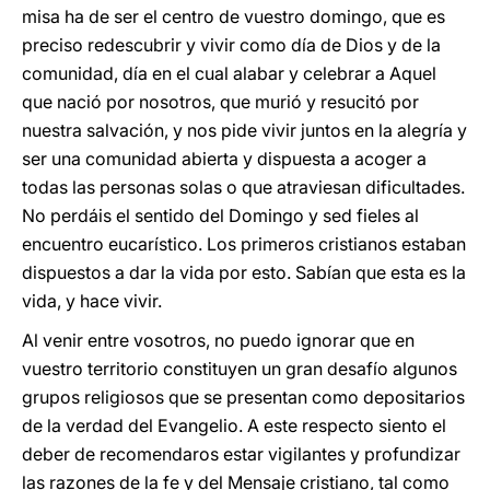
misa ha de ser el centro de vuestro domingo, que es
preciso redescubrir y vivir como día de Dios y de la
comunidad, día en el cual alabar y celebrar a Aquel
que nació por nosotros, que murió y resucitó por
nuestra salvación, y nos pide vivir juntos en la alegría y
ser una comunidad abierta y dispuesta a acoger a
todas las personas solas o que atraviesan dificultades.
No perdáis el sentido del Domingo y sed fieles al
encuentro eucarístico. Los primeros cristianos estaban
dispuestos a dar la vida por esto. Sabían que esta es la
vida, y hace vivir.
Al venir entre vosotros, no puedo ignorar que en
vuestro territorio constituyen un gran desafío algunos
grupos religiosos que se presentan como depositarios
de la verdad del Evangelio. A este respecto siento el
deber de recomendaros estar vigilantes y profundizar
las razones de la fe y del Mensaje cristiano, tal como