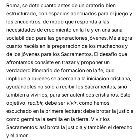
Roma, se dote cuanto antes de un oratorio bien
estructurado, con espacios adecuados para el juego y
los encuentros, de modo que responda a las
necesidades de crecimiento en la fe y en una sana
sociabilidad para las generaciones jóvenes. Me alegra
cuanto hacéis en la preparación de los muchachos y
de los jóvenes para los Sacramentos. El desafío que
afrontamos consiste en trazar y proponer un
verdadero itinerario de formación en la fe, que
implique a quienes se acercan a la iniciación cristiana,
ayudándoles no sólo a recibir los Sacramentos, sino
también a vivirlos, para ser auténticos cristianos. Este
objetivo,
recibir,
debe ser
vivir
, como hemos
escuchado en la primera lectura: debe brotar la justicia
como germina la semilla en la tierra. Vivir los
Sacramentos: así brota la justicia y también el derecho
y el amor.