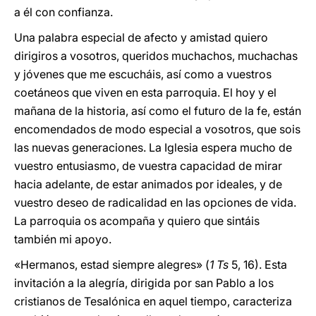
a él con confianza.
Una palabra especial de afecto y amistad quiero
dirigiros a vosotros, queridos muchachos, muchachas
y jóvenes que me escucháis, así como a vuestros
coetáneos que viven en esta parroquia. El hoy y el
mañana de la historia, así como el futuro de la fe, están
encomendados de modo especial a vosotros, que sois
las nuevas generaciones. La Iglesia espera mucho de
vuestro entusiasmo, de vuestra capacidad de mirar
hacia adelante, de estar animados por ideales, y de
vuestro deseo de radicalidad en las opciones de vida.
La parroquia os acompaña y quiero que sintáis
también mi apoyo.
«Hermanos, estad siempre alegres» (
1 Ts
5, 16). Esta
invitación a la alegría, dirigida por san Pablo a los
cristianos de Tesalónica en aquel tiempo, caracteriza