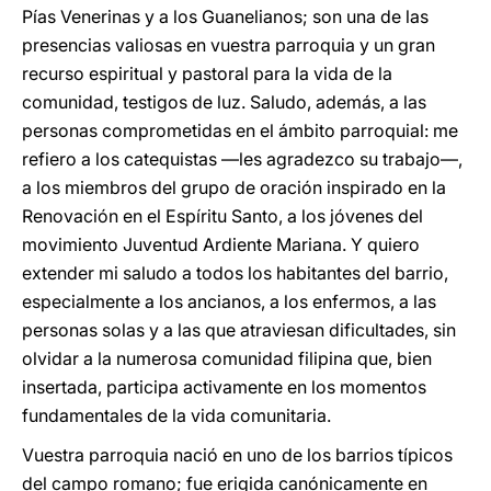
Pías Venerinas y a los Guanelianos; son una de las
presencias valiosas en vuestra parroquia y un gran
recurso espiritual y pastoral para la vida de la
comunidad, testigos de luz. Saludo, además, a las
personas comprometidas en el ámbito parroquial: me
refiero a los catequistas —les agradezco su trabajo—,
a los miembros del grupo de oración inspirado en la
Renovación en el Espíritu Santo, a los jóvenes del
movimiento Juventud Ardiente Mariana. Y quiero
extender mi saludo a todos los habitantes del barrio,
especialmente a los ancianos, a los enfermos, a las
personas solas y a las que atraviesan dificultades, sin
olvidar a la numerosa comunidad filipina que, bien
insertada, participa activamente en los momentos
fundamentales de la vida comunitaria.
Vuestra parroquia nació en uno de los barrios típicos
del campo romano; fue erigida canónicamente en