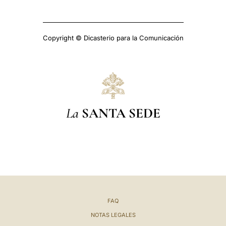
Copyright © Dicasterio para la Comunicación
La
SANTA SEDE
FAQ
NOTAS LEGALES