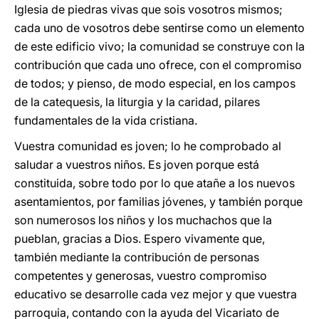
Iglesia de piedras vivas que sois vosotros mismos;
cada uno de vosotros debe sentirse como un elemento
de este edificio vivo; la comunidad se construye con la
contribución que cada uno ofrece, con el compromiso
de todos; y pienso, de modo especial, en los campos
de la catequesis, la liturgia y la caridad, pilares
fundamentales de la vida cristiana.
Vuestra comunidad es joven; lo he comprobado al
saludar a vuestros niños. Es joven porque está
constituida, sobre todo por lo que atañe a los nuevos
asentamientos, por familias jóvenes, y también porque
son numerosos los niños y los muchachos que la
pueblan, gracias a Dios. Espero vivamente que,
también mediante la contribución de personas
competentes y generosas, vuestro compromiso
educativo se desarrolle cada vez mejor y que vuestra
parroquia, contando con la ayuda del Vicariato de