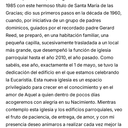
1985 con este hermoso título de Santa María de las
Gracias; dio sus primeros pasos en la década de 1960,
cuando, por iniciativa de un grupo de padres
dominicos, guiados por el recordado padre Gerard
Reed, se preparó, en una habitación familiar, una
pequeña capilla, sucesivamente trasladada a un local
más grande, que desempeñó la función de iglesia
parroquial hasta el año 2010, el año pasado. Como
sabéis, ese año, exactamente el 1 de mayo, se tuvo la
dedicación del edificio en el que estamos celebrando
la Eucaristía. Esta nueva iglesia es un espacio
privilegiado para crecer en el conocimiento y en el
amor de Aquel a quien dentro de pocos días
acogeremos con alegría en su Nacimiento. Mientras
contemplo esta iglesia y los edificios parroquiales, veo
el fruto de paciencia, de entrega, de amor, y con mi
presencia deseo animaros a realizar cada vez mejor la