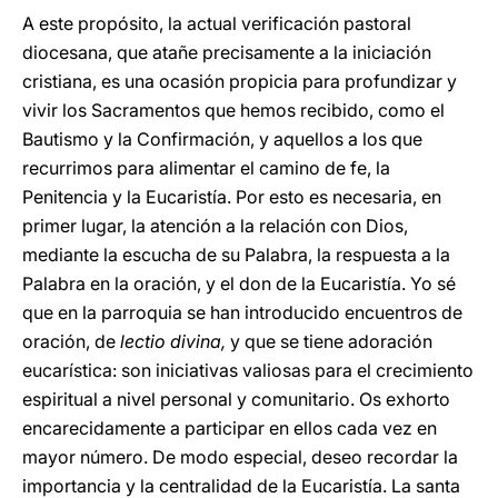
A este propósito, la actual verificación pastoral
diocesana, que atañe precisamente a la iniciación
cristiana, es una ocasión propicia para profundizar y
vivir los Sacramentos que hemos recibido, como el
Bautismo y la Confirmación, y aquellos a los que
recurrimos para alimentar el camino de fe, la
Penitencia y la Eucaristía. Por esto es necesaria, en
primer lugar, la atención a la relación con Dios,
mediante la escucha de su Palabra, la respuesta a la
Palabra en la oración, y el don de la Eucaristía. Yo sé
que en la parroquia se han introducido encuentros de
oración, de
lectio divina,
y que se tiene adoración
eucarística: son iniciativas valiosas para el crecimiento
espiritual a nivel personal y comunitario. Os exhorto
encarecidamente a participar en ellos cada vez en
mayor número. De modo especial, deseo recordar la
importancia y la centralidad de la Eucaristía. La santa