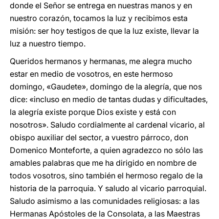
donde el Señor se entrega en nuestras manos y en
nuestro corazón, tocamos la luz y recibimos esta
misión: ser hoy testigos de que la luz existe, llevar la
luz a nuestro tiempo.
Queridos hermanos y hermanas, me alegra mucho
estar en medio de vosotros, en este hermoso
domingo, «Gaudete», domingo de la alegría, que nos
dice: «incluso en medio de tantas dudas y dificultades,
la alegría existe porque Dios existe y está con
nosotros». Saludo cordialmente al cardenal vicario, al
obispo auxiliar del sector, a vuestro párroco, don
Domenico Monteforte, a quien agradezco no sólo las
amables palabras que me ha dirigido en nombre de
todos vosotros, sino también el hermoso regalo de la
historia de la parroquia. Y saludo al vicario parroquial.
Saludo asimismo a las comunidades religiosas: a las
Hermanas Apóstoles de la Consolata, a las Maestras