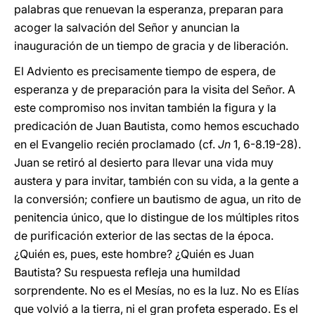
palabras que renuevan la esperanza, preparan para
acoger la salvación del Señor y anuncian la
inauguración de un tiempo de gracia y de liberación.
El Adviento es precisamente tiempo de espera, de
esperanza y de preparación para la visita del Señor. A
este compromiso nos invitan también la figura y la
predicación de Juan Bautista, como hemos escuchado
en el Evangelio recién proclamado (cf.
Jn
1, 6-8.19-28).
Juan se retiró al desierto para llevar una vida muy
austera y para invitar, también con su vida, a la gente a
la conversión; confiere un bautismo de agua, un rito de
penitencia único, que lo distingue de los múltiples ritos
de purificación exterior de las sectas de la época.
¿Quién es, pues, este hombre? ¿Quién es Juan
Bautista? Su respuesta refleja una humildad
sorprendente. No es el Mesías, no es la luz. No es Elías
que volvió a la tierra, ni el gran profeta esperado. Es el