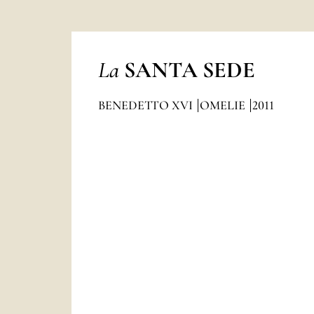
La
SANTA SEDE
BENEDETTO XVI
OMELIE
2011