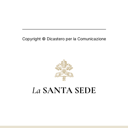
Copyright © Dicastero per la Comunicazione
La
SANTA SEDE