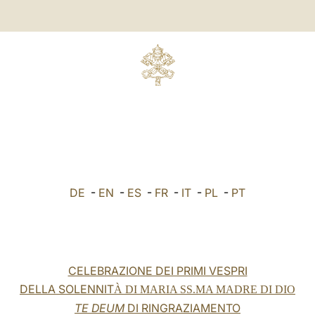
DE
-
EN
-
ES
-
FR
-
IT
-
PL
-
PT
CELEBRAZIONE DEI PRIMI VESPRI
DELLA SOLENNIT
À DI MARIA SS.MA MADRE DI DIO
TE DEUM
DI RINGRAZIAMENTO