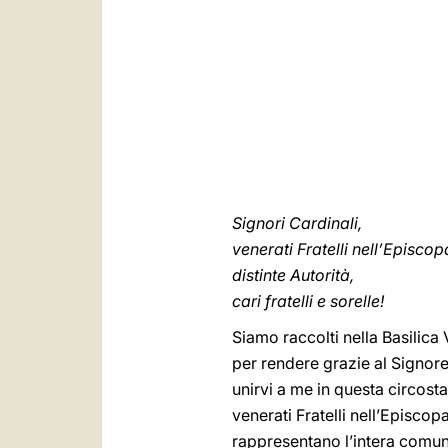
Signori Cardinali,
venerati Fratelli nell’Episcop
distinte Autorità,
cari fratelli e sorelle!
Siamo raccolti nella Basilica
per rendere grazie al Signore
unirvi a me in questa circosta
venerati Fratelli nell’Episcopa
rappresentano l’intera comuni