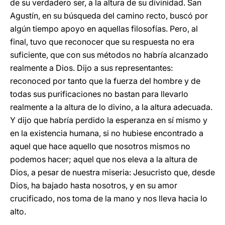
de su verdadero ser, a la altura de su divinidad. San
Agustín, en su búsqueda del camino recto, buscó por
algún tiempo apoyo en aquellas filosofías. Pero, al
final, tuvo que reconocer que su respuesta no era
suficiente, que con sus métodos no habría alcanzado
realmente a Dios. Dijo a sus representantes:
reconoced por tanto que la fuerza del hombre y de
todas sus purificaciones no bastan para llevarlo
realmente a la altura de lo divino, a la altura adecuada.
Y dijo que habría perdido la esperanza en sí mismo y
en la existencia humana, si no hubiese encontrado a
aquel que hace aquello que nosotros mismos no
podemos hacer; aquel que nos eleva a la altura de
Dios, a pesar de nuestra miseria: Jesucristo que, desde
Dios, ha bajado hasta nosotros, y en su amor
crucificado, nos toma de la mano y nos lleva hacia lo
alto.