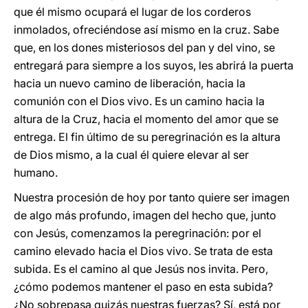
que él mismo ocupará el lugar de los corderos
inmolados, ofreciéndose así mismo en la cruz. Sabe
que, en los dones misteriosos del pan y del vino, se
entregará para siempre a los suyos, les abrirá la puerta
hacia un nuevo camino de liberación, hacia la
comunión con el Dios vivo. Es un camino hacia la
altura de la Cruz, hacia el momento del amor que se
entrega. El fin último de su peregrinación es la altura
de Dios mismo, a la cual él quiere elevar al ser
humano.
Nuestra procesión de hoy por tanto quiere ser imagen
de algo más profundo, imagen del hecho que, junto
con Jesús, comenzamos la peregrinación: por el
camino elevado hacia el Dios vivo. Se trata de esta
subida. Es el camino al que Jesús nos invita. Pero,
¿cómo podemos mantener el paso en esta subida?
¿No sobrepasa quizás nuestras fuerzas? Sí, está por