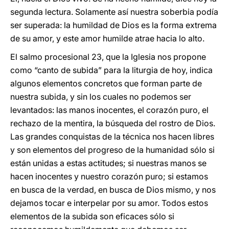
segunda lectura. Solamente así nuestra soberbia podía
ser superada: la humildad de Dios es la forma extrema
de su amor, y este amor humilde atrae hacia lo alto.
El salmo procesional 23, que la Iglesia nos propone
como “canto de subida” para la liturgia de hoy, indica
algunos elementos concretos que forman parte de
nuestra subida, y sin los cuales no podemos ser
levantados: las manos inocentes, el corazón puro, el
rechazo de la mentira, la búsqueda del rostro de Dios.
Las grandes conquistas de la técnica nos hacen libres
y son elementos del progreso de la humanidad sólo si
están unidas a estas actitudes; si nuestras manos se
hacen inocentes y nuestro corazón puro; si estamos
en busca de la verdad, en busca de Dios mismo, y nos
dejamos tocar e interpelar por su amor. Todos estos
elementos de la subida son eficaces sólo si