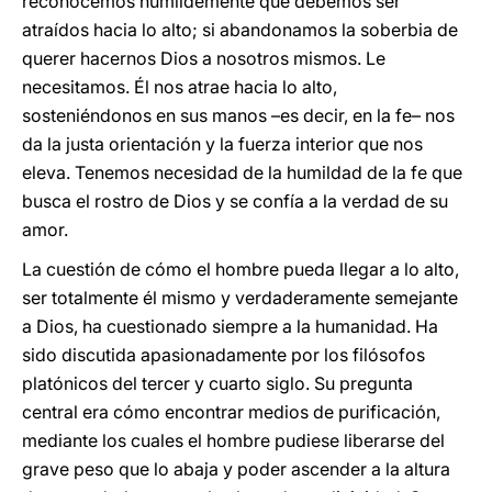
reconocemos humildemente que debemos ser
atraídos hacia lo alto; si abandonamos la soberbia de
querer hacernos Dios a nosotros mismos. Le
necesitamos. Él nos atrae hacia lo alto,
sosteniéndonos en sus manos –es decir, en la fe– nos
da la justa orientación y la fuerza interior que nos
eleva. Tenemos necesidad de la humildad de la fe que
busca el rostro de Dios y se confía a la verdad de su
amor.
La cuestión de cómo el hombre pueda llegar a lo alto,
ser totalmente él mismo y verdaderamente semejante
a Dios, ha cuestionado siempre a la humanidad. Ha
sido discutida apasionadamente por los filósofos
platónicos del tercer y cuarto siglo. Su pregunta
central era cómo encontrar medios de purificación,
mediante los cuales el hombre pudiese liberarse del
grave peso que lo abaja y poder ascender a la altura