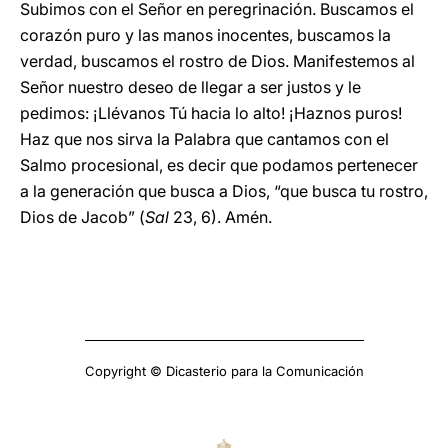
Subimos con el Señor en peregrinación. Buscamos el
corazón puro y las manos inocentes, buscamos la
verdad, buscamos el rostro de Dios. Manifestemos al
Señor nuestro deseo de llegar a ser justos y le
pedimos: ¡Llévanos Tú hacia lo alto! ¡Haznos puros!
Haz que nos sirva la Palabra que cantamos con el
Salmo procesional, es decir que podamos pertenecer
a la generación que busca a Dios, “que busca tu rostro,
Dios de Jacob” (
Sal
23, 6). Amén.
Copyright © Dicasterio para la Comunicación