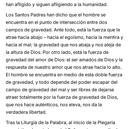
han afligido y siguen afligiendo a la humanidad.
Los Santos Padres han dicho que el hombre se
encuentra en el punto de intersección entre dos
campos de gravedad. Ante todo, está la fuerza que le
atrae hacia abajo – hacía el egoísmo, hacia la mentira y
hacia el mal; la gravedad que nos abaja y nos aleja de
la altura de Dios. Por otro lado, está la fuerza de
gravedad del amor de Dios: el ser amados de Dios y la
respuesta de nuestro amor que nos atrae hacia lo alto.
El hombre se encuentra en medio de esta doble fuerza
de gravedad, y todo depende del poder escapar del
campo de gravedad del mal y ser libres de dejarse
atraer totalmente por la fuerza de gravedad de Dios,
que nos hace auténticos, nos eleva, nos da la
verdadera libertad.
Tras la Liturgia de la Palabra, al inicio de la Plegaría