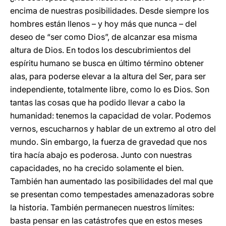
encima de nuestras posibilidades. Desde siempre los
hombres están llenos – y hoy más que nunca – del
deseo de “ser como Dios”, de alcanzar esa misma
altura de Dios. En todos los descubrimientos del
espíritu humano se busca en último término obtener
alas, para poderse elevar a la altura del Ser, para ser
independiente, totalmente libre, como lo es Dios. Son
tantas las cosas que ha podido llevar a cabo la
humanidad: tenemos la capacidad de volar. Podemos
vernos, escucharnos y hablar de un extremo al otro del
mundo. Sin embargo, la fuerza de gravedad que nos
tira hacía abajo es poderosa. Junto con nuestras
capacidades, no ha crecido solamente el bien.
También han aumentado las posibilidades del mal que
se presentan como tempestades amenazadoras sobre
la historia. También permanecen nuestros límites:
basta pensar en las catástrofes que en estos meses