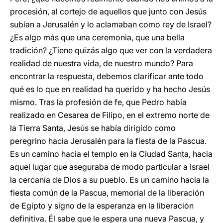
procesión, al cortejo de aquellos que junto con Jesús
subían a Jerusalén y lo aclamaban como rey de Israel?
¿Es algo más que una ceremonia, que una bella
tradición? ¿Tiene quizás algo que ver con la verdadera
realidad de nuestra vida, de nuestro mundo? Para
encontrar la respuesta, debemos clarificar ante todo
qué es lo que en realidad ha querido y ha hecho Jesús
mismo. Tras la profesión de fe, que Pedro había
realizado en Cesarea de Filipo, en el extremo norte de
la Tierra Santa, Jesús se había dirigido como
peregrino hacia Jerusalén para la fiesta de la Pascua.
Es un camino hacia el templo en la Ciudad Santa, hacia
aquel lugar que aseguraba de modo particular a Israel
la cercanía de Dios a su pueblo. Es un camino hacia la
fiesta común de la Pascua, memorial de la liberación
de Egipto y signo de la esperanza en la liberación
definitiva. Él sabe que le espera una nueva Pascua, y