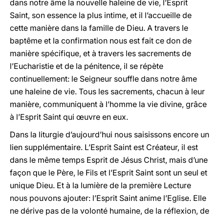
dans notre âme la nouvelle haleine de vie, l’Esprit
Saint, son essence la plus intime, et il l’accueille de
cette manière dans la famille de Dieu. A travers le
baptême et la confirmation nous est fait ce don de
manière spécifique, et à travers les sacrements de
l’Eucharistie et de la pénitence, il se répète
continuellement: le Seigneur souffle dans notre âme
une haleine de vie. Tous les sacrements, chacun à leur
manière, communiquent à l’homme la vie divine, grâce
à l’Esprit Saint qui œuvre en eux.
Dans la liturgie d’aujourd’hui nous saisissons encore un
lien supplémentaire. L’Esprit Saint est Créateur, il est
dans le même temps Esprit de Jésus Christ, mais d’une
façon que le Père, le Fils et l’Esprit Saint sont un seul et
unique Dieu. Et à la lumière de la première Lecture
nous pouvons ajouter: l’Esprit Saint anime l’Eglise. Elle
ne dérive pas de la volonté humaine, de la réflexion, de