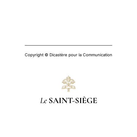
Copyright © Dicastère pour la Communication
Le
SAINT-SIÈGE