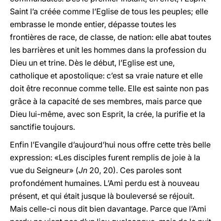
Saint l’a créée comme l’Eglise de tous les peuples; elle
embrasse le monde entier, dépasse toutes les
frontières de race, de classe, de nation: elle abat toutes
les barrières et unit les hommes dans la profession du
Dieu un et trine. Dès le début, l’Eglise est une,
catholique et apostolique: c’est sa vraie nature et elle
doit être reconnue comme telle. Elle est sainte non pas
grâce à la capacité de ses membres, mais parce que
Dieu lui-même, avec son Esprit, la crée, la purifie et la
sanctifie toujours.
Enfin l’Evangile d’aujourd’hui nous offre cette très belle
expression: «Les disciples furent remplis de joie à la
vue du Seigneur» (
Jn
20, 20). Ces paroles sont
profondément humaines. L’Ami perdu est à nouveau
présent, et qui était jusque là bouleversé se réjouit.
Mais celle-ci nous dit bien davantage. Parce que l’Ami