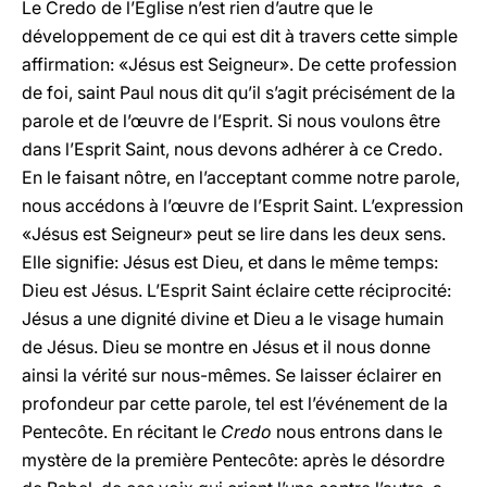
Le Credo de l’Eglise n’est rien d’autre que le
développement de ce qui est dit à travers cette simple
affirmation: «Jésus est Seigneur». De cette profession
de foi, saint Paul nous dit qu’il s’agit précisément de la
parole et de l’œuvre de l’Esprit. Si nous voulons être
dans l’Esprit Saint, nous devons adhérer à ce Credo.
En le faisant nôtre, en l’acceptant comme notre parole,
nous accédons à l’œuvre de l’Esprit Saint. L’expression
«Jésus est Seigneur» peut se lire dans les deux sens.
Elle signifie: Jésus est Dieu, et dans le même temps:
Dieu est Jésus. L’Esprit Saint éclaire cette réciprocité:
Jésus a une dignité divine et Dieu a le visage humain
de Jésus. Dieu se montre en Jésus et il nous donne
ainsi la vérité sur nous-mêmes. Se laisser éclairer en
profondeur par cette parole, tel est l’événement de la
Pentecôte. En récitant le
Credo
nous entrons dans le
mystère de la première Pentecôte: après le désordre