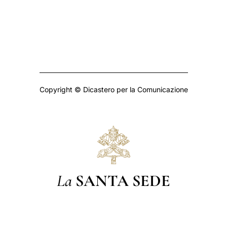
Copyright © Dicastero per la Comunicazione
La
SANTA SEDE