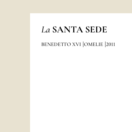
La
SANTA SEDE
BENEDETTO XVI
OMELIE
2011