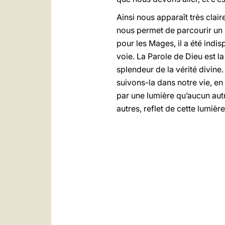
Ainsi nous apparaît très clai
nous permet de parcourir un b
pour les Mages, il a été indis
voie. La Parole de Dieu est la
splendeur de la vérité divine.
suivons-la dans notre vie, en 
par une lumière qu’aucun aut
autres, reflet de cette lumière