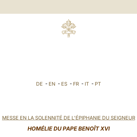
DE
-
EN
-
ES
-
FR
-
IT
-
PT
MESSE EN LA SOLENNITÉ DE L'ÉPIPHANIE DU SEIGNEUR
HOMÉLIE DU PAPE BENOÎT XVI