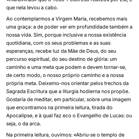
que nela levou a cabo.
Ao contemplarmos a Virgem Maria, recebemos mais
uma graça: a de poder ver em profundidade também a
nossa vida. Sim, porque inclusive a nossa existência
quotidiana, com os seus problemas e as suas
esperanças, recebe luz da Mãe de Deus, do seu
percurso espiritual, do seu destino de glória: um
caminho e uma meta que podem e devem tornar-se,
de certo modo, o nosso próprio caminho e a nossa
própria meta. Deixemo-nos orientar pelos trechos da
Sagrada Escritura que a liturgia hodierna nos propõe.
Gostaria de meditar, em particular, sobre uma imagem
que encontramos na primeira leitura, tirada do
Apocalipse, e à qual faz eco o Evangelho de Lucas: ou
seja, o da arca.
Na primeira leitura, ouvimos: «Abriu-se o templo de