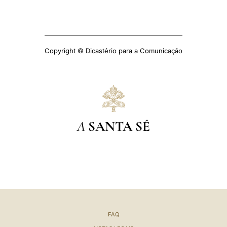
Copyright © Dicastério para a Comunicação
A
SANTA SÉ
FAQ