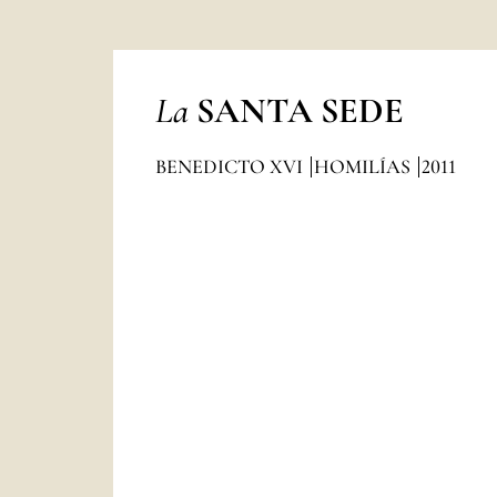
La
SANTA SEDE
BENEDICTO XVI
HOMILÍAS
2011