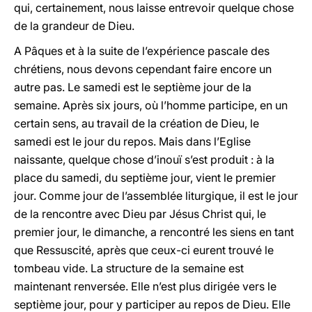
qui, certainement, nous laisse entrevoir quelque chose
de la grandeur de Dieu.
A Pâques et à la suite de l’expérience pascale des
chrétiens, nous devons cependant faire encore un
autre pas. Le samedi est le septième jour de la
semaine. Après six jours, où l’homme participe, en un
certain sens, au travail de la création de Dieu, le
samedi est le jour du repos. Mais dans l’Eglise
naissante, quelque chose d’inouï s’est produit : à la
place du samedi, du septième jour, vient le premier
jour. Comme jour de l’assemblée liturgique, il est le jour
de la rencontre avec Dieu par Jésus Christ qui, le
premier jour, le dimanche, a rencontré les siens en tant
que Ressuscité, après que ceux-ci eurent trouvé le
tombeau vide. La structure de la semaine est
maintenant renversée. Elle n’est plus dirigée vers le
septième jour, pour y participer au repos de Dieu. Elle