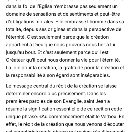
dans la foi de l’Eglise n’embrasse pas seulement un
domaine de sensations et de sentiments et peut-être
d’obligations morales. Elle embrasse l’homme dans sa
totalité, depuis ses origines et dans la perspective de
l’éternité. C’est seulement parce que la création
appartient à Dieu que nous pouvons nous fier à lui
jusqu’au bout. Et c’est seulement parce qu’il est
Créateur qu’il peut nous donner la vie pour l’éternité.
La joie pour la création, la gratitude pour la création et
la responsabilité à son égard sont inséparables.
Le message central du récit de la création se laisse
déterminer encore plus précisément. Dans les
premières paroles de son Evangile, saint Jean a
résumé la signification essentielle de ce récit en cette
unique phrase: «Au commencement était le Verbe». En
effet, le récit de la création que nous venons d’écouter
est caractérisé par la phrase qui revient régulièrement: