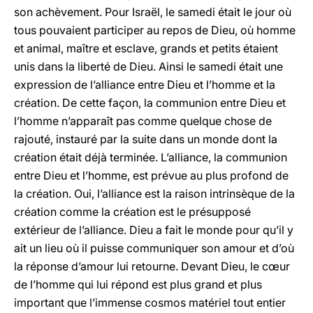
son achèvement. Pour Israël, le samedi était le jour où
tous pouvaient participer au repos de Dieu, où homme
et animal, maître et esclave, grands et petits étaient
unis dans la liberté de Dieu. Ainsi le samedi était une
expression de l’alliance entre Dieu et l’homme et la
création. De cette façon, la communion entre Dieu et
l’homme n’apparaît pas comme quelque chose de
rajouté, instauré par la suite dans un monde dont la
création était déjà terminée. L’alliance, la communion
entre Dieu et l’homme, est prévue au plus profond de
la création. Oui, l’alliance est la raison intrinsèque de la
création comme la création est le présupposé
extérieur de l’alliance. Dieu a fait le monde pour qu’il y
ait un lieu où il puisse communiquer son amour et d’où
la réponse d’amour lui retourne. Devant Dieu, le cœur
de l’homme qui lui répond est plus grand et plus
important que l’immense cosmos matériel tout entier