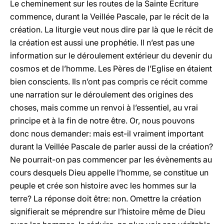
Le cheminement sur les routes de la Sainte Ecriture
commence, durant la Veillée Pascale, par le récit de la
création. La liturgie veut nous dire par là que le récit de
la création est aussi une prophétie. Il n’est pas une
information sur le déroulement extérieur du devenir du
cosmos et de l’homme. Les Pères de l’Eglise en étaient
bien conscients. Ils n’ont pas compris ce récit comme
une narration sur le déroulement des origines des
choses, mais comme un renvoi à l’essentiel, au vrai
principe et à la fin de notre être. Or, nous pouvons
donc nous demander: mais est-il vraiment important
durant la Veillée Pascale de parler aussi de la création?
Ne pourrait-on pas commencer par les évènements au
cours desquels Dieu appelle l’homme, se constitue un
peuple et crée son histoire avec les hommes sur la
terre? La réponse doit être: non. Omettre la création
signifierait se méprendre sur l’histoire même de Dieu