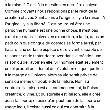
à la raison? C’est là la question en dernière analyse.
Comme croyants nous répondons par le récit de la
création et avec Saint Jean: à l’origine, il y a la raison. A
l’origine il y a la liberté. C’est pourquoi être une
personne humaine est une bonne chose. Il n’est pas
exact que dans l’univers en expansion, à la fin, dans un
petit coin quelconque du cosmos se forma aussi, par
hasard, une certaine espèce d’être vivant, capable de
raisonner et de tenter de trouver dans la création une
raison ou de l’avoir en elle. Si l’homme était seulement
un tel produit accidentel de l’évolution en quelque lieu
à la marge de l’univers, alors sa vie serait privée de
sens ou même un trouble de la nature. Non, au
contraire: la raison est au commencement, la Raison
créatrice, divine. Et puisqu’elle est Raison, elle a créé
aussi la liberté; et puisqu’on peut faire de la liberté un
usage indu, il existe aussi ce qui est contraire à la