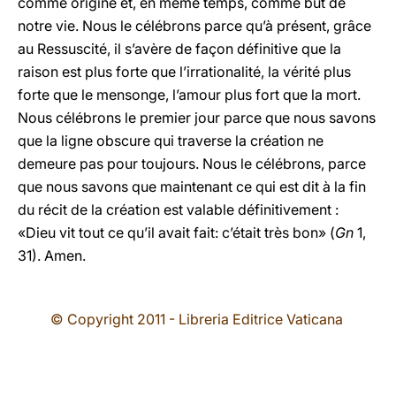
comme origine et, en même temps, comme but de
notre vie. Nous le célébrons parce qu’à présent, grâce
au Ressuscité, il s’avère de façon définitive que la
raison est plus forte que l’irrationalité, la vérité plus
forte que le mensonge, l’amour plus fort que la mort.
Nous célébrons le premier jour parce que nous savons
que la ligne obscure qui traverse la création ne
demeure pas pour toujours. Nous le célébrons, parce
que nous savons que maintenant ce qui est dit à la fin
du récit de la création est valable définitivement :
«Dieu vit tout ce qu’il avait fait: c’était très bon» (
Gn
1,
31). Amen.
© Copyright 2011 - Libreria Editrice Vaticana