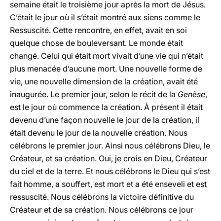
semaine était le troisième jour après la mort de Jésus.
C’était le jour où il s’était montré aux siens comme le
Ressuscité. Cette rencontre, en effet, avait en soi
quelque chose de bouleversant. Le monde était
changé. Celui qui était mort vivait d’une vie qui n’était
plus menacée d’aucune mort. Une nouvelle forme de
vie, une nouvelle dimension de la création, avait été
inaugurée. Le premier jour, selon le récit de la
Genèse
,
est le jour où commence la création. À présent il était
devenu d’une façon nouvelle le jour de la création, il
était devenu le jour de la nouvelle création. Nous
célébrons le premier jour. Ainsi nous célébrons Dieu, le
Créateur, et sa création. Oui, je crois en Dieu, Créateur
du ciel et de la terre. Et nous célébrons le Dieu qui s’est
fait homme, a souffert, est mort et a été enseveli et est
ressuscité. Nous célébrons la victoire définitive du
Créateur et de sa création. Nous célébrons ce jour