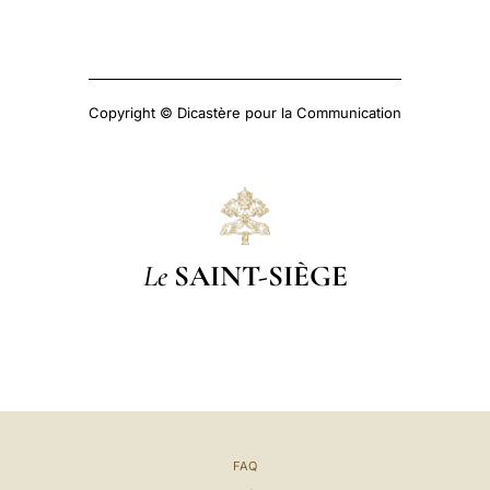
Copyright © Dicastère pour la Communication
Le
SAINT-SIÈGE
FAQ