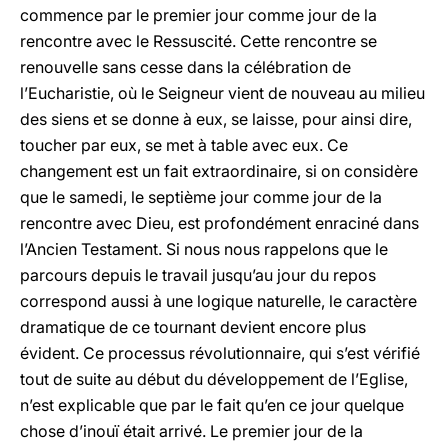
commence par le premier jour comme jour de la
rencontre avec le Ressuscité. Cette rencontre se
renouvelle sans cesse dans la célébration de
l’Eucharistie, où le Seigneur vient de nouveau au milieu
des siens et se donne à eux, se laisse, pour ainsi dire,
toucher par eux, se met à table avec eux. Ce
changement est un fait extraordinaire, si on considère
que le samedi, le septième jour comme jour de la
rencontre avec Dieu, est profondément enraciné dans
l’Ancien Testament. Si nous nous rappelons que le
parcours depuis le travail jusqu’au jour du repos
correspond aussi à une logique naturelle, le caractère
dramatique de ce tournant devient encore plus
évident. Ce processus révolutionnaire, qui s’est vérifié
tout de suite au début du développement de l’Eglise,
n’est explicable que par le fait qu’en ce jour quelque
chose d’inouï était arrivé. Le premier jour de la