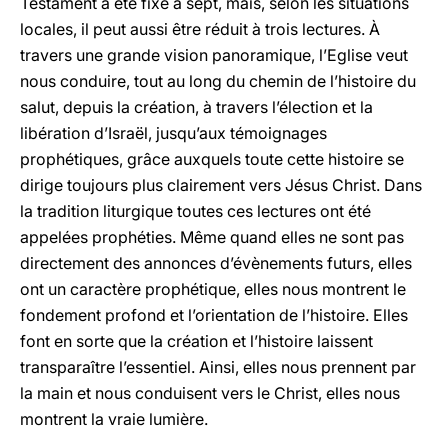
Testament a été fixé à sept, mais, selon les situations
locales, il peut aussi être réduit à trois lectures. À
travers une grande vision panoramique, l’Eglise veut
nous conduire, tout au long du chemin de l’histoire du
salut, depuis la création, à travers l’élection et la
libération d’Israël, jusqu’aux témoignages
prophétiques, grâce auxquels toute cette histoire se
dirige toujours plus clairement vers Jésus Christ. Dans
la tradition liturgique toutes ces lectures ont été
appelées prophéties. Même quand elles ne sont pas
directement des annonces d’évènements futurs, elles
ont un caractère prophétique, elles nous montrent le
fondement profond et l’orientation de l’histoire. Elles
font en sorte que la création et l’histoire laissent
transparaître l’essentiel. Ainsi, elles nous prennent par
la main et nous conduisent vers le Christ, elles nous
montrent la vraie lumière.