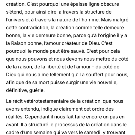
création. C’est pourquoi une épaisse ligne obscure
s’étend, pour ainsi dire, à travers la structure de
l’univers et à travers la nature de l’homme. Mais malgré
cette contradiction, la création comme telle demeure
bonne, la vie demeure bonne, parce qu’à l’origine il y a
la Raison bonne, l’amour créateur de Dieu. C’est
pourquoi le monde peut être sauvé. C’est pour cela
que nous pouvons et nous devons nous mettre du côté
de la raison, de la liberté et de l’amour – du côté de
Dieu qui nous aime tellement qu’il a souffert pour nous,
afin que de sa mort puisse surgir une vie nouvelle,
définitive, guérie.
Le récit vétérotestamentaire de la création, que nous
avons entendu, indique clairement cet ordre des
réalités. Cependant il nous fait faire encore un pas en
avant. Il a structuré le processus de la création dans le
cadre d’une semaine qui va vers le samedi, y trouvant