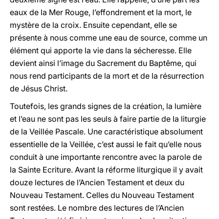
eaux de la Mer Rouge, l’effondrement et la mort, le
mystère de la croix. Ensuite cependant, elle se
présente à nous comme une eau de source, comme un
élément qui apporte la vie dans la sécheresse. Elle
devient ainsi l’image du Sacrement du Baptême, qui
nous rend participants de la mort et de la résurrection
de Jésus Christ.
Toutefois, les grands signes de la création, la lumière
et l’eau ne sont pas les seuls à faire partie de la liturgie
de la Veillée Pascale. Une caractéristique absolument
essentielle de la Veillée, c’est aussi le fait qu’elle nous
conduit à une importante rencontre avec la parole de
la Sainte Ecriture. Avant la réforme liturgique il y avait
douze lectures de l’Ancien Testament et deux du
Nouveau Testament. Celles du Nouveau Testament
sont restées. Le nombre des lectures de l’Ancien