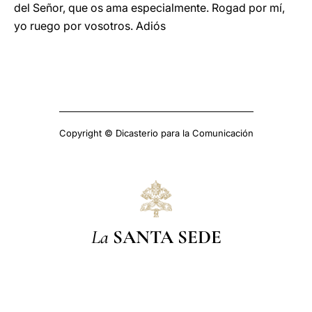
del Señor, que os ama especialmente. Rogad por mí,
yo ruego por vosotros. Adiós
Copyright © Dicasterio para la Comunicación
La
SANTA SEDE