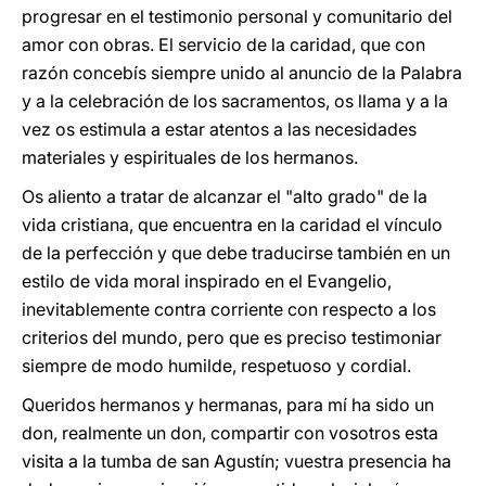
progresar en el testimonio personal y comunitario del
amor con obras. El servicio de la caridad, que con
razón concebís siempre unido al anuncio de la Palabra
y a la celebración de los sacramentos, os llama y a la
vez os estimula a estar atentos a las necesidades
materiales y espirituales de los hermanos.
Os aliento a tratar de alcanzar el "alto grado" de la
vida cristiana, que encuentra en la caridad el vínculo
de la perfección y que debe traducirse también en un
estilo de vida moral inspirado en el Evangelio,
inevitablemente contra corriente con respecto a los
criterios del mundo, pero que es preciso testimoniar
siempre de modo humilde, respetuoso y cordial.
Queridos hermanos y hermanas, para mí ha sido un
don, realmente un don, compartir con vosotros esta
visita a la tumba de san Agustín; vuestra presencia ha