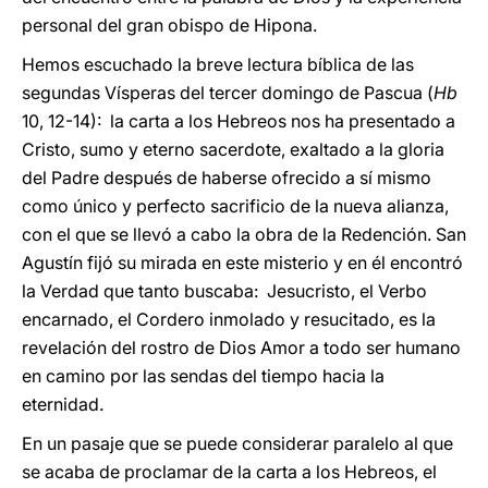
personal del gran obispo de Hipona.
Hemos escuchado la breve lectura bíblica de las
segundas Vísperas del tercer domingo de Pascua (
Hb
10, 12-14): la carta a los Hebreos nos ha presentado a
Cristo, sumo y eterno sacerdote, exaltado a la gloria
del Padre después de haberse ofrecido a sí mismo
como único y perfecto sacrificio de la nueva alianza,
con el que se llevó a cabo la obra de la Redención. San
Agustín fijó su mirada en este misterio y en él encontró
la Verdad que tanto buscaba: Jesucristo, el Verbo
encarnado, el Cordero inmolado y resucitado, es la
revelación del rostro de Dios Amor a todo ser humano
en camino por las sendas del tiempo hacia la
eternidad.
En un pasaje que se puede considerar paralelo al que
se acaba de proclamar de la carta a los Hebreos, el