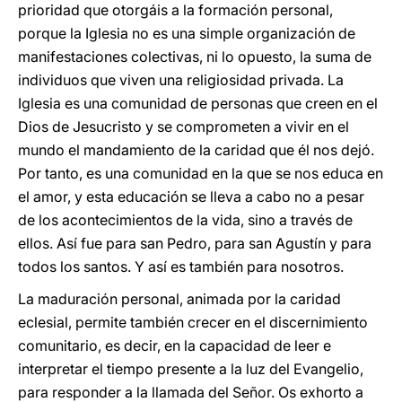
prioridad que otorgáis a la formación personal,
porque la Iglesia no es una simple organización de
manifestaciones colectivas, ni lo opuesto, la suma de
individuos que viven una religiosidad privada. La
Iglesia es una comunidad de personas que creen en el
Dios de Jesucristo y se comprometen a vivir en el
mundo el mandamiento de la caridad que él nos dejó.
Por tanto, es una comunidad en la que se nos educa en
el amor, y esta educación se lleva a cabo no a pesar
de los acontecimientos de la vida, sino a través de
ellos. Así fue para san Pedro, para san Agustín y para
todos los santos. Y así es también para nosotros.
La maduración personal, animada por la caridad
eclesial, permite también crecer en el discernimiento
comunitario, es decir, en la capacidad de leer e
interpretar el tiempo presente a la luz del Evangelio,
para responder a la llamada del Señor. Os exhorto a