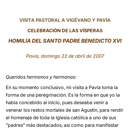
LATINE
VISITA PASTORAL A VIGÉVANO Y PAVÍA
CELEBRACIÓN DE LAS VÍSPERAS
HOMILÍA DEL SANTO PADRE BENEDICTO XVI
Pavía, domingo 22 de abril de 2007
Queridos hermanos y hermanas:
En su momento conclusivo, mi visita a Pavía toma la
forma de una peregrinación. Es la forma en que yo la
había concebido al inicio, pues deseaba venir a
venerar los restos mortales de san Agustín, para rendir
el homenaje de toda la Iglesia católica a uno de sus
"padres" más destacados, así como para manifestar