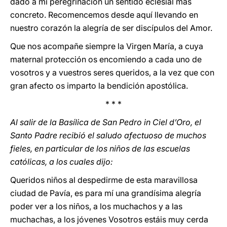
dado a mi peregrinación un sentido eclesial más
concreto. Recomencemos desde aquí llevando en
nuestro corazón la alegría de ser discípulos del Amor.
Que nos acompañe siempre la Virgen María, a cuya
maternal protección os encomiendo a cada uno de
vosotros y a vuestros seres queridos, a la vez que con
gran afecto os imparto la bendición apostólica.
* * *
Al salir de la Basílica de San Pedro in Ciel d’Oro, el
Santo Padre recibió el saludo afectuoso de muchos
fieles, en particular de los niños de las escuelas
católicas, a los cuales dijo:
Queridos niños al despedirme de esta maravillosa
ciudad de Pavía, es para mí una grandísima alegría
poder ver a los niños, a los muchachos y a las
muchachas, a los jóvenes Vosotros estáis muy cerda