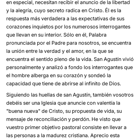
en especial, necesitan recibir el anuncio de la libertad
y la alegría, cuyo secreto radica en Cristo. Él es la
respuesta más verdadera a las expectativas de sus
corazones inquietos por los numerosos interrogantes
que llevan en su interior. Sólo en él, Palabra
pronunciada por el Padre para nosotros, se encuentra
la unión entre la verdad y el amor, en la que se
encuentra el sentido pleno de la vida. San Agustín vivió
personalmente y analizó a fondo los interrogantes que
el hombre alberga en su corazón y sondeó la
capacidad que tiene de abrirse al infinito de Dios.
Siguiendo las huellas de san Agustín, también vosotros
debéis ser una Iglesia que anuncie con valentía la
"buena nueva" de Cristo, su propuesta de vida, su
mensaje de reconciliación y perdón. He visto que
vuestro primer objetivo pastoral consiste en llevar a
las personas a la madurez cristiana. Aprecio esta