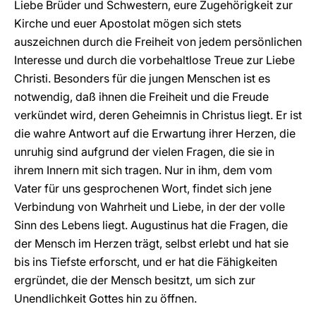
Liebe Brüder und Schwestern, eure Zugehörigkeit zur
Kirche und euer Apostolat mögen sich stets
auszeichnen durch die Freiheit von jedem persönlichen
Interesse und durch die vorbehaltlose Treue zur Liebe
Christi. Besonders für die jungen Menschen ist es
notwendig, daß ihnen die Freiheit und die Freude
verkündet wird, deren Geheimnis in Christus liegt. Er ist
die wahre Antwort auf die Erwartung ihrer Herzen, die
unruhig sind aufgrund der vielen Fragen, die sie in
ihrem Innern mit sich tragen. Nur in ihm, dem vom
Vater für uns gesprochenen Wort, findet sich jene
Verbindung von Wahrheit und Liebe, in der der volle
Sinn des Lebens liegt. Augustinus hat die Fragen, die
der Mensch im Herzen trägt, selbst erlebt und hat sie
bis ins Tiefste erforscht, und er hat die Fähigkeiten
ergründet, die der Mensch besitzt, um sich zur
Unendlichkeit Gottes hin zu öffnen.