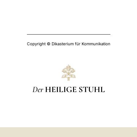
Copyright © Dikasterium für Kommunikation
Der
HEILIGE STUHL