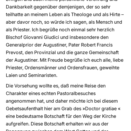
Dankbarkeit gegenüber demjenigen, der so sehr
teilhatte an meinem Leben als Theologe und als Hirte –
aber davor noch, so würde ich sagen, als Mensch und
als Priester. Ich begrüße noch einmal sehr herzlich
Bischof Giovanni Giudici und insbesondere den
Generalprior der Augustiner, Pater Robert Francis
Prevost, den Provinzial und die ganze Gemeinschaft
der Augustiner. Mit Freude begrüße ich euch alle, liebe
Priester, Ordensmänner und Ordensfrauen, geweihte
Laien und Seminaristen.
Die Vorsehung wollte es, daß meine Reise den
Charakter eines echten Pastoralbesuches
angenommen hat, und daher möchte ich bei diesem
Gebetsaufenthalt hier am Grab des »Doctor gratiae «
eine bedeutsame Botschaft für den Weg der Kirche
aufgreifen. Diese Botschaft erhalten wir aus der