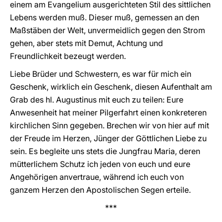
einem am Evangelium ausgerichteten Stil des sittlichen
Lebens werden muß. Dieser muß, gemessen an den
Maßstäben der Welt, unvermeidlich gegen den Strom
gehen, aber stets mit Demut, Achtung und
Freundlichkeit bezeugt werden.
Liebe Brüder und Schwestern, es war für mich ein
Geschenk, wirklich ein Geschenk, diesen Aufenthalt am
Grab des hl. Augustinus mit euch zu teilen: Eure
Anwesenheit hat meiner Pilgerfahrt einen konkreteren
kirchlichen Sinn gegeben. Brechen wir von hier auf mit
der Freude im Herzen, Jünger der Göttlichen Liebe zu
sein. Es begleite uns stets die Jungfrau Maria, deren
mütterlichem Schutz ich jeden von euch und eure
Angehörigen anvertraue, während ich euch von
ganzem Herzen den Apostolischen Segen erteile.
***