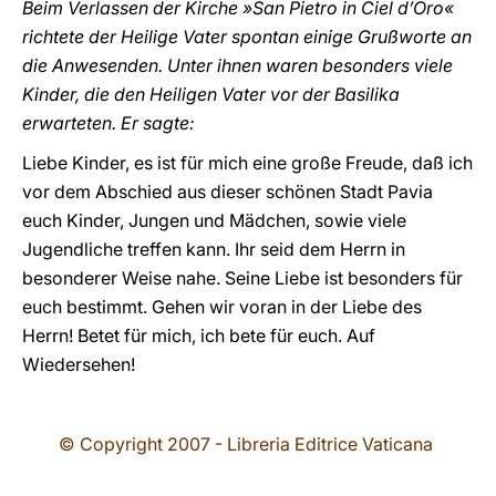
Beim Verlassen der Kirche »San Pietro in Ciel d’Oro«
richtete der Heilige Vater spontan einige Grußworte an
die Anwesenden. Unter ihnen waren besonders viele
Kinder, die den Heiligen Vater vor der Basilika
erwarteten. Er sagte:
Liebe Kinder, es ist für mich eine große Freude, daß ich
vor dem Abschied aus dieser schönen Stadt Pavia
euch Kinder, Jungen und Mädchen, sowie viele
Jugendliche treffen kann. Ihr seid dem Herrn in
besonderer Weise nahe. Seine Liebe ist besonders für
euch bestimmt. Gehen wir voran in der Liebe des
Herrn! Betet für mich, ich bete für euch. Auf
Wiedersehen!
© Copyright 2007 - Libreria Editrice Vaticana