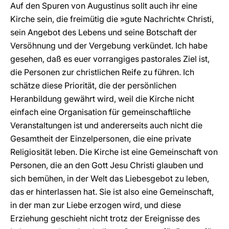
Auf den Spuren von Augustinus sollt auch ihr eine
Kirche sein, die freimütig die »gute Nachricht« Christi,
sein Angebot des Lebens und seine Botschaft der
Versöhnung und der Vergebung verkündet. Ich habe
gesehen, daß es euer vorrangiges pastorales Ziel ist,
die Personen zur christlichen Reife zu führen. Ich
schätze diese Priorität, die der persönlichen
Heranbildung gewährt wird, weil die Kirche nicht
einfach eine Organisation für gemeinschaftliche
Veranstaltungen ist und andererseits auch nicht die
Gesamtheit der Einzelpersonen, die eine private
Religiosität leben. Die Kirche ist eine Gemeinschaft von
Personen, die an den Gott Jesu Christi glauben und
sich bemühen, in der Welt das Liebesgebot zu leben,
das er hinterlassen hat. Sie ist also eine Gemeinschaft,
in der man zur Liebe erzogen wird, und diese
Erziehung geschieht nicht trotz der Ereignisse des