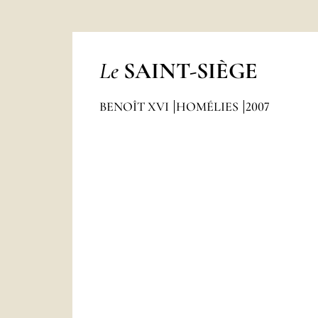
Le
SAINT-SIÈGE
BENOÎT XVI
HOMÉLIES
2007