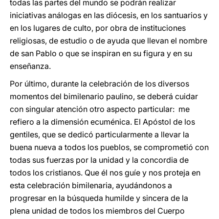
todas las partes del mundo se podrán realizar
iniciativas análogas en las diócesis, en los santuarios y
en los lugares de culto, por obra de instituciones
religiosas, de estudio o de ayuda que llevan el nombre
de san Pablo o que se inspiran en su figura y en su
enseñanza.
Por último, durante la celebración de los diversos
momentos del bimilenario paulino, se deberá cuidar
con singular atención otro aspecto particular: me
refiero a la dimensión ecuménica. El Apóstol de los
gentiles, que se dedicó particularmente a llevar la
buena nueva a todos los pueblos, se comprometió con
todas sus fuerzas por la unidad y la concordia de
todos los cristianos. Que él nos guíe y nos proteja en
esta celebración bimilenaria, ayudándonos a
progresar en la búsqueda humilde y sincera de la
plena unidad de todos los miembros del Cuerpo