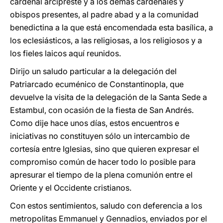
cardenal arcipreste y a los demás cardenales y
obispos presentes, al padre abad y a la comunidad
benedictina a la que está encomendada esta basílica, a
los eclesiásticos, a las religiosas, a los religiosos y a
los fieles laicos aquí reunidos.
Dirijo un saludo particular a la delegación del
Patriarcado ecuménico de Constantinopla, que
devuelve la visita de la delegación de la Santa Sede a
Estambul, con ocasión de la fiesta de San Andrés.
Como dije hace unos días, estos encuentros e
iniciativas no constituyen sólo un intercambio de
cortesía entre Iglesias, sino que quieren expresar el
compromiso común de hacer todo lo posible para
apresurar el tiempo de la plena comunión entre el
Oriente y el Occidente cristianos.
Con estos sentimientos, saludo con deferencia a los
metropolitas Emmanuel y Gennadios, enviados por el