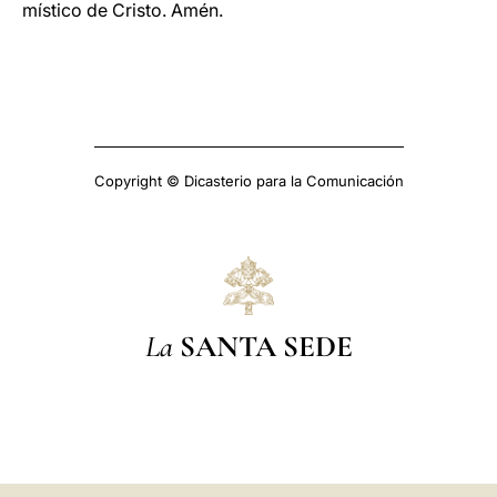
místico de Cristo. Amén.
Copyright © Dicasterio para la Comunicación
La
SANTA SEDE