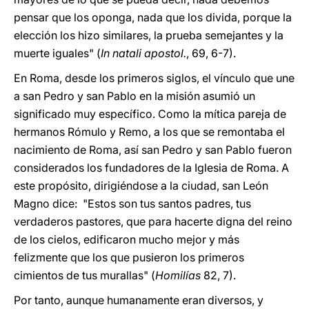
pensar que los oponga, nada que los divida, porque la
elección los hizo similares, la prueba semejantes y la
muerte iguales" (
In natali apostol.
, 69, 6-7).
En Roma, desde los primeros siglos, el vínculo que une
a san Pedro y san Pablo en la misión asumió un
significado muy específico. Como la mítica pareja de
hermanos Rómulo y Remo, a los que se remontaba el
nacimiento de Roma, así san Pedro y san Pablo fueron
considerados los fundadores de la Iglesia de Roma. A
este propósito, dirigiéndose a la ciudad, san León
Magno dice: "Estos son tus santos padres, tus
verdaderos pastores, que para hacerte digna del reino
de los cielos, edificaron mucho mejor y más
felizmente que los que pusieron los primeros
cimientos de tus murallas" (
Homilías
82, 7).
Por tanto, aunque humanamente eran diversos, y