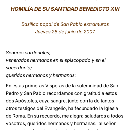
HOMILÍA DE SU SANTIDAD BENEDICTO XVI
LATINE
Basílica papal de San Pablo extramuros
Jueves 28 de junio de 2007
Señores cardenales;
venerados hermanos en el episcopado y en el
sacerdocio;
queridos hermanos y hermanas:
En estas primeras Vísperas de la solemnidad de San
Pedro y San Pablo recordamos con gratitud a estos
dos Apóstoles, cuya sangre, junto con la de tantos
otros testigos del Evangelio, ha fecundado la Iglesia
de Roma. En su recuerdo, me alegra saludaros a todos
vosotros, queridos hermanos y hermanas: al señor