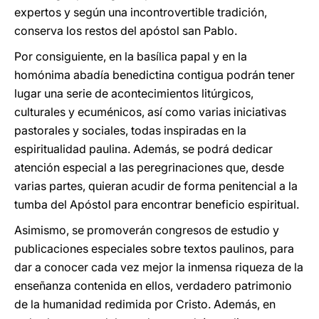
expertos y según una incontrovertible tradición,
conserva los restos del apóstol san Pablo.
Por consiguiente, en la basílica papal y en la
homónima abadía benedictina contigua podrán tener
lugar una serie de acontecimientos litúrgicos,
culturales y ecuménicos, así como varias iniciativas
pastorales y sociales, todas inspiradas en la
espiritualidad paulina. Además, se podrá dedicar
atención especial a las peregrinaciones que, desde
varias partes, quieran acudir de forma penitencial a la
tumba del Apóstol para encontrar beneficio espiritual.
Asimismo, se promoverán congresos de estudio y
publicaciones especiales sobre textos paulinos, para
dar a conocer cada vez mejor la inmensa riqueza de la
enseñanza contenida en ellos, verdadero patrimonio
de la humanidad redimida por Cristo. Además, en