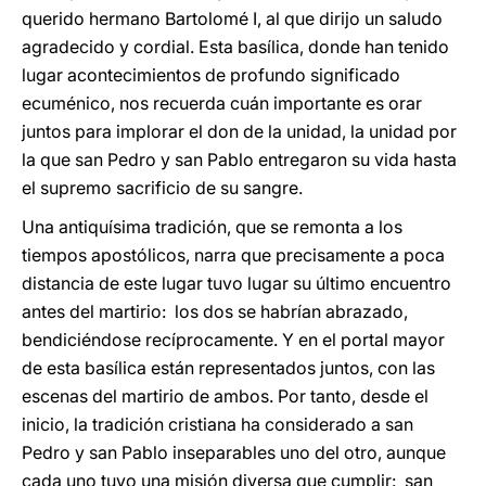
querido hermano Bartolomé I, al que dirijo un saludo
agradecido y cordial. Esta basílica, donde han tenido
lugar acontecimientos de profundo significado
ecuménico, nos recuerda cuán importante es orar
juntos para implorar el don de la unidad, la unidad por
la que san Pedro y san Pablo entregaron su vida hasta
el supremo sacrificio de su sangre.
Una antiquísima tradición, que se remonta a los
tiempos apostólicos, narra que precisamente a poca
distancia de este lugar tuvo lugar su último encuentro
antes del martirio: los dos se habrían abrazado,
bendiciéndose recíprocamente. Y en el portal mayor
de esta basílica están representados juntos, con las
escenas del martirio de ambos. Por tanto, desde el
inicio, la tradición cristiana ha considerado a san
Pedro y san Pablo inseparables uno del otro, aunque
cada uno tuvo una misión diversa que cumplir: san