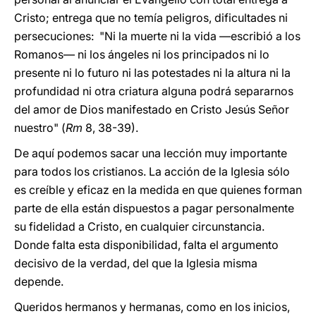
Cristo; entrega que no temía peligros, dificultades ni
persecuciones: "Ni la muerte ni la vida —escribió a los
Romanos— ni los ángeles ni los principados ni lo
presente ni lo futuro ni las potestades ni la altura ni la
profundidad ni otra criatura alguna podrá separarnos
del amor de Dios manifestado en Cristo Jesús Señor
nuestro" (
Rm
8, 38-39).
De aquí podemos sacar una lección muy importante
para todos los cristianos. La acción de la Iglesia sólo
es creíble y eficaz en la medida en que quienes forman
parte de ella están dispuestos a pagar personalmente
su fidelidad a Cristo, en cualquier circunstancia.
Donde falta esta disponibilidad, falta el argumento
decisivo de la verdad, del que la Iglesia misma
depende.
Queridos hermanos y hermanas, como en los inicios,