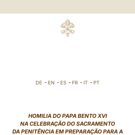
DE
-
EN
-
ES
-
FR
-
IT
-
PT
HOMILIA DO PAPA BENTO XVI
NA CELEBRAÇÃO DO SACRAMENTO
DA PENITÊNCIA EM PREPARAÇÃO PARA A