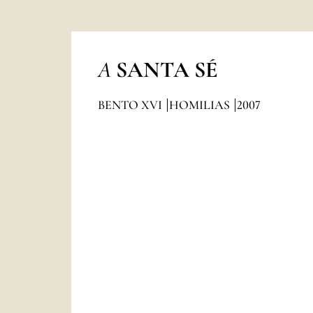
A
SANTA SÉ
BENTO XVI
HOMILIAS
2007