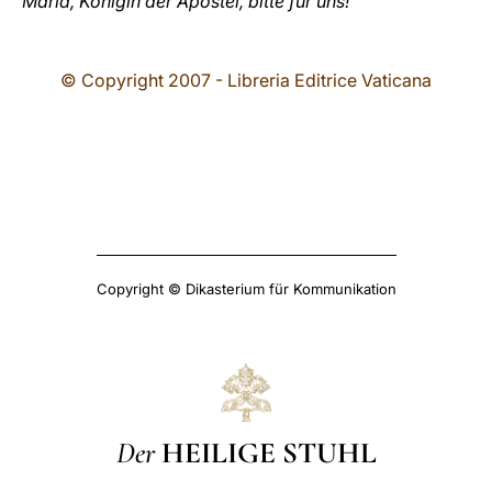
Maria, Königin der Apostel, bitte für uns!
© Copyright 2007 - Libreria Editrice Vaticana
Copyright © Dikasterium für Kommunikation
Der
HEILIGE STUHL