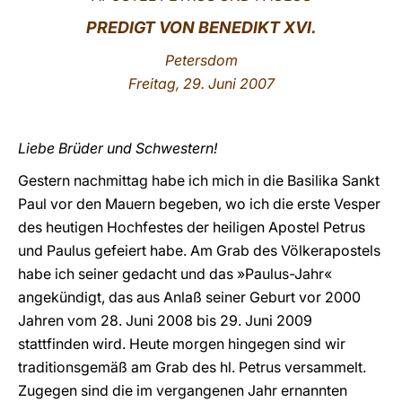
PREDIGT VON
BENEDIKT XVI.
LATINE
Petersdom
Freitag, 29. Juni 2007
Liebe Brüder und Schwestern!
Gestern nachmittag habe ich mich in die Basilika Sankt
Paul vor den Mauern begeben, wo ich die erste Vesper
des heutigen Hochfestes der heiligen Apostel Petrus
und Paulus gefeiert habe. Am Grab des Völkerapostels
habe ich seiner gedacht und das »Paulus-Jahr«
angekündigt, das aus Anlaß seiner Geburt vor 2000
Jahren vom 28. Juni 2008 bis 29. Juni 2009
stattfinden wird. Heute morgen hingegen sind wir
traditionsgemäß am Grab des hl. Petrus versammelt.
Zugegen sind die im vergangenen Jahr ernannten