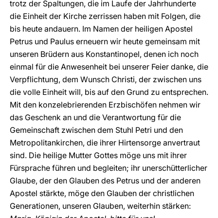
trotz der Spaltungen, die im Laufe der Jahrhunderte
die Einheit der Kirche zerrissen haben mit Folgen, die
bis heute andauern. Im Namen der heiligen Apostel
Petrus und Paulus erneuern wir heute gemeinsam mit
unseren Brüdern aus Konstantinopel, denen ich noch
einmal für die Anwesenheit bei unserer Feier danke, die
Verpflichtung, dem Wunsch Christi, der zwischen uns
die volle Einheit will, bis auf den Grund zu entsprechen.
Mit den konzelebrierenden Erzbischöfen nehmen wir
das Geschenk an und die Verantwortung für die
Gemeinschaft zwischen dem Stuhl Petri und den
Metropolitankirchen, die ihrer Hirtensorge anvertraut
sind. Die heilige Mutter Gottes möge uns mit ihrer
Fürsprache führen und begleiten; ihr unerschütterlicher
Glaube, der den Glauben des Petrus und der anderen
Apostel stärkte, möge den Glauben der christlichen
Generationen, unseren Glauben, weiterhin stärken: