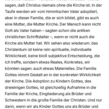
sagen, daß Christus niemals ohne die Kirche ist. In der
Taufe werden wir vom himmlischen Vater adoptiert,
aber in dieser Familie, die er sich bildet, gibt es auch
eine Mutter, die Mutter Kirche. Der Mensch kann nicht
Gott als Vater haben – sagten schon die antiken
christlichen Schriftsteller –, wenn er nicht auch die
Kirche als Mutter hat. Wir sehen also wiederum: das
Christentum ist keine rein spirituelle, individuelle
Wirklichkeit, keine bloß subjektive Entscheidung, die
ich treffe, sondern etwas Reales, Konkretes, wir
könnten sagen: auch etwas Materielles. Die Familie
Gottes nimmt Gestalt an in der konkreten Wirklichkeit
der Kirche. Die Adoption zu Kindern Gottes, des
dreieinigen Gottes, ist gleichzeitig Aufnahme in die
Familie der Kirche, Eingliederung als Brüder und
Schwestern in die große Familie der Christen. Und nur
dann, wenn wir als Kinder Gottes uns als Brüder und