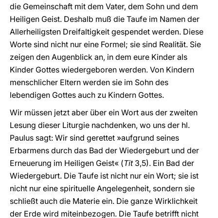
die Gemeinschaft mit dem Vater, dem Sohn und dem
Heiligen Geist. Deshalb muß die Taufe im Namen der
Allerheiligsten Dreifaltigkeit gespendet werden. Diese
Worte sind nicht nur eine Formel; sie sind Realität. Sie
zeigen den Augenblick an, in dem eure Kinder als
Kinder Gottes wiedergeboren werden. Von Kindern
menschlicher Eltern werden sie im Sohn des
lebendigen Gottes auch zu Kindern Gottes.
Wir müssen jetzt aber über ein Wort aus der zweiten
Lesung dieser Liturgie nachdenken, wo uns der hl.
Paulus sagt: Wir sind gerettet »aufgrund seines
Erbarmens durch das Bad der Wiedergeburt und der
Erneuerung im Heiligen Geist« (
Tit
3,5). Ein Bad der
Wiedergeburt. Die Taufe ist nicht nur ein Wort; sie ist
nicht nur eine spirituelle Angelegenheit, sondern sie
schließt auch die Materie ein. Die ganze Wirklichkeit
der Erde wird miteinbezogen. Die Taufe betrifft nicht