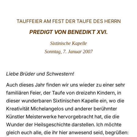
LATINE
TAUFFEIER AM FEST DER TAUFE DES HERRN
PREDIGT VON
BENEDIKT XVI.
Sixtinische Kapelle
Sonntag, 7. Januar 2007
Liebe Brüder und Schwestern!
Auch dieses Jahr finden wir uns wieder zu einer sehr
familiären Feier, der Taufe von dreizehn Kindern, in
dieser wunderbaren Sixtinischen Kapelle ein, wo die
Kreativität Michelangelos und anderer berühmter
Künstler Meisterwerke hervorgebracht hat, die die
Wunder der Heilsgeschichte darstellen. Ich möchte
gleich euch alle, die ihr hier anwesend seid, begrüßen: