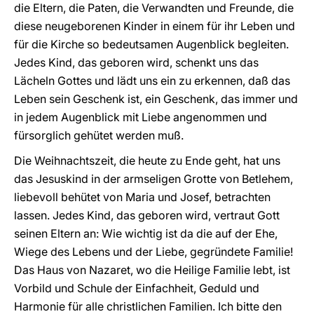
die Eltern, die Paten, die Verwandten und Freunde, die
diese neugeborenen Kinder in einem für ihr Leben und
für die Kirche so bedeutsamen Augenblick begleiten.
Jedes Kind, das geboren wird, schenkt uns das
Lächeln Gottes und lädt uns ein zu erkennen, daß das
Leben sein Geschenk ist, ein Geschenk, das immer und
in jedem Augenblick mit Liebe angenommen und
fürsorglich gehütet werden muß.
Die Weihnachtszeit, die heute zu Ende geht, hat uns
das Jesuskind in der armseligen Grotte von Betlehem,
liebevoll behütet von Maria und Josef, betrachten
lassen. Jedes Kind, das geboren wird, vertraut Gott
seinen Eltern an: Wie wichtig ist da die auf der Ehe,
Wiege des Lebens und der Liebe, gegründete Familie!
Das Haus von Nazaret, wo die Heilige Familie lebt, ist
Vorbild und Schule der Einfachheit, Geduld und
Harmonie für alle christlichen Familien. Ich bitte den