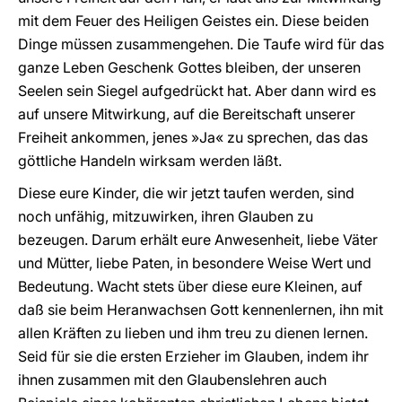
mit dem Feuer des Heiligen Geistes ein. Diese beiden
Dinge müssen zusammengehen. Die Taufe wird für das
ganze Leben Geschenk Gottes bleiben, der unseren
Seelen sein Siegel aufgedrückt hat. Aber dann wird es
auf unsere Mitwirkung, auf die Bereitschaft unserer
Freiheit ankommen, jenes »Ja« zu sprechen, das das
göttliche Handeln wirksam werden läßt.
Diese eure Kinder, die wir jetzt taufen werden, sind
noch unfähig, mitzuwirken, ihren Glauben zu
bezeugen. Darum erhält eure Anwesenheit, liebe Väter
und Mütter, liebe Paten, in besondere Weise Wert und
Bedeutung. Wacht stets über diese eure Kleinen, auf
daß sie beim Heranwachsen Gott kennenlernen, ihn mit
allen Kräften zu lieben und ihm treu zu dienen lernen.
Seid für sie die ersten Erzieher im Glauben, indem ihr
ihnen zusammen mit den Glaubenslehren auch