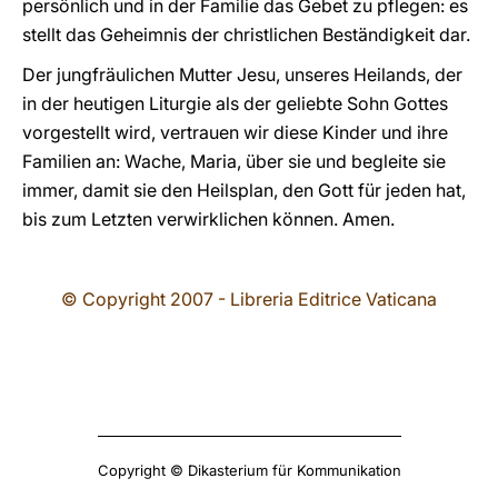
persönlich und in der Familie das Gebet zu pflegen: es
stellt das Geheimnis der christlichen Beständigkeit dar.
Der jungfräulichen Mutter Jesu, unseres Heilands, der
in der heutigen Liturgie als der geliebte Sohn Gottes
vorgestellt wird, vertrauen wir diese Kinder und ihre
Familien an: Wache, Maria, über sie und begleite sie
immer, damit sie den Heilsplan, den Gott für jeden hat,
bis zum Letzten verwirklichen können. Amen.
© Copyright 2007 - Libreria Editrice Vaticana
Copyright © Dikasterium für Kommunikation