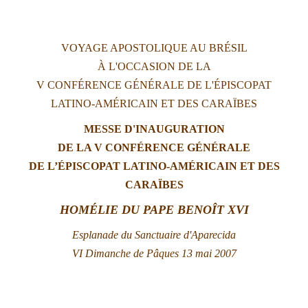
LATINE
VOYAGE APOSTOLIQUE AU BRÉSIL
À L'OCCASION DE LA
V CONFÉRENCE GÉNÉRALE DE L'ÉPISCOPAT
LATINO-AMÉRICAIN ET DES CARAÏBES
MESSE D'INAUGURATION
DE LA V CONFÉRENCE GÉNÉRALE
DE L’ÉPISCOPAT
LATINO-AMÉRICAIN ET DES
CARAÏBES
HOMÉLIE DU PAPE BENOÎT XVI
E
splanade du Sanctuaire d'Aparecida
VI
Dimanche de Pâques
13 mai 2007