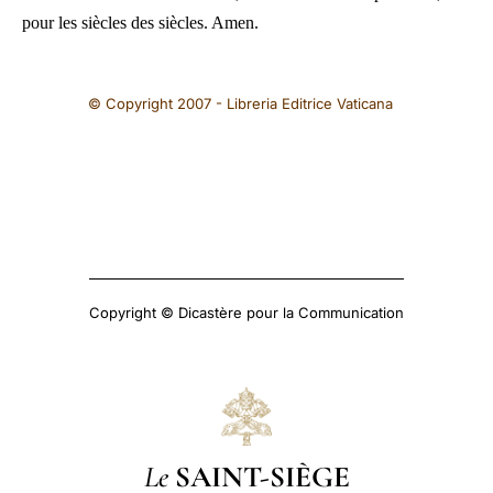
pour les siècles des siècles. Amen.
© Copyright 2007 - Libreria Editrice Vaticana
Copyright © Dicastère pour la Communication
Le
SAINT-SIÈGE