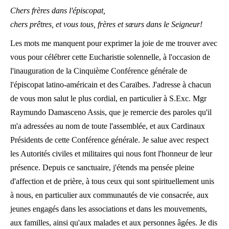
Chers frères dans l'épiscopat,
chers prêtres, et vous tous, frères et sœurs dans le Seigneur!
Les mots me manquent pour exprimer la joie de me trouver avec
vous pour célébrer cette Eucharistie solennelle, à l'occasion de
l'inauguration de la Cinquième Conférence générale de
l'épiscopat latino-américain et des Caraïbes. J'adresse à chacun
de vous mon salut le plus cordial, en particulier à S.Exc. Mgr
Raymundo Damasceno Assis, que je remercie des paroles qu'il
m'a adressées au nom de toute l'assemblée, et aux Cardinaux
Présidents de cette Conférence générale. Je salue avec respect
les Autorités civiles et militaires qui nous font l'honneur de leur
présence. Depuis ce sanctuaire, j'étends ma pensée pleine
d'affection et de prière, à tous ceux qui sont spirituellement unis
à nous, en particulier aux communautés de vie consacrée, aux
jeunes engagés dans les associations et dans les mouvements,
aux familles, ainsi qu'aux malades et aux personnes âgées. Je dis